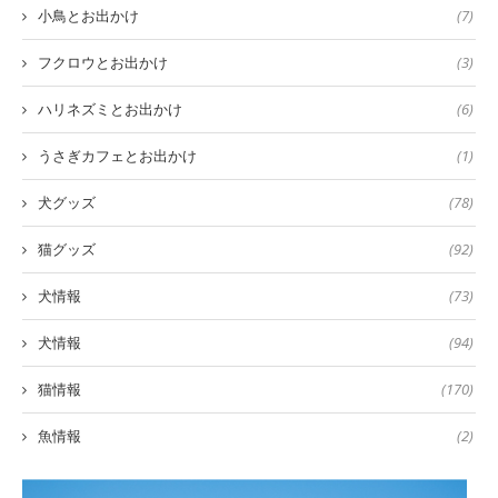
小鳥とお出かけ
(7)
フクロウとお出かけ
(3)
ハリネズミとお出かけ
(6)
うさぎカフェとお出かけ
(1)
犬グッズ
(78)
猫グッズ
(92)
犬情報
(73)
犬情報
(94)
猫情報
(170)
魚情報
(2)