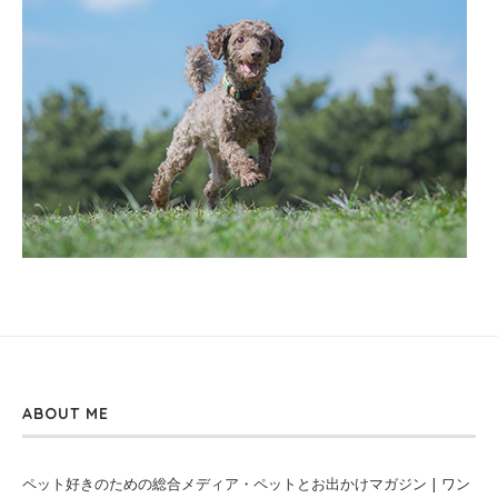
ABOUT ME
ペット好きのための総合メディア・ペットとお出かけマガジン | ワン