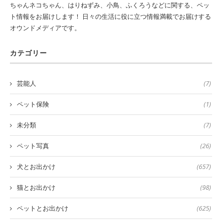
ちゃんネコちゃん、はりねずみ、小鳥、ふくろうなどに関する、ペッ
ト情報をお届けします！ 日々の生活に役に立つ情報満載でお届けする
オウンドメディアです。
カテゴリー
芸能人
(7)
ペット保険
(1)
未分類
(7)
ペット写真
(26)
犬とお出かけ
(657)
猫とお出かけ
(98)
ペットとお出かけ
(625)