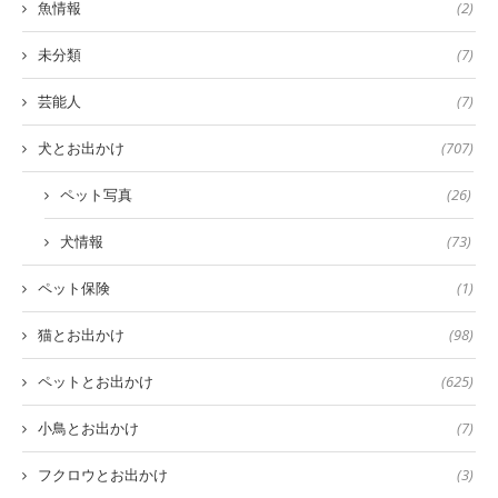
魚情報
(2)
未分類
(7)
芸能人
(7)
犬とお出かけ
(707)
ペット写真
(26)
犬情報
(73)
ペット保険
(1)
猫とお出かけ
(98)
ペットとお出かけ
(625)
小鳥とお出かけ
(7)
フクロウとお出かけ
(3)