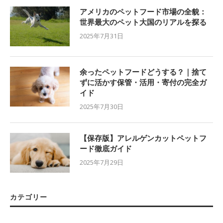
アメリカのペットフード市場の全貌：
世界最大のペット大国のリアルを探る
2025年7月31日
余ったペットフードどうする？｜捨て
ずに活かす保管・活用・寄付の完全ガ
イド
2025年7月30日
【保存版】アレルゲンカットペットフ
ード徹底ガイド
2025年7月29日
カテゴリー