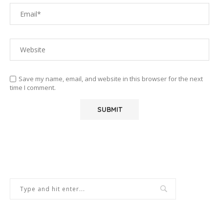
Save my name, email, and website in this browser for the next
time I comment.