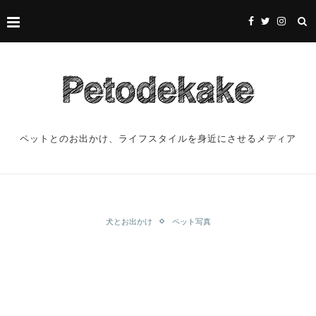
ペットとのお出かけ、ライフスタイルを身近にさせるメディア
犬とお出かけ
ペット写真