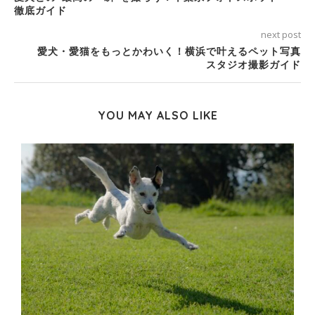
徹底ガイド
next post
愛犬・愛猫をもっとかわいく！横浜で叶えるペット写真
スタジオ撮影ガイド
YOU MAY ALSO LIKE