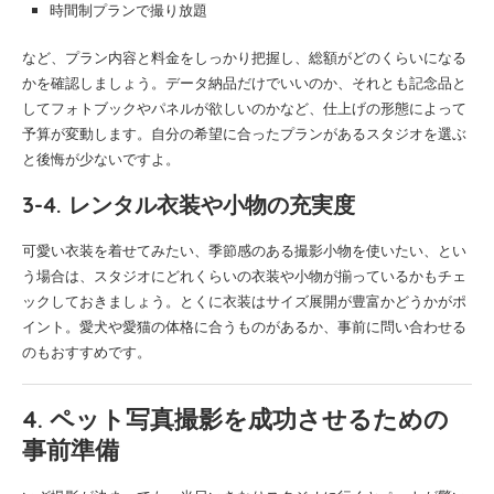
時間制プランで撮り放題
など、プラン内容と料金をしっかり把握し、総額がどのくらいになる
かを確認しましょう。データ納品だけでいいのか、それとも記念品と
してフォトブックやパネルが欲しいのかなど、仕上げの形態によって
予算が変動します。自分の希望に合ったプランがあるスタジオを選ぶ
と後悔が少ないですよ。
3-4. レンタル衣装や小物の充実度
可愛い衣装を着せてみたい、季節感のある撮影小物を使いたい、とい
う場合は、スタジオにどれくらいの衣装や小物が揃っているかもチェ
ックしておきましょう。とくに衣装はサイズ展開が豊富かどうかがポ
イント。愛犬や愛猫の体格に合うものがあるか、事前に問い合わせる
のもおすすめです。
4. ペット写真撮影を成功させるための
事前準備