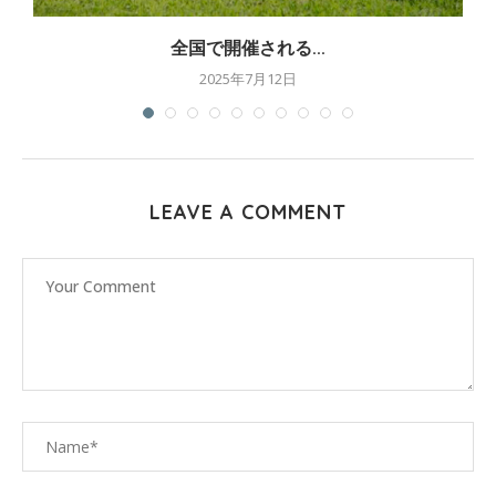
全国で開催される...
2025年7月12日
LEAVE A COMMENT