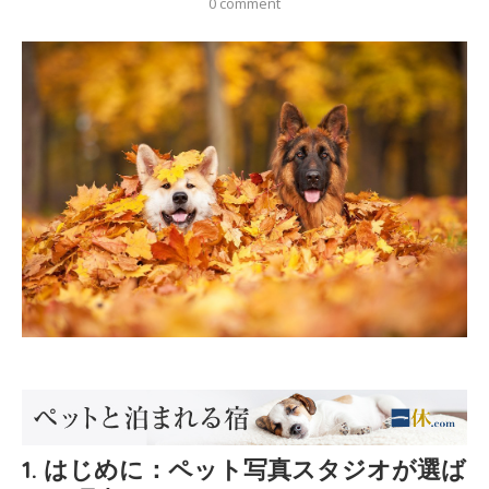
0 comment
1. はじめに：ペット写真スタジオが選ば