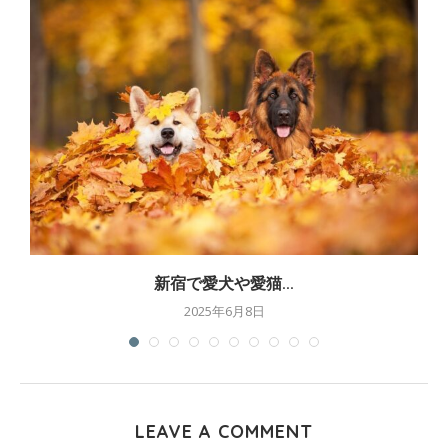
新宿で愛犬や愛猫...
2025年6月8日
LEAVE A COMMENT