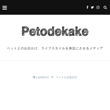
ペットとのお出かけ、ライフスタイルを身近にさせるメディア
猫とお出かけ
ペットとお出かけ