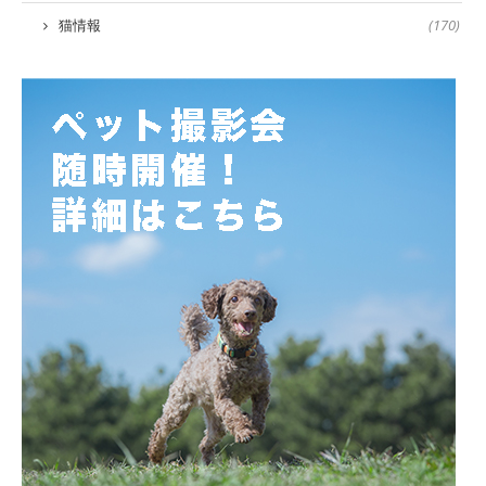
猫情報
(170)