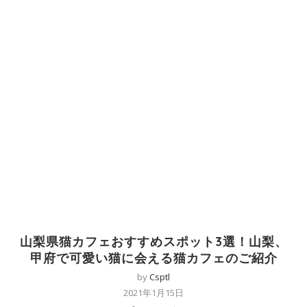
山梨県猫カフェおすすめスポット3選！山梨、
甲府で可愛い猫に会える猫カフェのご紹介
by
Csptl
2021年1月15日