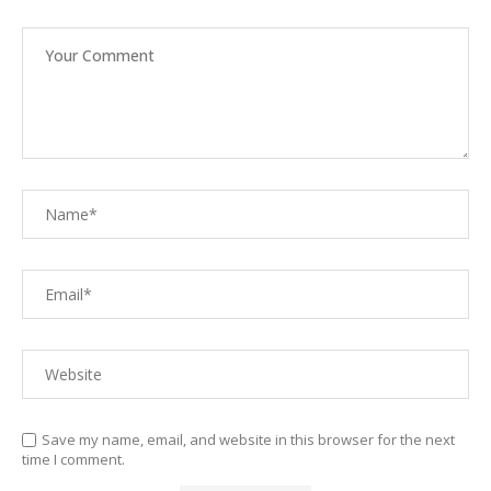
Save my name, email, and website in this browser for the next
time I comment.