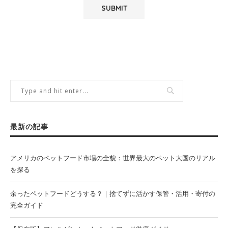
最新の記事
アメリカのペットフード市場の全貌：世界最大のペット大国のリアル
を探る
余ったペットフードどうする？｜捨てずに活かす保管・活用・寄付の
完全ガイド