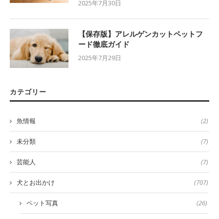
2025年7月30日
【保存版】アレルゲンカットペットフ
ード徹底ガイド
2025年7月29日
カテゴリー
魚情報
(2)
未分類
(7)
芸能人
(7)
犬とお出かけ
(707)
ペット写真
(26)