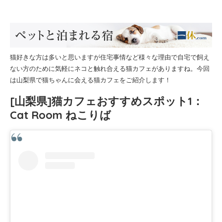
猫好きな方は多いと思いますが住宅事情など様々な理由で自宅で飼え
ない方のために気軽にネコと触れ合える猫カフェがありますね。今回
は山梨県で猫ちゃんに会える猫カフェをご紹介します！
[山梨県]猫カフェおすすめスポット1：
Cat Room ねこりば