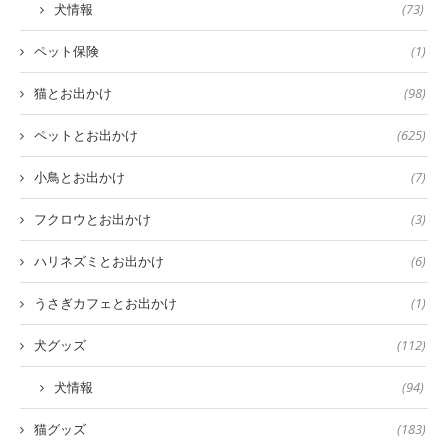
犬情報
(73)
ペット保険
(1)
猫とお出かけ
(98)
ペットとお出かけ
(625)
小鳥とお出かけ
(7)
フクロウとお出かけ
(3)
ハリネズミとお出かけ
(6)
うさぎカフェとお出かけ
(1)
犬グッズ
(112)
犬情報
(94)
猫グッズ
(183)