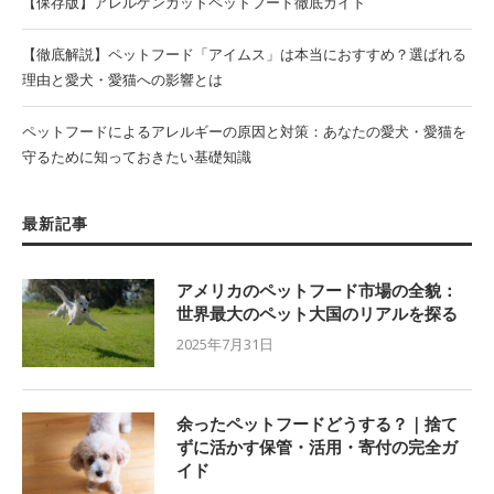
【保存版】アレルゲンカットペットフード徹底ガイド
【徹底解説】ペットフード「アイムス」は本当におすすめ？選ばれる
理由と愛犬・愛猫への影響とは
ペットフードによるアレルギーの原因と対策：あなたの愛犬・愛猫を
守るために知っておきたい基礎知識
最新記事
アメリカのペットフード市場の全貌：
世界最大のペット大国のリアルを探る
2025年7月31日
余ったペットフードどうする？｜捨て
ずに活かす保管・活用・寄付の完全ガ
イド