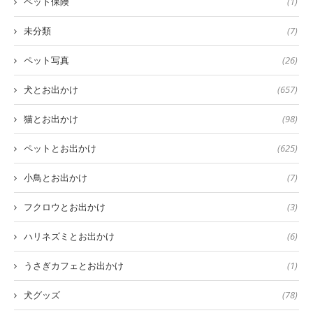
ペット保険
(1)
未分類
(7)
ペット写真
(26)
犬とお出かけ
(657)
猫とお出かけ
(98)
ペットとお出かけ
(625)
小鳥とお出かけ
(7)
フクロウとお出かけ
(3)
ハリネズミとお出かけ
(6)
うさぎカフェとお出かけ
(1)
犬グッズ
(78)