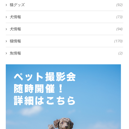
猫グッズ
(92)
犬情報
(73)
犬情報
(94)
猫情報
(170)
魚情報
(2)