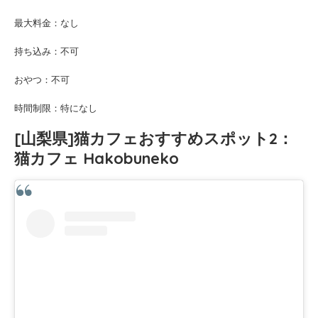
最大料金：なし
持ち込み：不可
おやつ：不可
時間制限：特になし
[山梨県]猫カフェおすすめスポット2：
猫カフェ Hakobuneko