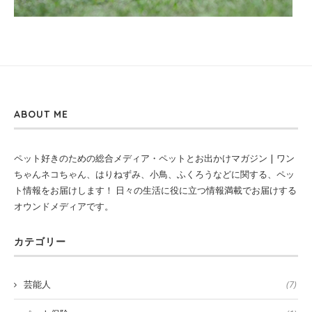
ABOUT ME
ペット好きのための総合メディア・ペットとお出かけマガジン | ワン
ちゃんネコちゃん、はりねずみ、小鳥、ふくろうなどに関する、ペッ
ト情報をお届けします！ 日々の生活に役に立つ情報満載でお届けする
オウンドメディアです。
カテゴリー
芸能人
(7)