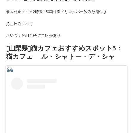
最大料金：平日2時間1,500円 ※ドリンクバー飲み放題付き
持ち込み：不可
おやつ：1個110円にて販売あり
[山梨県]猫カフェおすすめスポット3：
猫カフェ ル・シャトー・デ・シャ