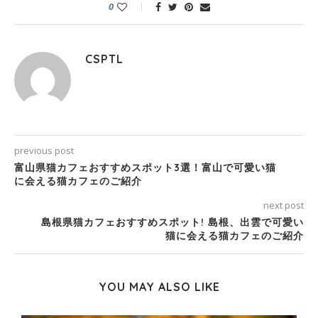
0
CSPTL
previous post
富山県猫カフェおすすめスポット3選！富山で可愛い猫
に会える猫カフェのご紹介
next post
島根県猫カフェおすすめスポット! 島根、出雲で可愛い
猫に会える猫カフェのご紹介
YOU MAY ALSO LIKE