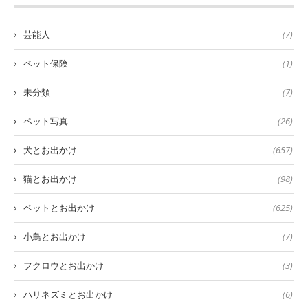
芸能人
(7)
ペット保険
(1)
未分類
(7)
ペット写真
(26)
犬とお出かけ
(657)
猫とお出かけ
(98)
ペットとお出かけ
(625)
小鳥とお出かけ
(7)
フクロウとお出かけ
(3)
ハリネズミとお出かけ
(6)