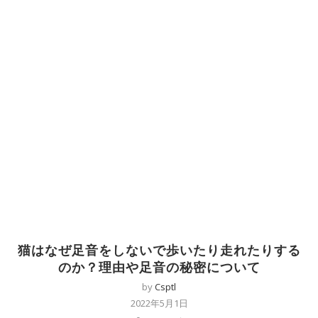
猫はなぜ足音をしないで歩いたり走れたりする
のか？理由や足音の秘密について
by
Csptl
2022年5月1日