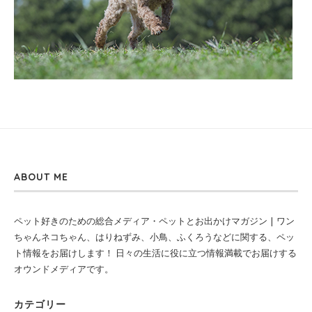
ABOUT ME
ペット好きのための総合メディア・ペットとお出かけマガジン | ワン
ちゃんネコちゃん、はりねずみ、小鳥、ふくろうなどに関する、ペッ
ト情報をお届けします！ 日々の生活に役に立つ情報満載でお届けする
オウンドメディアです。
カテゴリー