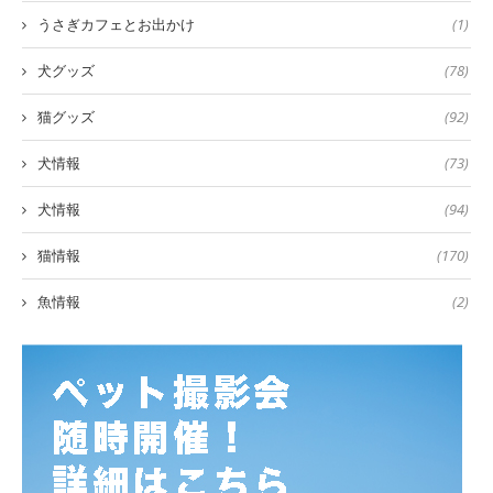
うさぎカフェとお出かけ
(1)
犬グッズ
(78)
猫グッズ
(92)
犬情報
(73)
犬情報
(94)
猫情報
(170)
魚情報
(2)