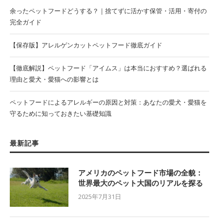
余ったペットフードどうする？｜捨てずに活かす保管・活用・寄付の
完全ガイド
【保存版】アレルゲンカットペットフード徹底ガイド
【徹底解説】ペットフード「アイムス」は本当におすすめ？選ばれる
理由と愛犬・愛猫への影響とは
ペットフードによるアレルギーの原因と対策：あなたの愛犬・愛猫を
守るために知っておきたい基礎知識
最新記事
アメリカのペットフード市場の全貌：
世界最大のペット大国のリアルを探る
2025年7月31日