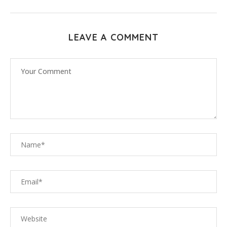
LEAVE A COMMENT