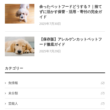
余ったペットフードどうする？｜捨て
ずに活かす保管・活用・寄付の完全ガ
イド
2025年7月30日
【保存版】アレルゲンカットペットフ
ード徹底ガイド
2025年7月29日
カテゴリー
魚情報
(2)
未分類
(7)
芸能人
(7)