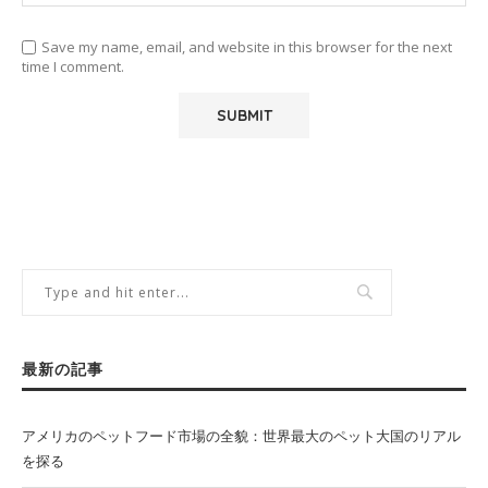
Save my name, email, and website in this browser for the next
time I comment.
最新の記事
アメリカのペットフード市場の全貌：世界最大のペット大国のリアル
を探る