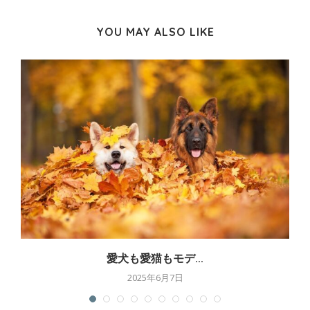
YOU MAY ALSO LIKE
愛犬も愛猫もモデ...
2025年6月7日