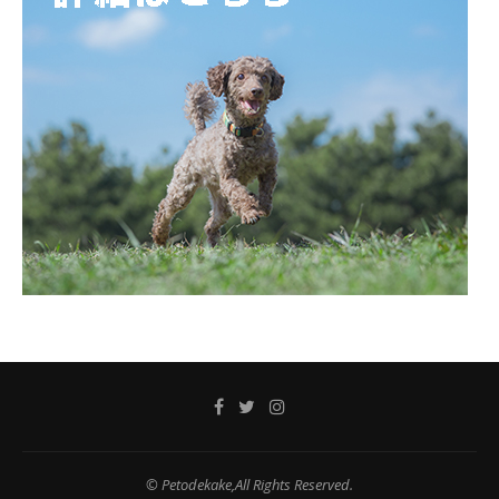
© Petodekake,All Rights Reserved.