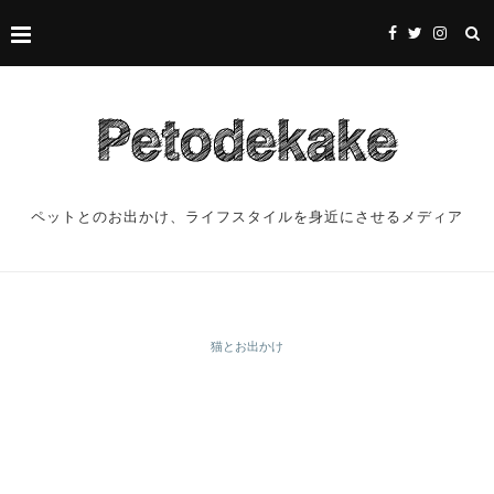
ペットとのお出かけ、ライフスタイルを身近にさせるメディア
猫とお出かけ