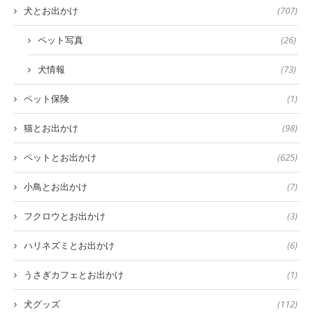
犬とお出かけ
(707)
ペット写真
(26)
犬情報
(73)
ペット保険
(1)
猫とお出かけ
(98)
ペットとお出かけ
(625)
小鳥とお出かけ
(7)
フクロウとお出かけ
(3)
ハリネズミとお出かけ
(6)
うさぎカフェとお出かけ
(1)
犬グッズ
(112)