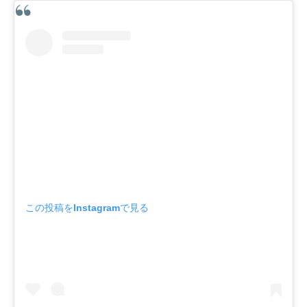
この投稿をInstagramで見る