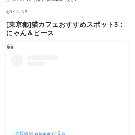
おやつ：NG
[東京都]猫カフェおすすめスポット3：
にゃん＆ピース
この投稿をInstagramで見る