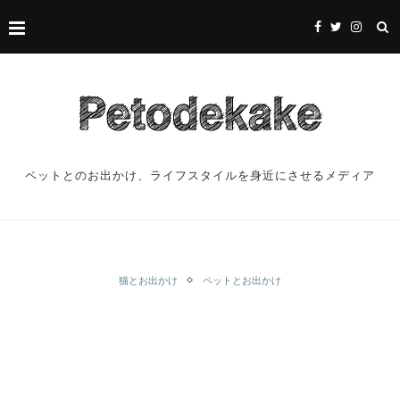
ペットとのお出かけ、ライフスタイルを身近にさせるメディア
猫とお出かけ
ペットとお出かけ