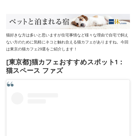
猫好きな方は多いと思いますが住宅事情など様々な理由で自宅で飼え
ない方のために気軽にネコと触れ合える猫カフェがありますね。今回
は東京の猫カフェ29選をご紹介します！
[東京都]猫カフェおすすめスポット1：
猫スペース ファズ