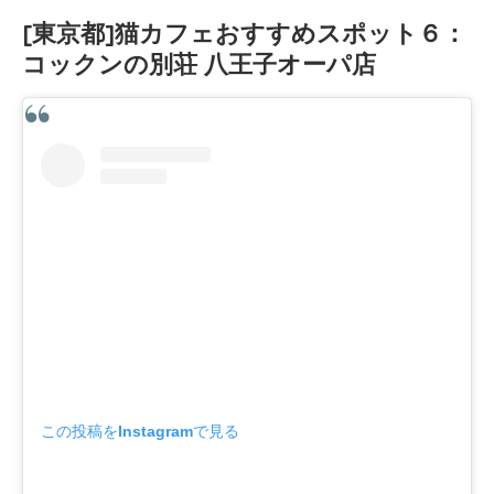
[東京都]猫カフェおすすめスポット６：
コックンの別荘 八王子オーパ店
この投稿をInstagramで見る