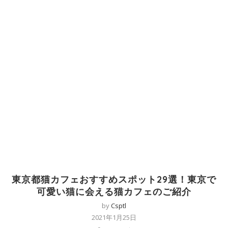
東京都猫カフェおすすめスポット29選！東京で
可愛い猫に会える猫カフェのご紹介
by
Csptl
2021年1月25日