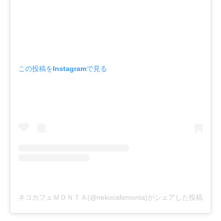
この投稿をInstagramで見る
ネコカフェＭＯＮＴＡ(@nekocafemonta)がシェアした投稿