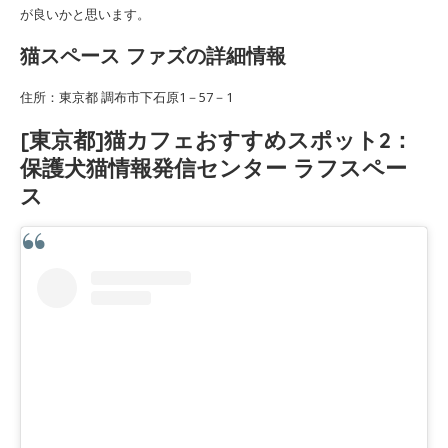
が良いかと思います。
猫スペース ファズの詳細情報
住所：東京都 調布市下石原1－57－1
[東京都]猫カフェおすすめスポット2：
保護犬猫情報発信センター ラフスペー
ス