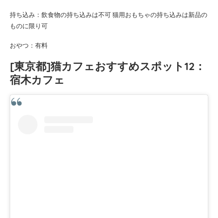
持ち込み：飲食物の持ち込みは不可 猫用おもちゃの持ち込みは新品の
ものに限り可
おやつ：有料
[東京都]猫カフェおすすめスポット12：
宿木カフェ