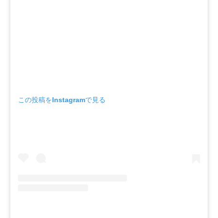
この投稿をInstagramで見る