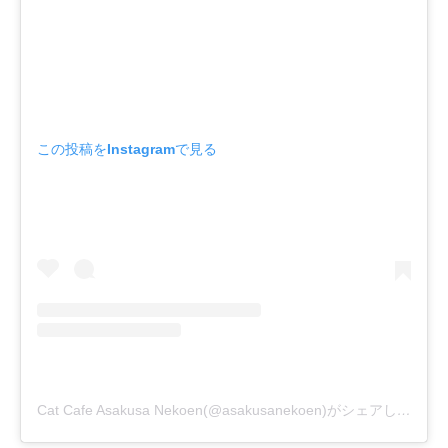
この投稿をInstagramで見る
Cat Cafe Asakusa Nekoen(@asakusanekoen)がシェアした投稿