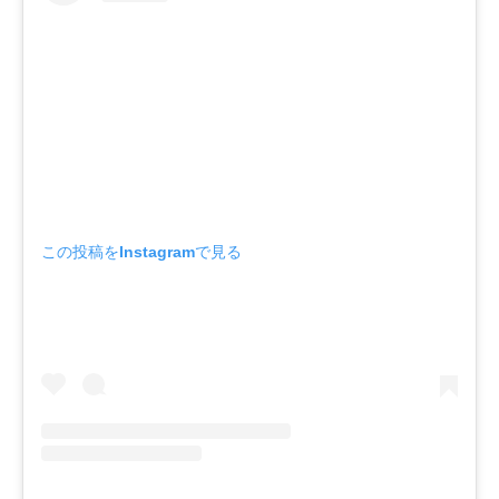
この投稿をInstagramで見る