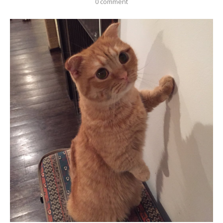
0 comment