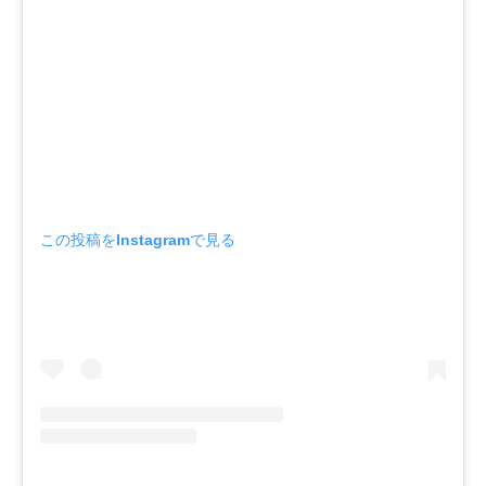
この投稿をInstagramで見る