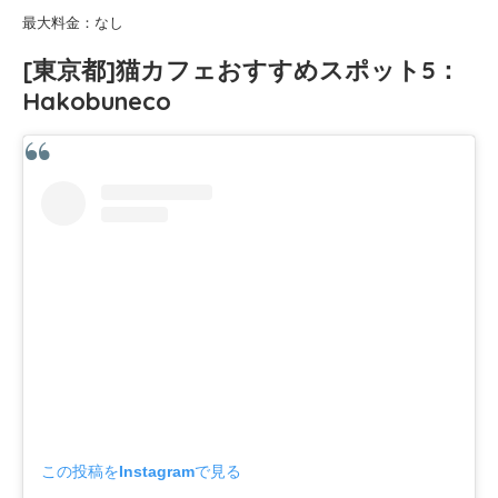
最大料金：なし
[東京都]猫カフェおすすめスポット5：
Hakobuneco
この投稿をInstagramで見る