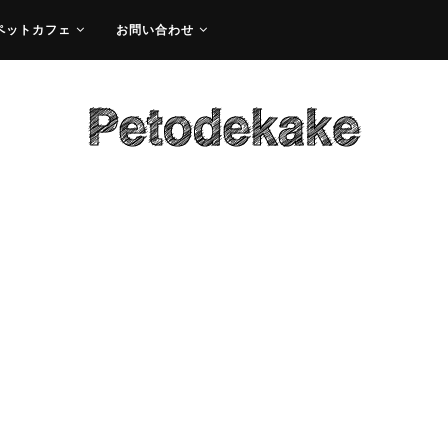
ペットカフェ
お問い合わせ