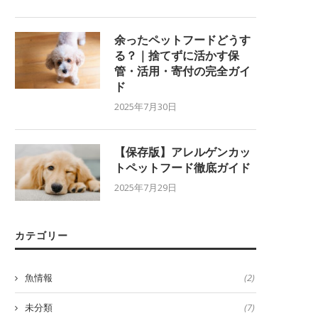
余ったペットフードどうす
る？｜捨てずに活かす保
管・活用・寄付の完全ガイ
ド
2025年7月30日
【保存版】アレルゲンカッ
トペットフード徹底ガイド
2025年7月29日
カテゴリー
魚情報
(2)
未分類
(7)