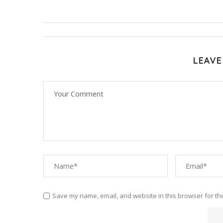
LEAVE
Save my name, email, and website in this browser for th