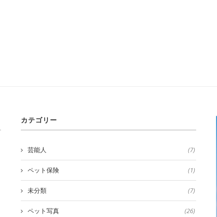
カテゴリー
芸能人
(7)
ペット保険
(1)
未分類
(7)
ペット写真
(26)