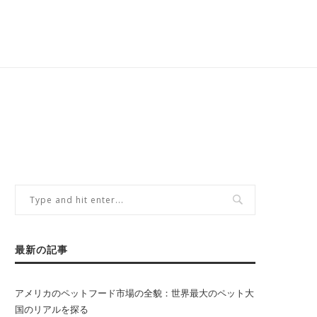
最新の記事
アメリカのペットフード市場の全貌：世界最大のペット大
国のリアルを探る