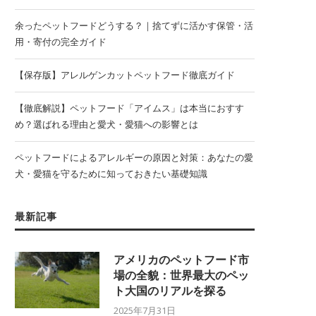
余ったペットフードどうする？｜捨てずに活かす保管・活
用・寄付の完全ガイド
【保存版】アレルゲンカットペットフード徹底ガイド
【徹底解説】ペットフード「アイムス」は本当におすす
め？選ばれる理由と愛犬・愛猫への影響とは
ペットフードによるアレルギーの原因と対策：あなたの愛
犬・愛猫を守るために知っておきたい基礎知識
最新記事
アメリカのペットフード市
場の全貌：世界最大のペッ
ト大国のリアルを探る
2025年7月31日