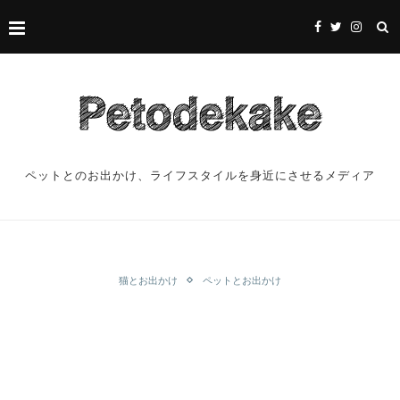
ペットとのお出かけ、ライフスタイルを身近にさせるメディア
猫とお出かけ
ペットとお出かけ