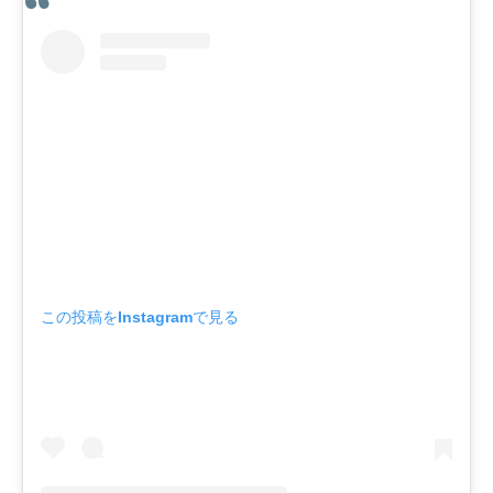
この投稿をInstagramで見る