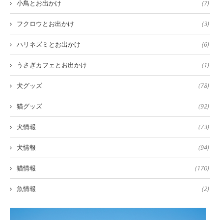
小鳥とお出かけ
(7)
フクロウとお出かけ
(3)
ハリネズミとお出かけ
(6)
うさぎカフェとお出かけ
(1)
犬グッズ
(78)
猫グッズ
(92)
犬情報
(73)
犬情報
(94)
猫情報
(170)
魚情報
(2)