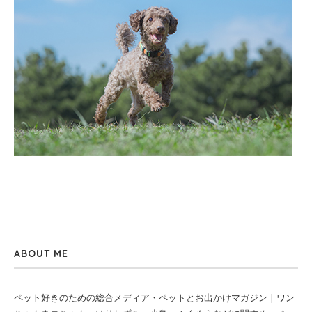
ABOUT ME
ペット好きのための総合メディア・ペットとお出かけマガジン | ワン