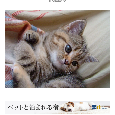
0 comment