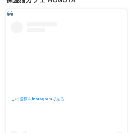
この投稿をInstagramで見る