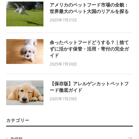
アメリカのペットフード市場の全貌：
世界最大のペット大国のリアルを探る
2025年7月31日
余ったペットフードどうする？｜捨て
ずに活かす保管・活用・寄付の完全ガ
イド
2025年7月30日
【保存版】アレルゲンカットペットフ
ード徹底ガイド
2025年7月29日
カテゴリー
魚情報
(2)