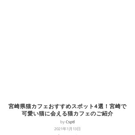
宮崎県猫カフェおすすめスポット4選！宮崎で
可愛い猫に会える猫カフェのご紹介
by
Csptl
2021年1月13日