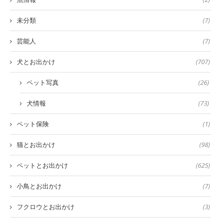
未分類
(7)
芸能人
(7)
犬とお出かけ
(707)
ペット写真
(26)
犬情報
(73)
ペット保険
(1)
猫とお出かけ
(98)
ペットとお出かけ
(625)
小鳥とお出かけ
(7)
フクロウとお出かけ
(3)