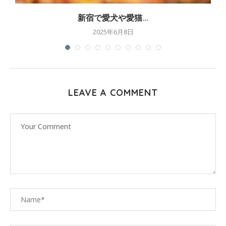
新宿で愛犬や愛猫...
2025年6月8日
LEAVE A COMMENT