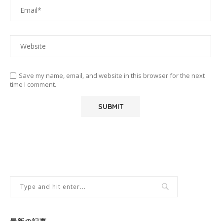
Save my name, email, and website in this browser for the next
time I comment.