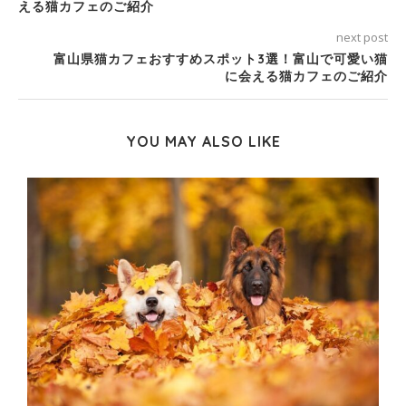
える猫カフェのご紹介
next post
富山県猫カフェおすすめスポット3選！富山で可愛い猫
に会える猫カフェのご紹介
YOU MAY ALSO LIKE