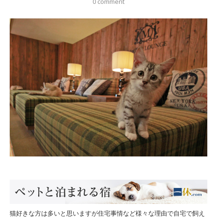
0 comment
猫好きな方は多いと思いますが住宅事情など様々な理由で自宅で飼え