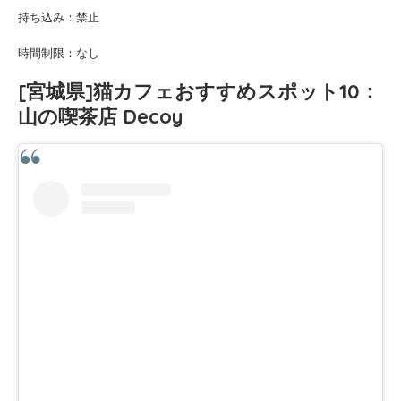
持ち込み：禁止
時間制限：なし
[宮城県]猫カフェおすすめスポット10：
山の喫茶店 Decoy