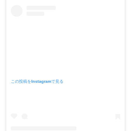
この投稿をInstagramで見る