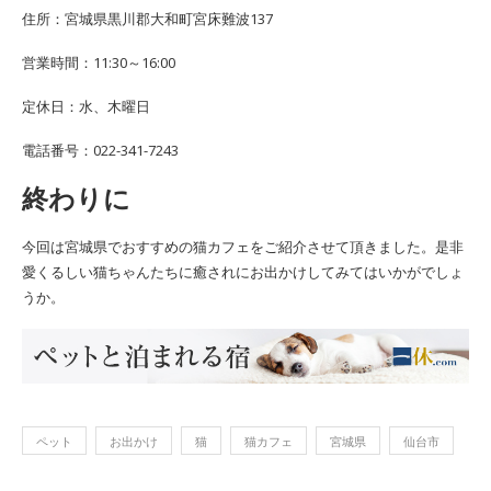
住所：宮城県黒川郡大和町宮床難波137
営業時間：11:30～16:00
定休日：水、木曜日
電話番号：022-341-7243
終わりに
今回は宮城県でおすすめの猫カフェをご紹介させて頂きました。是非
愛くるしい猫ちゃんたちに癒されにお出かけしてみてはいかがでしょ
うか。
ペット
お出かけ
猫
猫カフェ
宮城県
仙台市