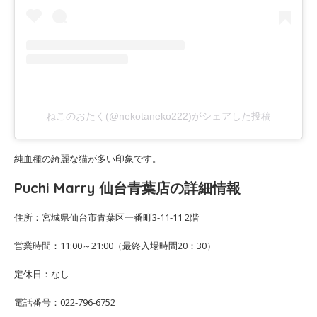
ねこのおたく(@nekotaneko222)がシェアした投稿
純血種の綺麗な猫が多い印象です。
Puchi Marry 仙台青葉店の詳細情報
住所：宮城県仙台市青葉区一番町3-11-11 2階
営業時間：11:00～21:00（最終入場時間20：30）
定休日：なし
電話番号：022-796-6752