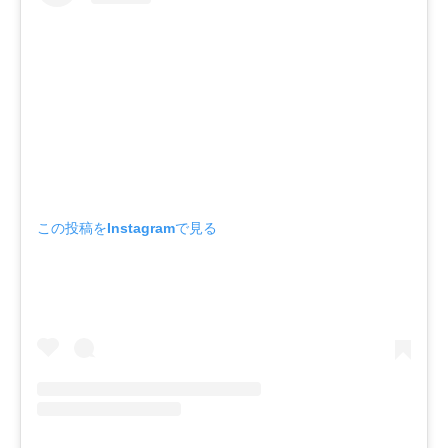
この投稿をInstagramで見る