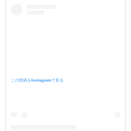
この投稿をInstagramで見る