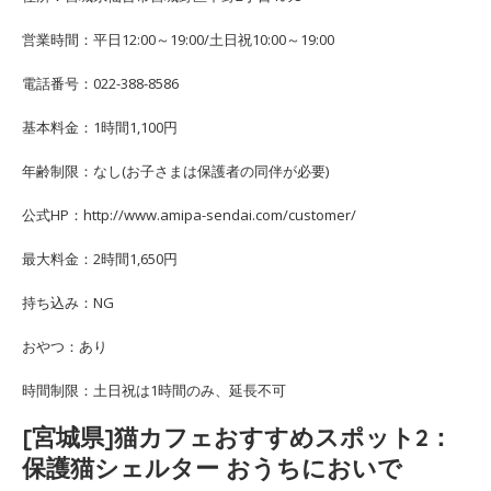
営業時間：平日12:00～19:00/土日祝10:00～19:00
電話番号：022-388-8586
基本料金：1時間1,100円
年齢制限：なし(お子さまは保護者の同伴が必要)
公式HP：http://www.amipa-sendai.com/customer/
最大料金：2時間1,650円
持ち込み：NG
おやつ：あり
時間制限：土日祝は1時間のみ、延長不可
[宮城県]猫カフェおすすめスポット2：
保護猫シェルター おうちにおいで