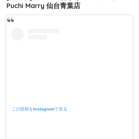
Puchi Marry 仙台青葉店
この投稿をInstagramで見る