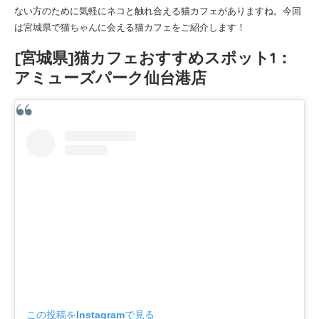
ない方のために気軽にネコと触れ合える猫カフェがありますね。今回
は宮城県で猫ちゃんに会える猫カフェをご紹介します！
[宮城県]猫カフェおすすめスポット1：
アミューズパーク仙台港店
この投稿をInstagramで見る