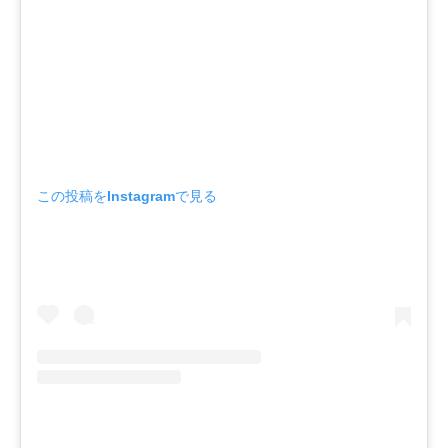
この投稿をInstagramで見る