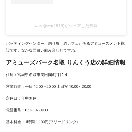
war(@war1919)がシェアした投稿
バッティングセンター、釣り堀、猫カフェがあるアミューズメント施
設です。なかな面白い組み合わせですね。
アミューズパーク名取 りんくう店の詳細情報
住所：宮城県名取市美田園6丁目2-4
営業時間：平日 12:00～20:00 土日祝 10:00～20:00
定休日：年中無休
電話番号：022-302-3933
基本料金：1時間 1,100円(フリードリンク)