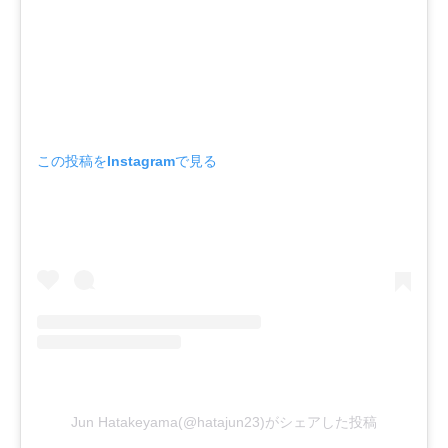
この投稿をInstagramで見る
Jun Hatakeyama(@hatajun23)がシェアした投稿