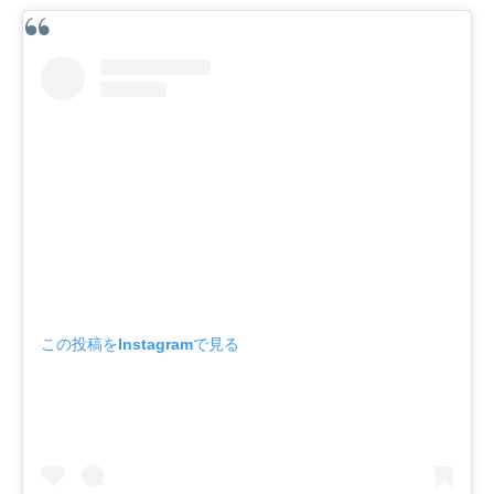
この投稿をInstagramで見る