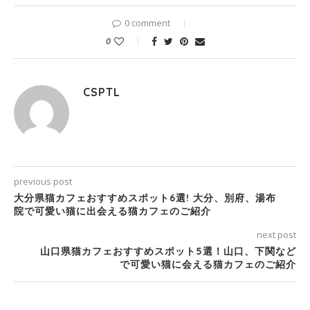
0 comment
0
CSPTL
previous post
大分県猫カフェおすすめスポット6選! 大分、別府、湯布
院で可愛い猫に出会える猫カフェのご紹介
next post
山口県猫カフェおすすめスポット5選！山口、下関など
で可愛い猫に会える猫カフェのご紹介