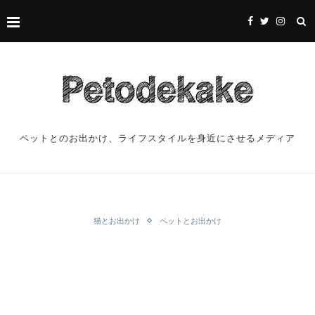
ペットとのお出かけ、ライフスタイルを身近にさせるメディア
猫とお出かけ
ペットとお出かけ