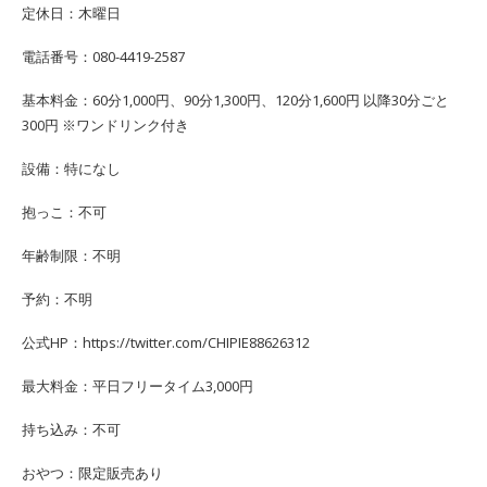
定休日：木曜日
電話番号：080-4419-2587
基本料金：60分1,000円、90分1,300円、120分1,600円 以降30分ごと
300円 ※ワンドリンク付き
設備：特になし
抱っこ：不可
年齢制限：不明
予約：不明
公式HP：https://twitter.com/CHIPIE88626312
最大料金：平日フリータイム3,000円
持ち込み：不可
おやつ：限定販売あり