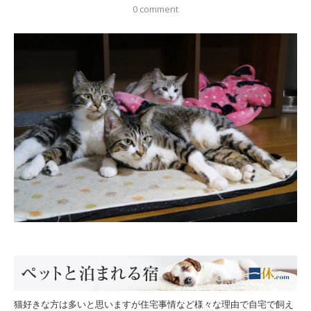
0 comment
猫好きな方は多いと思いますが住宅事情など様々な理由で自宅で飼え