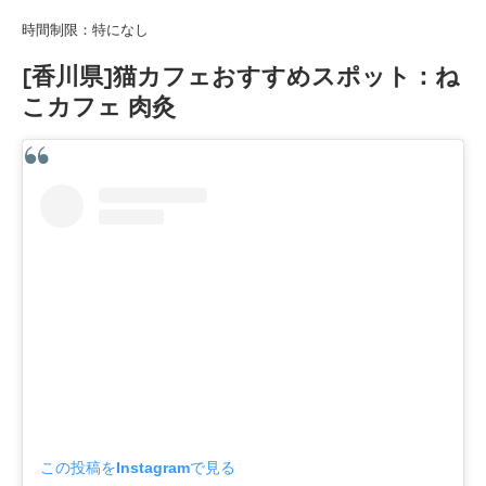
時間制限：特になし
[香川県]猫カフェおすすめスポット：ね
こカフェ 肉灸
この投稿をInstagramで見る