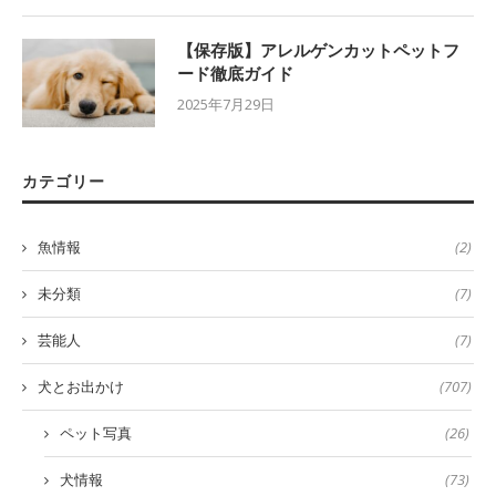
【保存版】アレルゲンカットペットフ
ード徹底ガイド
2025年7月29日
カテゴリー
魚情報
(2)
未分類
(7)
芸能人
(7)
犬とお出かけ
(707)
ペット写真
(26)
犬情報
(73)