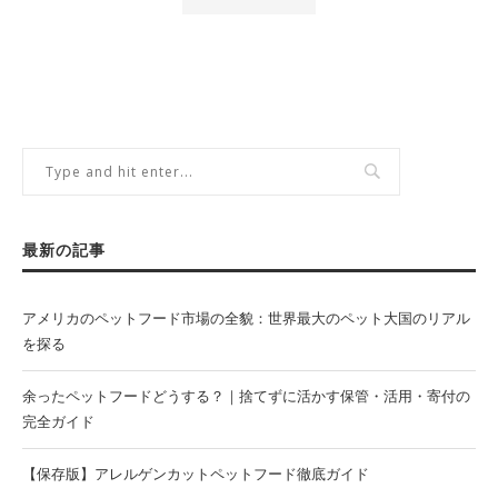
最新の記事
アメリカのペットフード市場の全貌：世界最大のペット大国のリアル
を探る
余ったペットフードどうする？｜捨てずに活かす保管・活用・寄付の
完全ガイド
【保存版】アレルゲンカットペットフード徹底ガイド