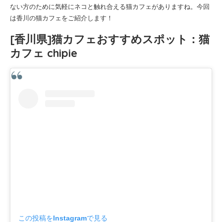
ない方のために気軽にネコと触れ合える猫カフェがありますね。今回
は香川の猫カフェをご紹介します！
[香川県]猫カフェおすすめスポット：猫
カフェ chipie
この投稿をInstagramで見る