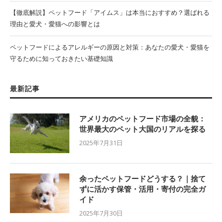
【徹底解説】ペットフード「アイムス」は本当におすすめ？選ばれる
理由と愛犬・愛猫への影響とは
ペットフードによるアレルギーの原因と対策：あなたの愛犬・愛猫を
守るために知っておきたい基礎知識
最新記事
アメリカのペットフード市場の全貌：
世界最大のペット大国のリアルを探る
2025年7月31日
余ったペットフードどうする？｜捨て
ずに活かす保管・活用・寄付の完全ガ
イド
2025年7月30日