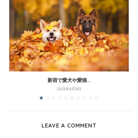
新宿で愛犬や愛猫...
2025年6月8日
LEAVE A COMMENT