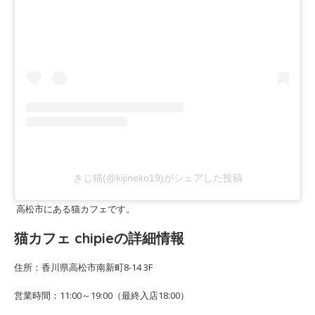
きじ猫(@kijineko19)がシェアした投稿
高松市にある猫カフェです。
猫カフェ chipieの詳細情報
住所：香川県高松市南新町8-14 3F
営業時間：11:00～19:00（最終入店18:00）