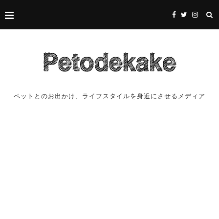
ペットとのお出かけ、ライフスタイルを身近にさせるメディア