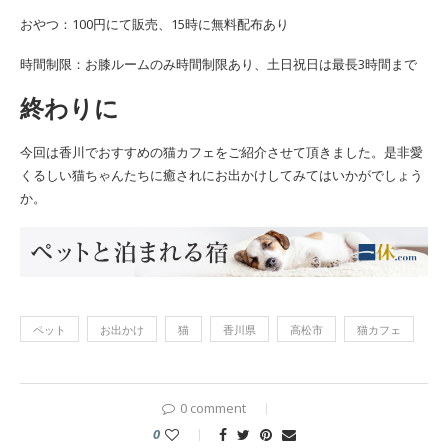
おやつ：100円にて販売、15時に無料配布あり
時間制限：お膝ルームのみ時間制限あり、土日祝日は最長3時間まで
終わりに
今回は香川でおすすめの猫カフェをご紹介させて頂きました。是非愛
くるしい猫ちゃんたちに癒されにお出かけしてみてはいかがでしょう
か。
ペット
お出かけ
猫
香川県
高松市
猫カフェ
0 comment
0