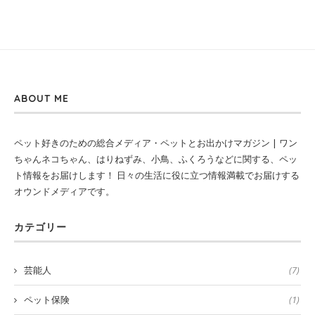
ABOUT ME
ペット好きのための総合メディア・ペットとお出かけマガジン | ワン
ちゃんネコちゃん、はりねずみ、小鳥、ふくろうなどに関する、ペッ
ト情報をお届けします！ 日々の生活に役に立つ情報満載でお届けする
オウンドメディアです。
カテゴリー
芸能人
(7)
ペット保険
(1)