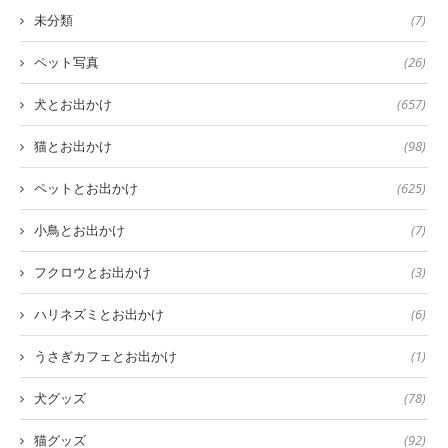
未分類
(7)
ペット写真
(26)
犬とお出かけ
(657)
猫とお出かけ
(98)
ペットとお出かけ
(625)
小鳥とお出かけ
(7)
フクロウとお出かけ
(3)
ハリネズミとお出かけ
(6)
うさぎカフェとお出かけ
(1)
犬グッズ
(78)
猫グッズ
(92)