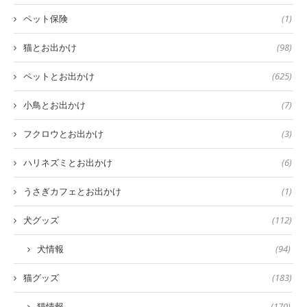
ペット保険
(1)
猫とお出かけ
(98)
ペットとお出かけ
(625)
小鳥とお出かけ
(7)
フクロウとお出かけ
(3)
ハリネズミとお出かけ
(6)
うさぎカフェとお出かけ
(1)
犬グッズ
(112)
犬情報
(94)
猫グッズ
(183)
猫情報
(170)