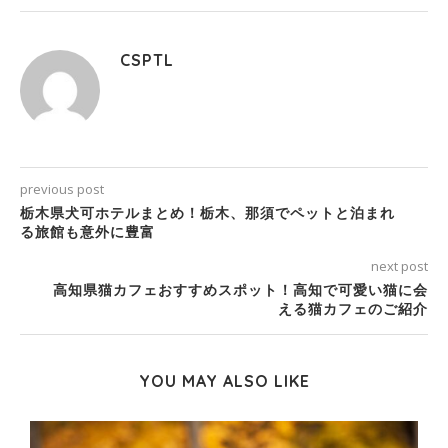
CSPTL
previous post
栃木県犬可ホテルまとめ！栃木、那須でペットと泊まれ
る旅館も意外に豊富
next post
高知県猫カフェおすすめスポット！高知で可愛い猫に会
える猫カフェのご紹介
YOU MAY ALSO LIKE