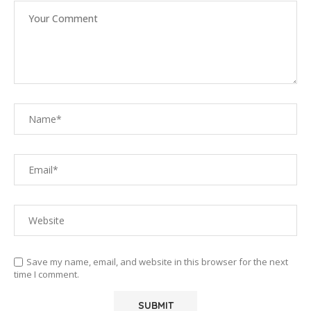
Save my name, email, and website in this browser for the next
time I comment.