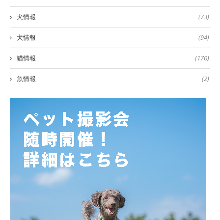
犬情報
(73)
犬情報
(94)
猫情報
(170)
魚情報
(2)