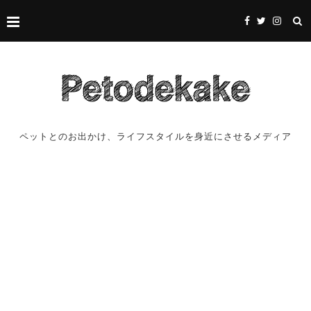
ペットとのお出かけ、ライフスタイルを身近にさせるメディア