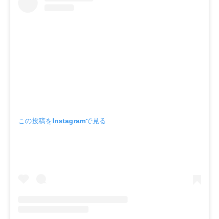
この投稿をInstagramで見る