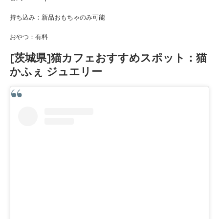
持ち込み：新品おもちゃのみ可能
おやつ：有料
[茨城県]猫カフェおすすめスポット：猫
かふぇ ジュエリー