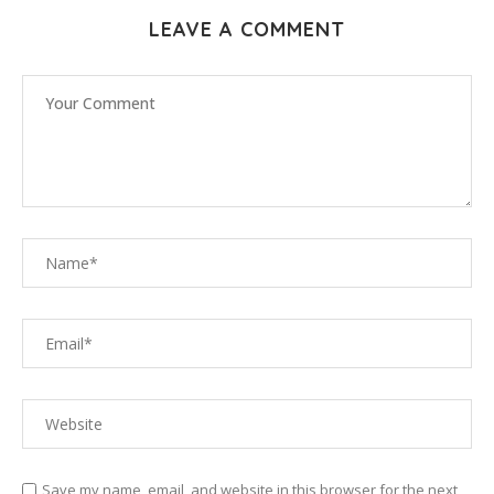
LEAVE A COMMENT
Save my name, email, and website in this browser for the next