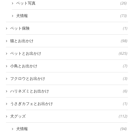
ペット写真
(26)
犬情報
(73)
ペット保険
(1)
猫とお出かけ
(98)
ペットとお出かけ
(625)
小鳥とお出かけ
(7)
フクロウとお出かけ
(3)
ハリネズミとお出かけ
(6)
うさぎカフェとお出かけ
(1)
犬グッズ
(112)
犬情報
(94)