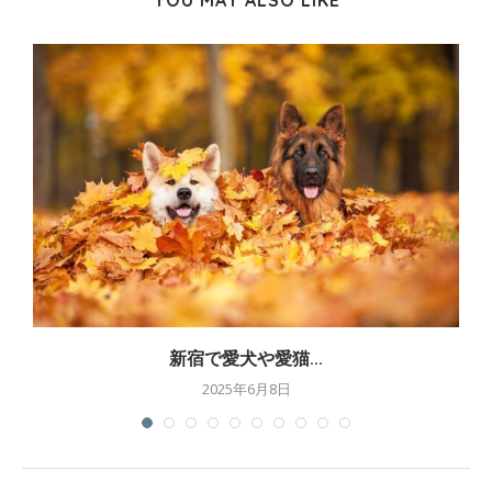
新宿で愛犬や愛猫...
2025年6月8日