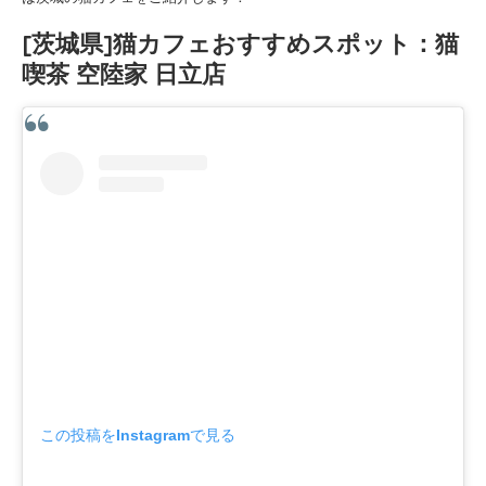
[茨城県]猫カフェおすすめスポット：猫
喫茶 空陸家 日立店
この投稿をInstagramで見る