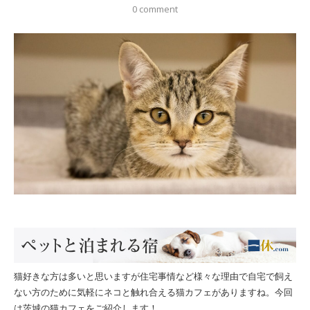
0 comment
猫好きな方は多いと思いますが住宅事情など様々な理由で自宅で飼え
ない方のために気軽にネコと触れ合える猫カフェがありますね。今回
は茨城の猫カフェをご紹介します！