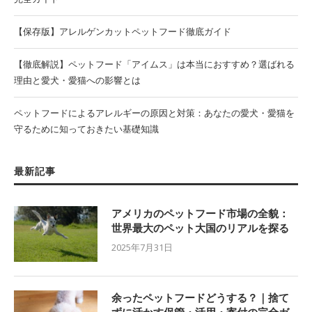
【保存版】アレルゲンカットペットフード徹底ガイド
【徹底解説】ペットフード「アイムス」は本当におすすめ？選ばれる
理由と愛犬・愛猫への影響とは
ペットフードによるアレルギーの原因と対策：あなたの愛犬・愛猫を
守るために知っておきたい基礎知識
最新記事
アメリカのペットフード市場の全貌：
世界最大のペット大国のリアルを探る
2025年7月31日
余ったペットフードどうする？｜捨て