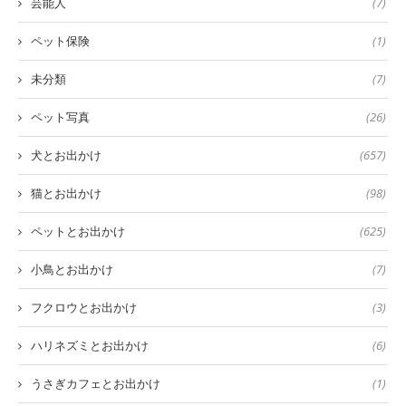
芸能人
(7)
ペット保険
(1)
未分類
(7)
ペット写真
(26)
犬とお出かけ
(657)
猫とお出かけ
(98)
ペットとお出かけ
(625)
小鳥とお出かけ
(7)
フクロウとお出かけ
(3)
ハリネズミとお出かけ
(6)
うさぎカフェとお出かけ
(1)