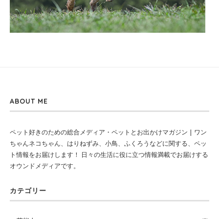
ABOUT ME
ペット好きのための総合メディア・ペットとお出かけマガジン | ワン
ちゃんネコちゃん、はりねずみ、小鳥、ふくろうなどに関する、ペッ
ト情報をお届けします！ 日々の生活に役に立つ情報満載でお届けする
オウンドメディアです。
カテゴリー