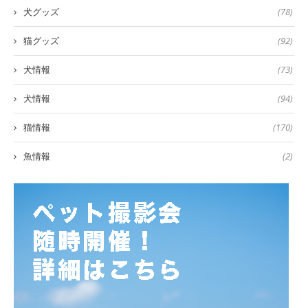
犬グッズ
(78)
猫グッズ
(92)
犬情報
(73)
犬情報
(94)
猫情報
(170)
魚情報
(2)