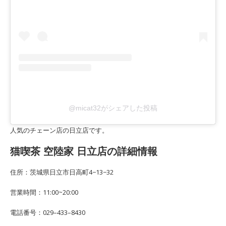
@micat32がシェアした投稿
人気のチェーン店の日立店です。
猫喫茶 空陸家 日立店の詳細情報
住所：茨城県日立市日高町4−13−32
営業時間：11:00~20:00
電話番号：029–433–8430