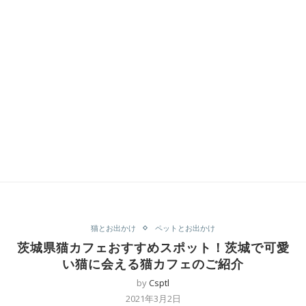
猫とお出かけ
ペットとお出かけ
茨城県猫カフェおすすめスポット！茨城で可愛
い猫に会える猫カフェのご紹介
by
Csptl
2021年3月2日