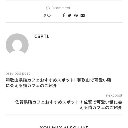
0 comment
0
CSPTL
previous post
和歌山県猫カフェおすすめスポット! 和歌山で可愛い猫
に会える猫カフェのご紹介
next post
佐賀県猫カフェおすすめスポット！佐賀で可愛い猫に会
える猫カフェのご紹介
YOU MAY ALSO LIKE