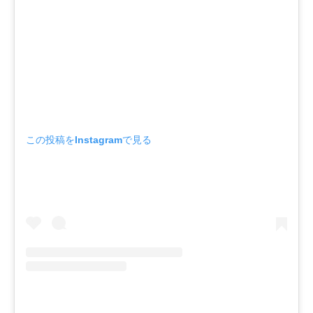
この投稿をInstagramで見る