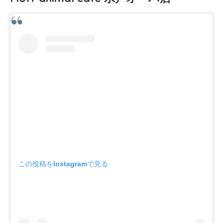
この投稿をInstagramで見る