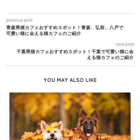
previous post
青森県猫カフェおすすめスポット！青森、弘前、八戸で
可愛い猫に会える猫カフェのご紹介
next post
千葉県猫カフェおすすめスポット！千葉で可愛い猫に会
える猫カフェのご紹介
YOU MAY ALSO LIKE