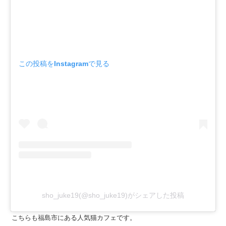
この投稿をInstagramで見る
sho_juke19(@sho_juke19)がシェアした投稿
こちらも福島市にある人気猫カフェです。