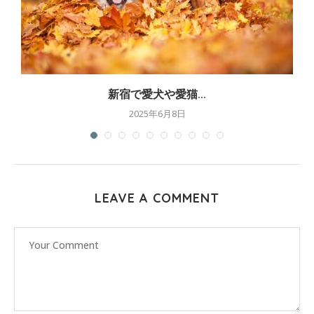
新宿で愛犬や愛猫...
2025年6月8日
LEAVE A COMMENT