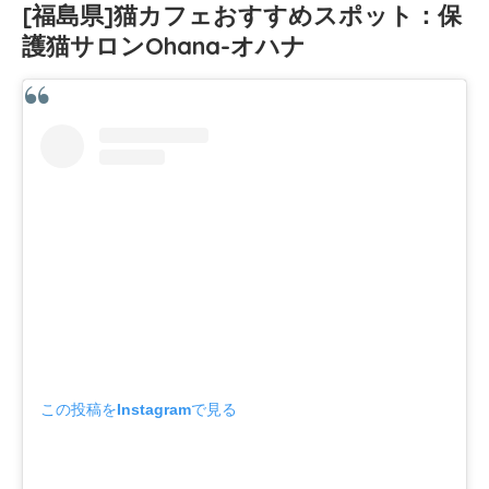
[福島県]猫カフェおすすめスポット：保
護猫サロンOhana-オハナ
この投稿をInstagramで見る