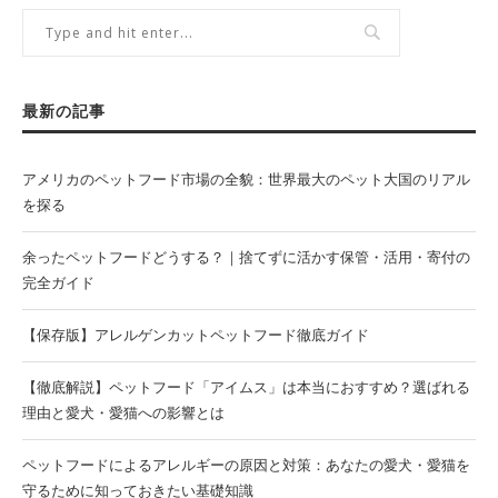
最新の記事
アメリカのペットフード市場の全貌：世界最大のペット大国のリアル
を探る
余ったペットフードどうする？｜捨てずに活かす保管・活用・寄付の
完全ガイド
【保存版】アレルゲンカットペットフード徹底ガイド
【徹底解説】ペットフード「アイムス」は本当におすすめ？選ばれる
理由と愛犬・愛猫への影響とは
ペットフードによるアレルギーの原因と対策：あなたの愛犬・愛猫を
守るために知っておきたい基礎知識