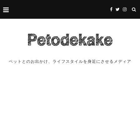
ペットとのお出かけ、ライフスタイルを身近にさせるメディア