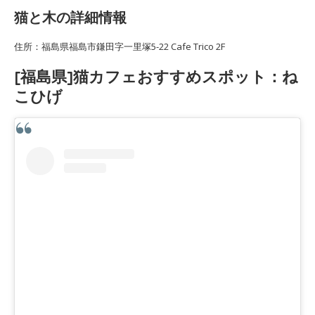
猫と木の詳細情報
住所：福島県福島市鎌田字一里塚5-22 Cafe Trico 2F
[福島県]猫カフェおすすめスポット：ね
こひげ