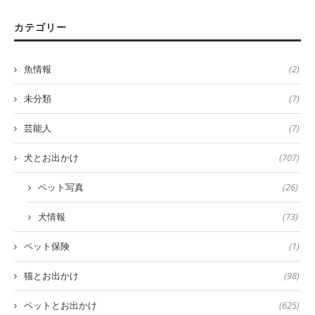
カテゴリー
魚情報
(2)
未分類
(7)
芸能人
(7)
犬とお出かけ
(707)
ペット写真
(26)
犬情報
(73)
ペット保険
(1)
猫とお出かけ
(98)
ペットとお出かけ
(625)