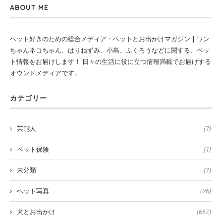
ABOUT ME
ペット好きのための総合メディア・ペットとお出かけマガジン | ワン
ちゃんネコちゃん、はりねずみ、小鳥、ふくろうなどに関する、ペッ
ト情報をお届けします！ 日々の生活に役に立つ情報満載でお届けする
オウンドメディアです。
カテゴリー
芸能人
(7)
ペット保険
(1)
未分類
(7)
ペット写真
(26)
犬とお出かけ
(657)