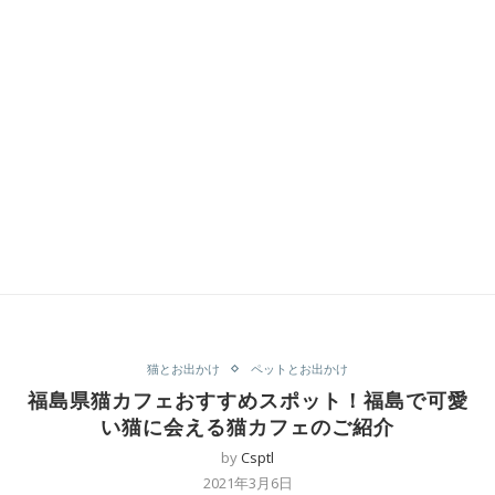
猫とお出かけ
ペットとお出かけ
福島県猫カフェおすすめスポット！福島で可愛
い猫に会える猫カフェのご紹介
by
Csptl
2021年3月6日