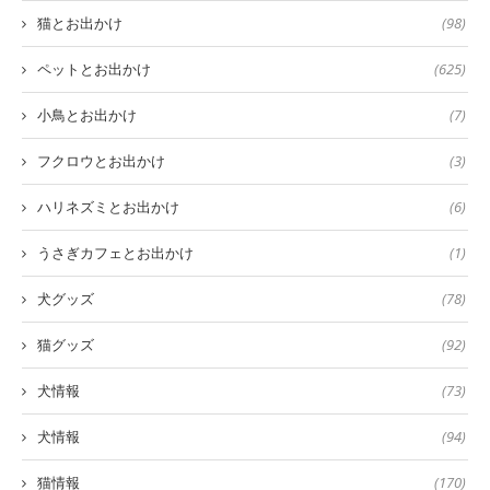
猫とお出かけ
(98)
ペットとお出かけ
(625)
小鳥とお出かけ
(7)
フクロウとお出かけ
(3)
ハリネズミとお出かけ
(6)
うさぎカフェとお出かけ
(1)
犬グッズ
(78)
猫グッズ
(92)
犬情報
(73)
犬情報
(94)
猫情報
(170)