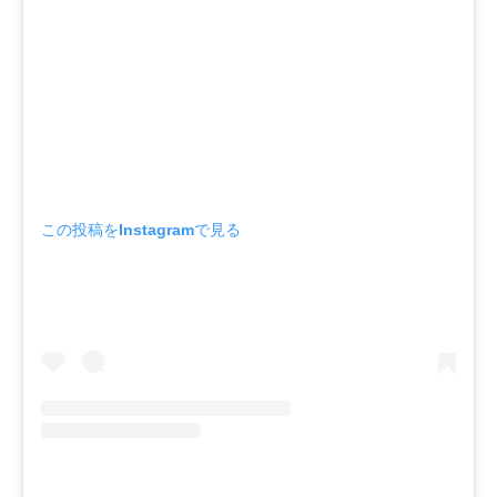
この投稿をInstagramで見る