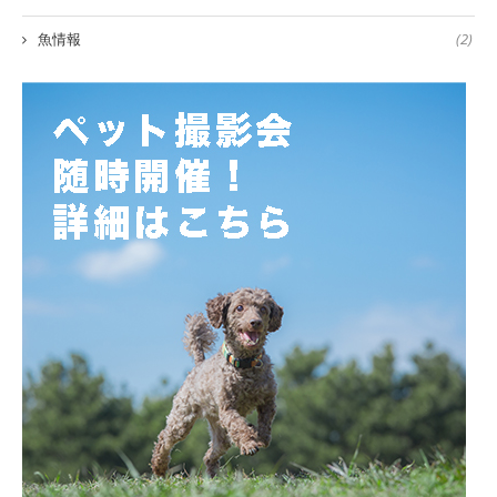
魚情報
(2)