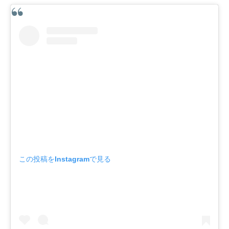
この投稿をInstagramで見る