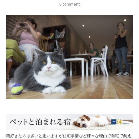
0 comment
猫好きな方は多いと思いますが住宅事情など様々な理由で自宅で飼え