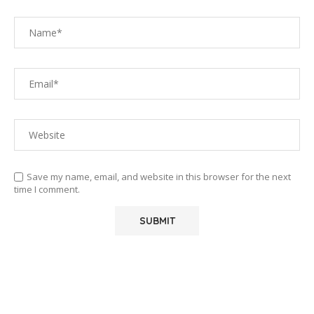
Save my name, email, and website in this browser for the next
time I comment.