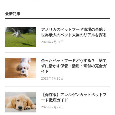
最新記事
アメリカのペットフード市場の全貌：
世界最大のペット大国のリアルを探る
2025年7月31日
余ったペットフードどうする？｜捨て
ずに活かす保管・活用・寄付の完全ガ
イド
2025年7月30日
【保存版】アレルゲンカットペットフ
ード徹底ガイド
2025年7月29日