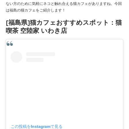
ない方のために気軽にネコと触れ合える猫カフェがありますね。今回
は福島の猫カフェをご紹介します！
[福島県]猫カフェおすすめスポット：猫
喫茶 空陸家 いわき店
この投稿をInstagramで見る