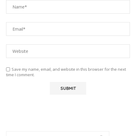
Save my name, email, and website in this browser for the next
time I comment.