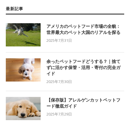
最新記事
アメリカのペットフード市場の全貌：
世界最大のペット大国のリアルを探る
2025年7月31日
余ったペットフードどうする？｜捨て
ずに活かす保管・活用・寄付の完全ガ
イド
2025年7月30日
【保存版】アレルゲンカットペットフ
ード徹底ガイド
2025年7月29日