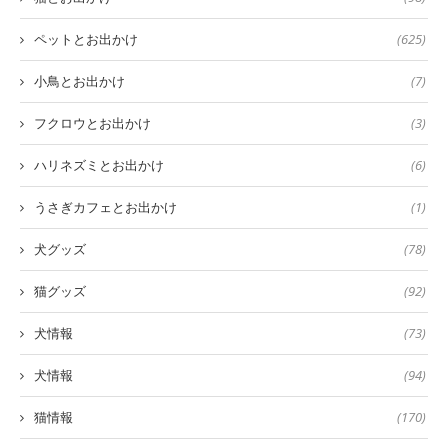
ペットとお出かけ
(625)
小鳥とお出かけ
(7)
フクロウとお出かけ
(3)
ハリネズミとお出かけ
(6)
うさぎカフェとお出かけ
(1)
犬グッズ
(78)
猫グッズ
(92)
犬情報
(73)
犬情報
(94)
猫情報
(170)