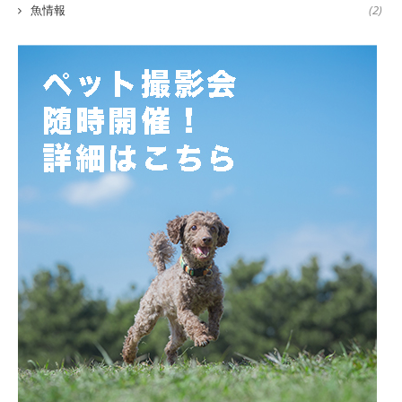
魚情報
(2)