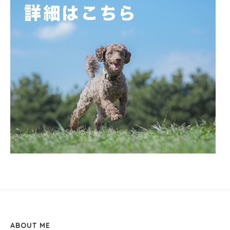
ABOUT ME