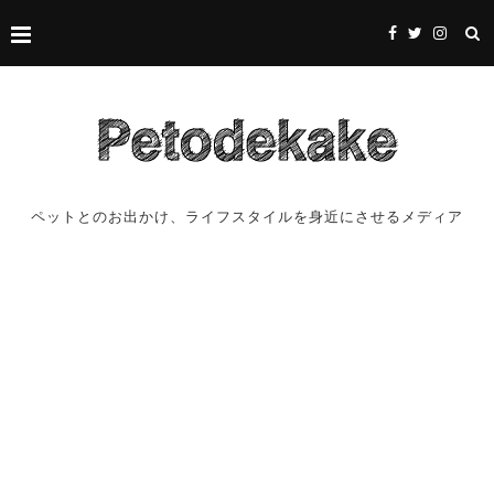
ペットとのお出かけ、ライフスタイルを身近にさせるメディア