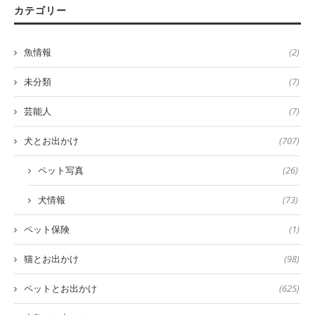
カテゴリー
魚情報
(2)
未分類
(7)
芸能人
(7)
犬とお出かけ
(707)
ペット写真
(26)
犬情報
(73)
ペット保険
(1)
猫とお出かけ
(98)
ペットとお出かけ
(625)