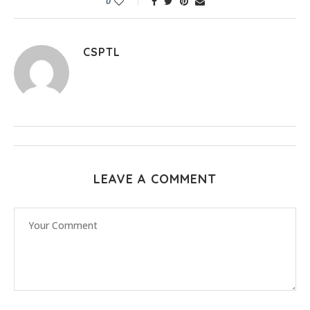
0
CSPTL
LEAVE A COMMENT