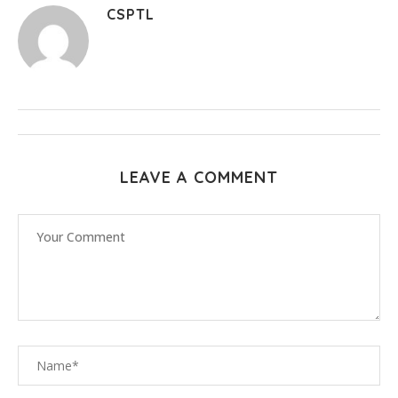
CSPTL
LEAVE A COMMENT