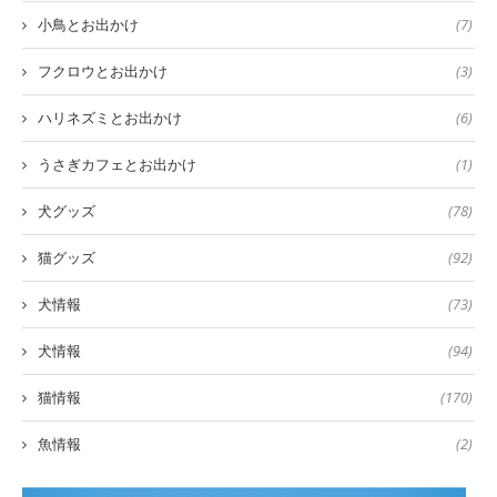
小鳥とお出かけ
(7)
フクロウとお出かけ
(3)
ハリネズミとお出かけ
(6)
うさぎカフェとお出かけ
(1)
犬グッズ
(78)
猫グッズ
(92)
犬情報
(73)
犬情報
(94)
猫情報
(170)
魚情報
(2)