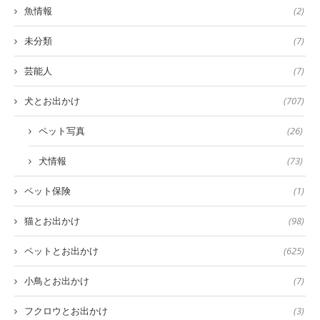
魚情報
(2)
未分類
(7)
芸能人
(7)
犬とお出かけ
(707)
ペット写真
(26)
犬情報
(73)
ペット保険
(1)
猫とお出かけ
(98)
ペットとお出かけ
(625)
小鳥とお出かけ
(7)
フクロウとお出かけ
(3)