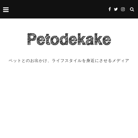
ペットとのお出かけ、ライフスタイルを身近にさせるメディア