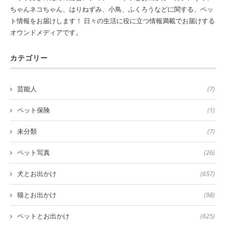
ちゃんネコちゃん、はりねずみ、小鳥、ふくろうなどに関する、ペッ
ト情報をお届けします！ 日々の生活に役に立つ情報満載でお届けする
オウンドメディアです。
カテゴリー
芸能人
(7)
ペット保険
(1)
未分類
(7)
ペット写真
(26)
犬とお出かけ
(657)
猫とお出かけ
(98)
ペットとお出かけ
(625)