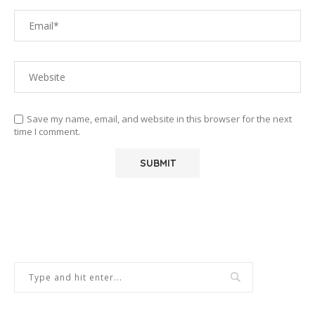
Save my name, email, and website in this browser for the next
time I comment.