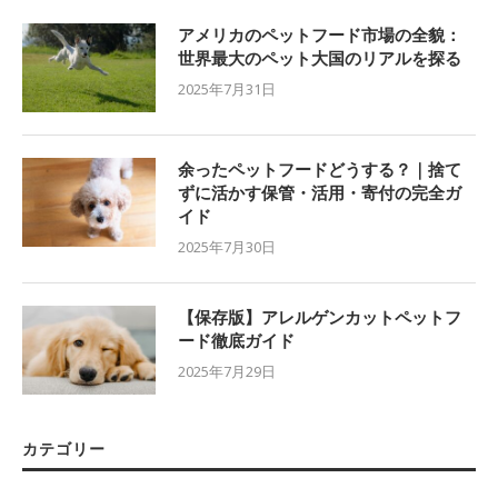
アメリカのペットフード市場の全貌：
世界最大のペット大国のリアルを探る
2025年7月31日
余ったペットフードどうする？｜捨て
ずに活かす保管・活用・寄付の完全ガ
イド
2025年7月30日
【保存版】アレルゲンカットペットフ
ード徹底ガイド
2025年7月29日
カテゴリー