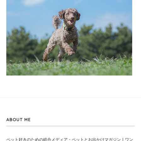
ABOUT ME
ペット好きのための総合メディア・ペットとお出かけマガジン | ワン