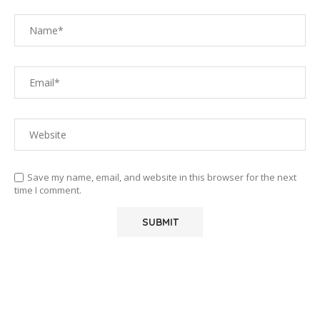
Save my name, email, and website in this browser for the next
time I comment.