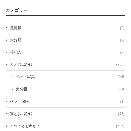
カテゴリー
魚情報
(2)
未分類
(7)
芸能人
(7)
犬とお出かけ
(707)
ペット写真
(26)
犬情報
(73)
ペット保険
(1)
猫とお出かけ
(98)
ペットとお出かけ
(625)