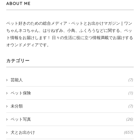
ABOUT ME
ペット好きのための総合メディア・ペットとお出かけマガジン | ワン
ちゃんネコちゃん、はりねずみ、小鳥、ふくろうなどに関する、ペッ
ト情報をお届けします！ 日々の生活に役に立つ情報満載でお届けする
オウンドメディアです。
カテゴリー
芸能人
(7)
ペット保険
(1)
未分類
(7)
ペット写真
(26)
犬とお出かけ
(657)