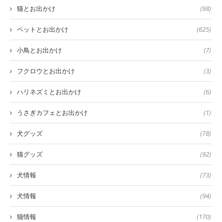
猫とお出かけ
(98)
ペットとお出かけ
(625)
小鳥とお出かけ
(7)
フクロウとお出かけ
(3)
ハリネズミとお出かけ
(6)
うさぎカフェとお出かけ
(1)
犬グッズ
(78)
猫グッズ
(92)
犬情報
(73)
犬情報
(94)
猫情報
(170)