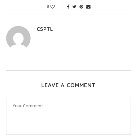
0
CSPTL
LEAVE A COMMENT