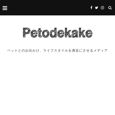
ペットとのお出かけ、ライフスタイルを身近にさせるメディア