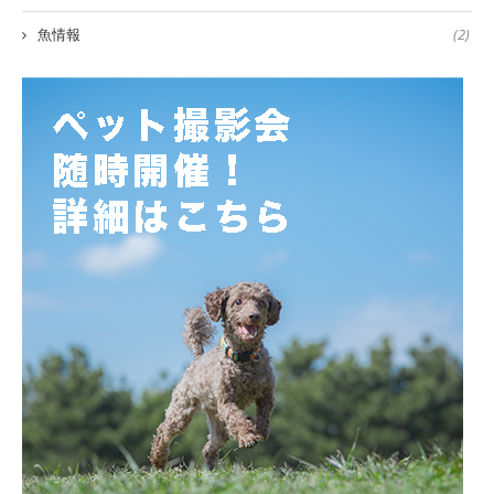
魚情報
(2)