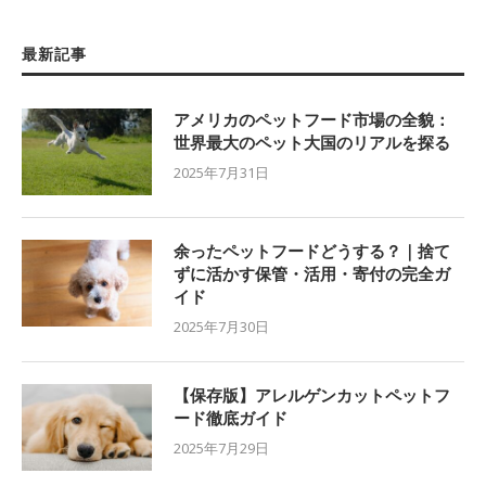
最新記事
アメリカのペットフード市場の全貌：
世界最大のペット大国のリアルを探る
2025年7月31日
余ったペットフードどうする？｜捨て
ずに活かす保管・活用・寄付の完全ガ
イド
2025年7月30日
【保存版】アレルゲンカットペットフ
ード徹底ガイド
2025年7月29日