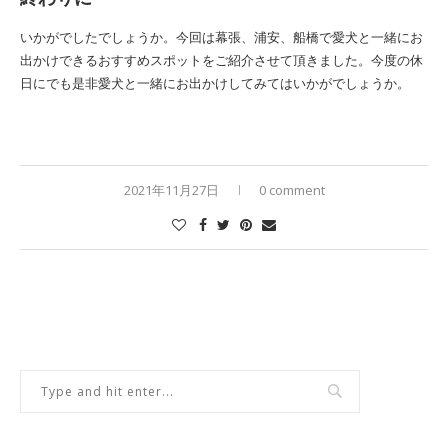
いかがでしたでしょうか。今回は幕張、浦安、船橋で愛犬と一緒にお
出かけできるおすすめスポットをご紹介させて頂きました。今度の休
日にでも是非愛犬と一緒にお出かけしてみてはいかがでしょうか。
2021年11月27日
0 comment