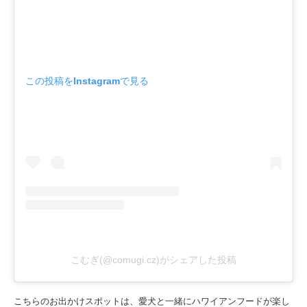
この投稿をInstagramで見る
こむぎ(@comugi.cz)がシェアした投稿
こちらのお出かけスポットは、愛犬と一緒にハワイアンフードが楽し