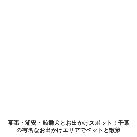
幕張・浦安・船橋犬とお出かけスポット！千葉
の有名なお出かけエリアでペットと散策