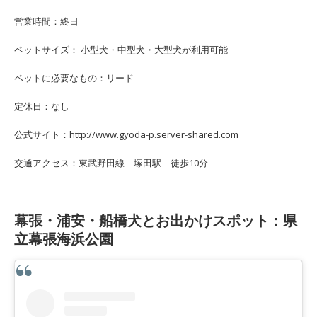
営業時間：終日
ペットサイズ： 小型犬・中型犬・大型犬が利用可能
ペットに必要なもの：リード
定休日：なし
公式サイト：http://www.gyoda-p.server-shared.com
交通アクセス：東武野田線 塚田駅 徒歩10分
幕張・浦安・船橋犬とお出かけスポット：県
立幕張海浜公園