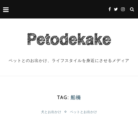
ペットとのお出かけ、ライフスタイルを身近にさせるメディア
TAG:
船橋
犬とお出かけ
ペットとお出かけ