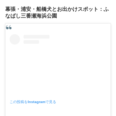
幕張・浦安・船橋犬とお出かけスポット：ふ
なばし三番瀬海浜公園
この投稿をInstagramで見る