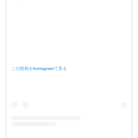
この投稿をInstagramで見る