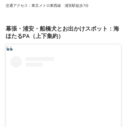
交通アクセス：東京メトロ東西線 浦安駅徒歩7分
幕張・浦安・船橋犬とお出かけスポット：海
ほたるPA（上下集約）