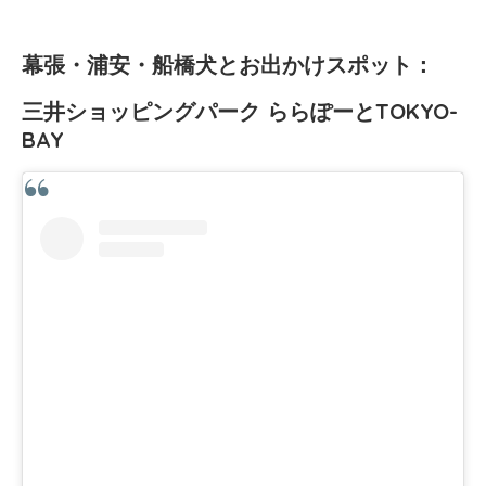
幕張・浦安・船橋犬とお出かけスポット：
三井ショッピングパーク ららぽーとTOKYO-
BAY