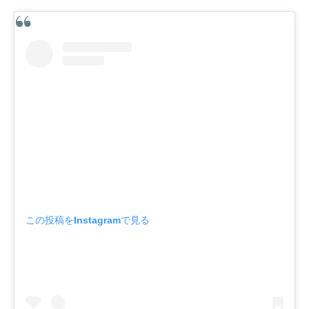
この投稿をInstagramで見る