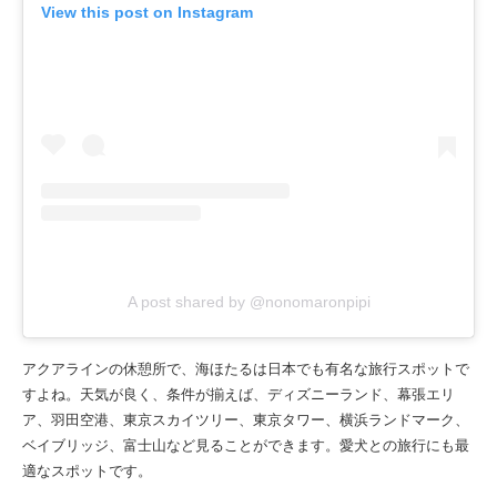
View this post on Instagram
A post shared by @nonomaronpipi
アクアラインの休憩所で、海ほたるは日本でも有名な旅行スポットで
すよね。天気が良く、条件が揃えば、ディズニーランド、幕張エリ
ア、羽田空港、東京スカイツリー、東京タワー、横浜ランドマーク、
ベイブリッジ、富士山など見ることができます。愛犬との旅行にも最
適なスポットです。