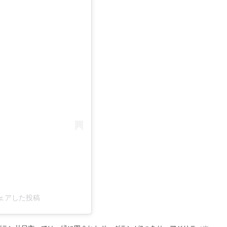
がシェアした投稿