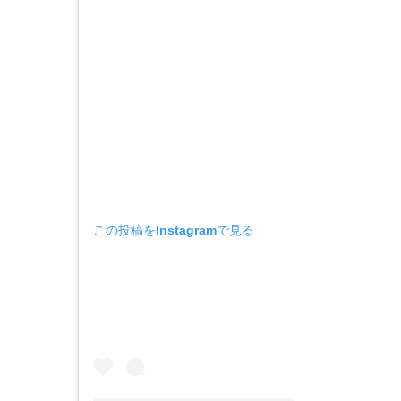
この投稿をInstagramで見る