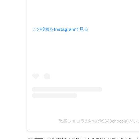
この投稿をInstagramで見る
黒柴ショコラ&さち(@9648chocola)