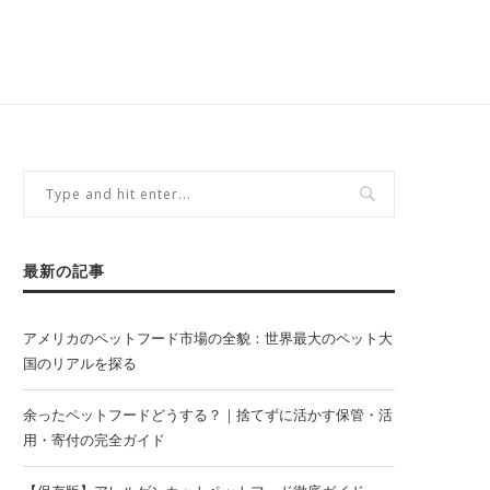
最新の記事
アメリカのペットフード市場の全貌：世界最大のペット大
国のリアルを探る
余ったペットフードどうする？｜捨てずに活かす保管・活
用・寄付の完全ガイド