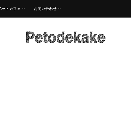
ペットカフェ
お問い合わせ