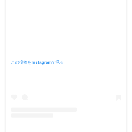
この投稿をInstagramで見る