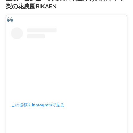
梨の花農園RIKAEN
この投稿をInstagramで見る