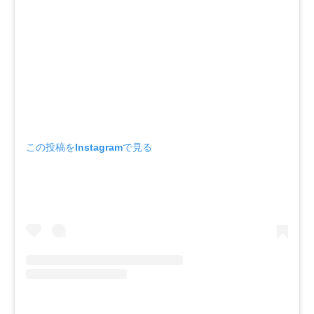
この投稿をInstagramで見る