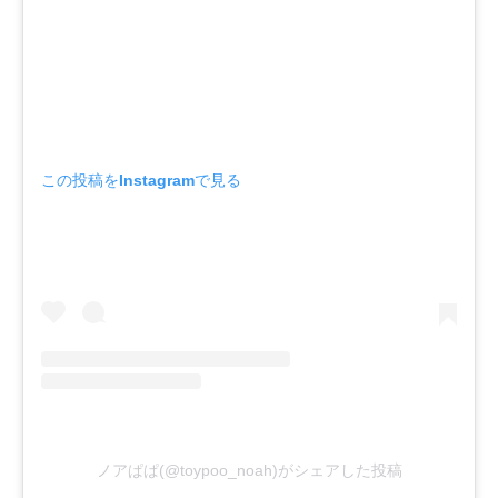
この投稿をInstagramで見る
ノアぱぱ(@toypoo_noah)がシェアした投稿