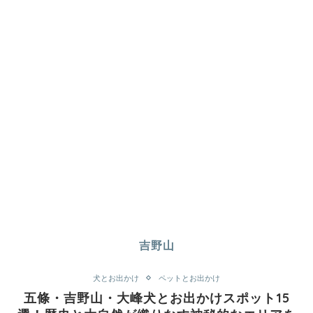
吉野山
犬とお出かけ
ペットとお出かけ
五條・吉野山・大峰犬とお出かけスポット15