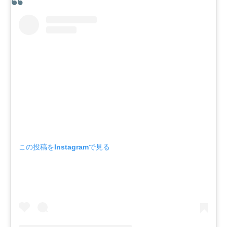
この投稿をInstagramで見る