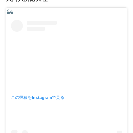
この投稿をInstagramで見る