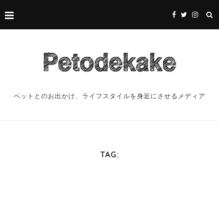
ペットとのお出かけ、ライフスタイルを身近にさせるメディア
TAG: