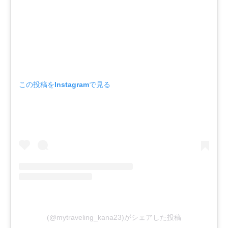
この投稿をInstagramで見る
(@mytraveling_kana23)がシェアした投稿