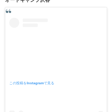
この投稿をInstagramで見る