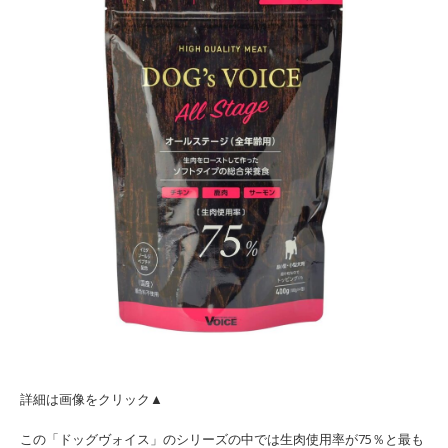
詳細は画像をクリック▲
この「ドッグヴォイス」のシリーズの中では生肉使用率が75％と最も