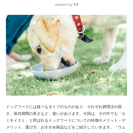
written by
Y.F
ドッグフードには様々なタイプのものがあり、それぞれ調理法や固
さ、保存期間の長さなど、違いがあります。今回は、その中でも「セ
ミモイスト」と呼ばれるドッグフードについての特徴やメリット・デ
メリット、選び方、おすすめ商品などをご紹介していきます。「ウェ