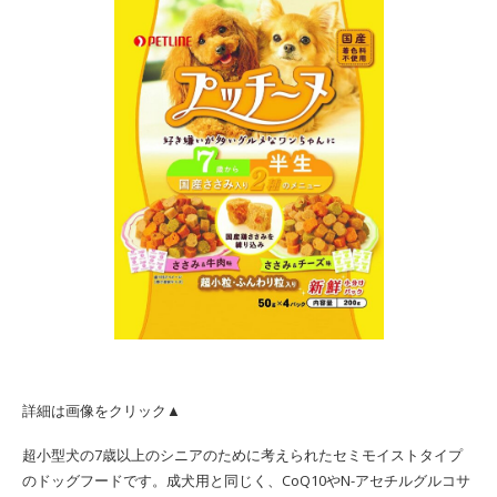
詳細は画像をクリック▲
超小型犬の7歳以上のシニアのために考えられたセミモイストタイプ
のドッグフードです。成犬用と同じく、CoQ10やN-アセチルグルコサ