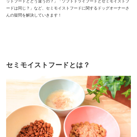
ットフードとどう違うの？」「ソフトドライフードとセミモイストフ
ードは同じ？」など、セミモイストフードに関するドッグオーナーさ
んの疑問を解決していきます！
セミモイストフードとは？