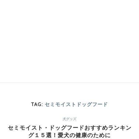
TAG:
セミモイストドッグフード
犬グッズ
セミモイスト・ドッグフードおすすめランキン
グ１５選！愛犬の健康のために