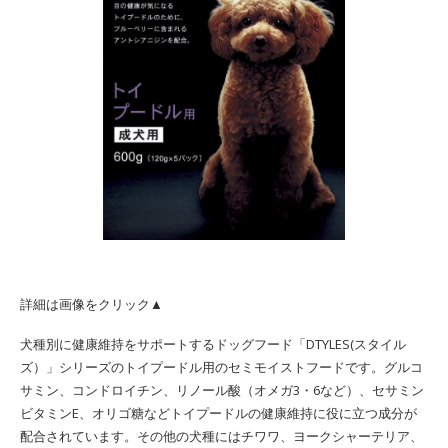
詳細は画像をクリック▲
犬種別に健康維持をサポートするドッグフード「DTYLES(スタイル
ズ）」シリーズのトイプードル用のセミモイストフードです。グルコ
サミン、コンドロイチン、リノール酸（オメガ3・6など）、セサミン
ビタミンE、オリゴ糖などトイプードルの健康維持に役に立つ成分が
配合されています。その他の犬種にはチワワ、ヨークシャーテリア、