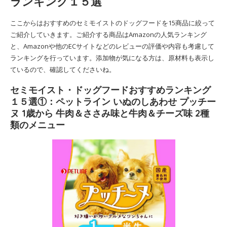
ランキング１５選
ここからはおすすめのセミモイストのドッグフードを15商品に絞って
ご紹介していきます。ご紹介する商品はAmazonの人気ランキング
と、Amazonや他のECサイトなどのレビューの評価や内容も考慮して
ランキングを行っています。添加物が気になる方は、原材料も表示し
ているので、確認してくださいね。
セミモイスト・ドッグフードおすすめランキング
１５選①：ペットライン いぬのしあわせ プッチー
ヌ 1歳から 牛肉＆ささみ味と牛肉＆チーズ味 2種
類のメニュー