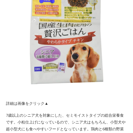
詳細は画像をクリック▲
7歳以上のシニア犬を対象にした、セミモイストタイプの総合栄養食
です。小粒仕上げになっているので、シニア犬はもちろん、小型犬や
超小型犬にも食べやすいフードとなっています。鶏肉と6種類の野菜