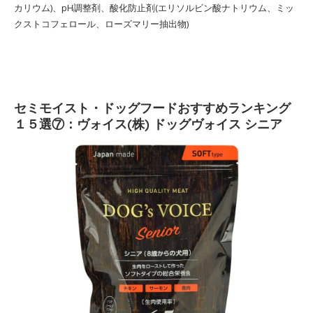
カリウム)、pH調整剤、酸化防止剤(エリソルビン酸ナトリウム、ミッ
クストコフェロール、ローズマリー抽出物)
セミモイスト・ドッグフードおすすめランキング
１５選⑦：ヴォイス(株) ドッグヴォイス シニア