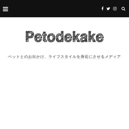
ペットとのお出かけ、ライフスタイルを身近にさせるメディア