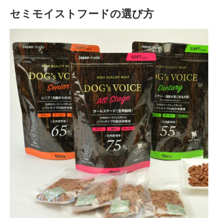
セミモイストフードの選び方