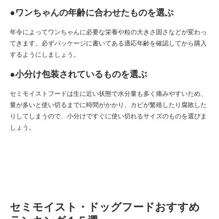
●ワンちゃんの年齢に合わせたものを選ぶ
年令によってワンちゃんに必要な栄養や粒の大きさ固さなどが変わっ
てきます。必ずパッケージに書いてある適応年齢を確認してから購入
するようにしましょう。
●小分け包装されているものを選ぶ
セミモイストフードは生に近い状態で水分量も多く痛みやすいため、
量が多いと使い切るまでに時間がかかり、カビが繁殖したり腐敗した
りしてしまうので、小分けですぐに使い切れるサイズのものを選びま
しょう。
セミモイスト・ドッグフードおすすめ