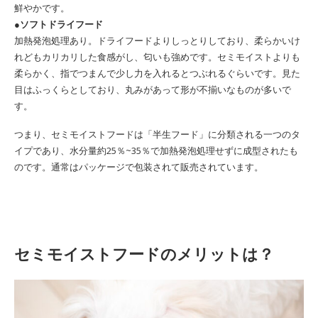
鮮やかです。
●ソフトドライフード
加熱発泡処理あり。ドライフードよりしっとりしており、柔らかいけ
れどもカリカリした食感がし、匂いも強めです。セミモイストよりも
柔らかく、指でつまんで少し力を入れるとつぶれるぐらいです。見た
目はふっくらとしており、丸みがあって形が不揃いなものが多いで
す。
つまり、セミモイストフードは「半生フード」に分類される一つのタ
イプであり、水分量約25％~35％で加熱発泡処理せずに成型されたも
のです。通常はパッケージで包装されて販売されています。
セミモイストフードのメリットは？