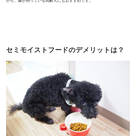
から、歯が弱っている高齢犬にもおすすめです。
セミモイストフードのデメリットは？