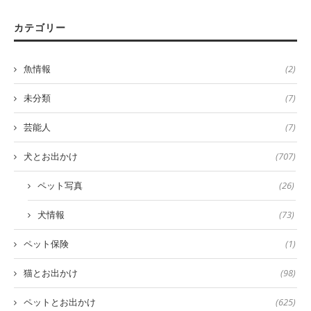
カテゴリー
魚情報
(2)
未分類
(7)
芸能人
(7)
犬とお出かけ
(707)
ペット写真
(26)
犬情報
(73)
ペット保険
(1)
猫とお出かけ
(98)
ペットとお出かけ
(625)