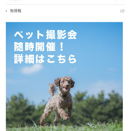
魚情報
(2)