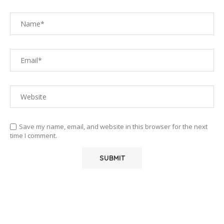
Save my name, email, and website in this browser for the next
time I comment.