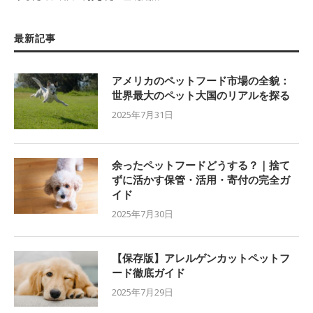
最新記事
アメリカのペットフード市場の全貌：
世界最大のペット大国のリアルを探る
2025年7月31日
余ったペットフードどうする？｜捨て
ずに活かす保管・活用・寄付の完全ガ
イド
2025年7月30日
【保存版】アレルゲンカットペットフ
ード徹底ガイド
2025年7月29日