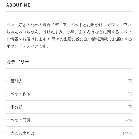
ABOUT ME
ペット好きのための総合メディア・ペットとお出かけマガジン | ワン
ちゃんネコちゃん、はりねずみ、小鳥、ふくろうなどに関する、ペッ
ト情報をお届けします！ 日々の生活に役に立つ情報満載でお届けする
オウンドメディアです。
カテゴリー
芸能人
(7)
ペット保険
(1)
未分類
(7)
ペット写真
(26)
犬とお出かけ
(657)