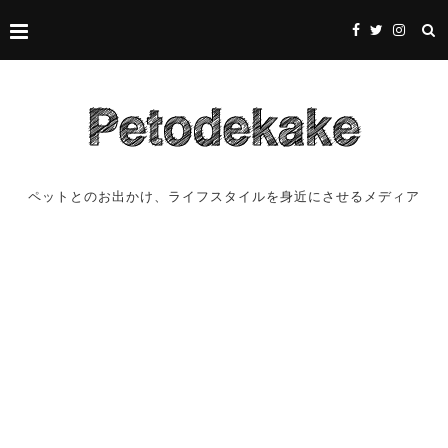
ペットとのお出かけ、ライフスタイルを身近にさせるメディア