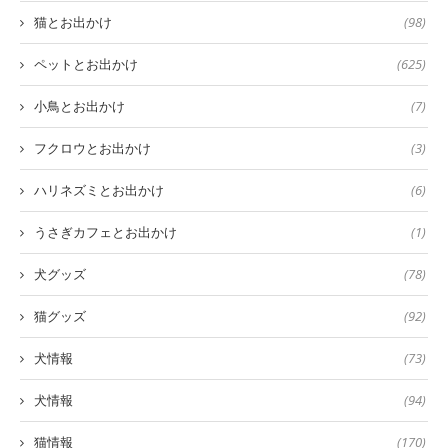
猫とお出かけ
(98)
ペットとお出かけ
(625)
小鳥とお出かけ
(7)
フクロウとお出かけ
(3)
ハリネズミとお出かけ
(6)
うさぎカフェとお出かけ
(1)
犬グッズ
(78)
猫グッズ
(92)
犬情報
(73)
犬情報
(94)
猫情報
(170)