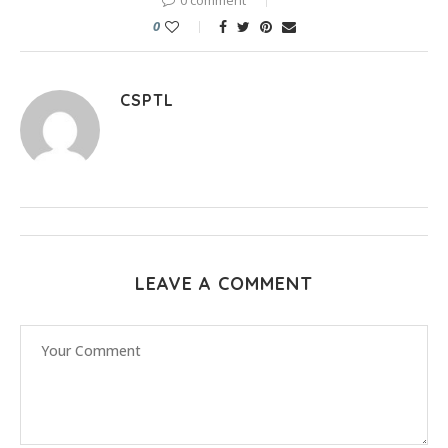
0
CSPTL
LEAVE A COMMENT