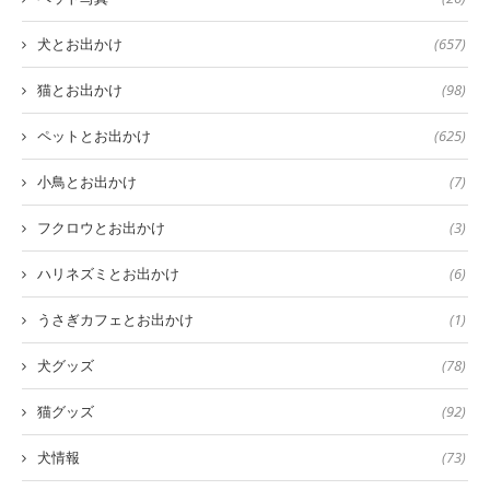
犬とお出かけ
(657)
猫とお出かけ
(98)
ペットとお出かけ
(625)
小鳥とお出かけ
(7)
フクロウとお出かけ
(3)
ハリネズミとお出かけ
(6)
うさぎカフェとお出かけ
(1)
犬グッズ
(78)
猫グッズ
(92)
犬情報
(73)