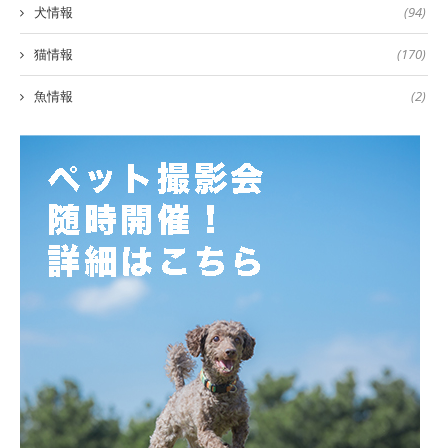
犬情報
(94)
猫情報
(170)
魚情報
(2)