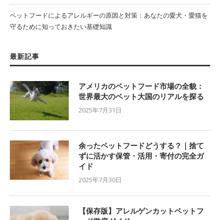
ペットフードによるアレルギーの原因と対策：あなたの愛犬・愛猫を
守るために知っておきたい基礎知識
最新記事
アメリカのペットフード市場の全貌：
世界最大のペット大国のリアルを探る
2025年7月31日
余ったペットフードどうする？｜捨て
ずに活かす保管・活用・寄付の完全ガ
イド
2025年7月30日
【保存版】アレルゲンカットペットフ