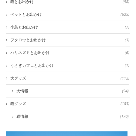
猫とお出かけ
(98)
ペットとお出かけ
(625)
小鳥とお出かけ
(7)
フクロウとお出かけ
(3)
ハリネズミとお出かけ
(6)
うさぎカフェとお出かけ
(1)
犬グッズ
(112)
犬情報
(94)
猫グッズ
(183)
猫情報
(170)