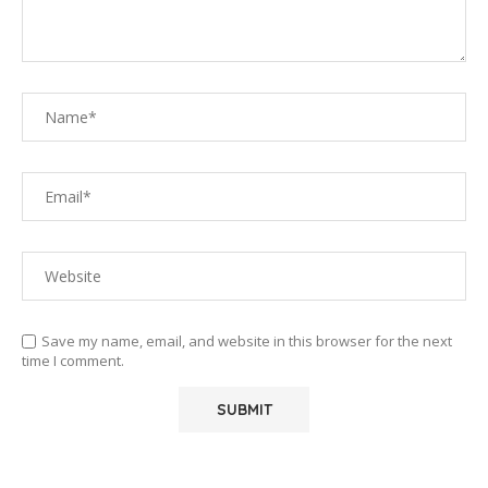
Save my name, email, and website in this browser for the next
time I comment.