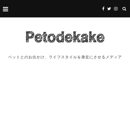
ペットとのお出かけ、ライフスタイルを身近にさせるメディア