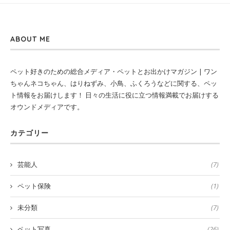
ABOUT ME
ペット好きのための総合メディア・ペットとお出かけマガジン | ワン
ちゃんネコちゃん、はりねずみ、小鳥、ふくろうなどに関する、ペッ
ト情報をお届けします！ 日々の生活に役に立つ情報満載でお届けする
オウンドメディアです。
カテゴリー
芸能人
(7)
ペット保険
(1)
未分類
(7)
ペット写真
(26)