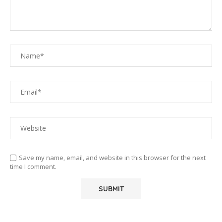
Save my name, email, and website in this browser for the next
time I comment.