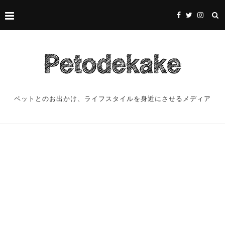
ペットとのお出かけ、ライフスタイルを身近にさせるメディア