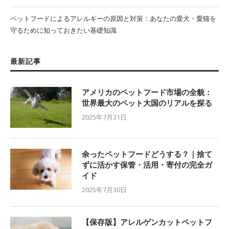
ペットフードによるアレルギーの原因と対策：あなたの愛犬・愛猫を
守るために知っておきたい基礎知識
最新記事
アメリカのペットフード市場の全貌：
世界最大のペット大国のリアルを探る
2025年7月31日
余ったペットフードどうする？｜捨て
ずに活かす保管・活用・寄付の完全ガ
イド
2025年7月30日
【保存版】アレルゲンカットペットフ