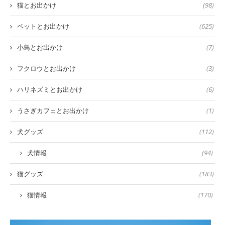
猫とお出かけ
(98)
ペットとお出かけ
(625)
小鳥とお出かけ
(7)
フクロウとお出かけ
(3)
ハリネズミとお出かけ
(6)
うさぎカフェとお出かけ
(1)
犬グッズ
(112)
犬情報
(94)
猫グッズ
(183)
猫情報
(170)