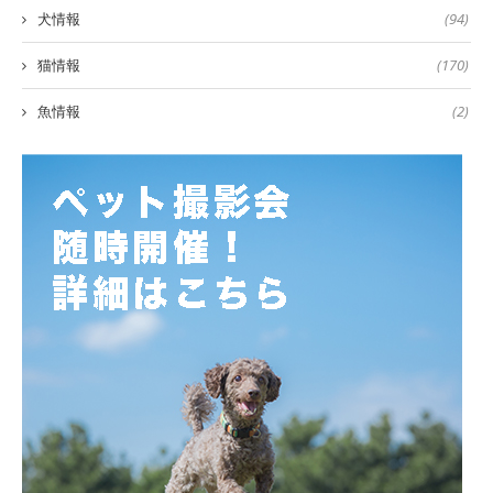
犬情報
(94)
猫情報
(170)
魚情報
(2)