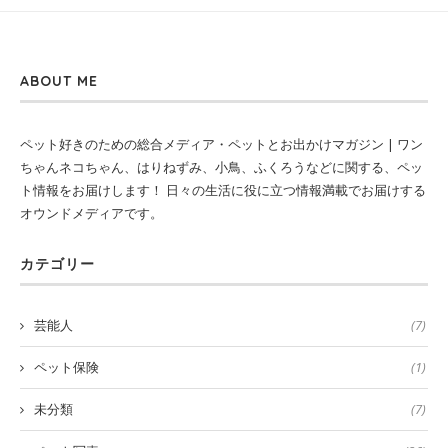
ABOUT ME
ペット好きのための総合メディア・ペットとお出かけマガジン | ワン
ちゃんネコちゃん、はりねずみ、小鳥、ふくろうなどに関する、ペッ
ト情報をお届けします！ 日々の生活に役に立つ情報満載でお届けする
オウンドメディアです。
カテゴリー
芸能人
(7)
ペット保険
(1)
未分類
(7)