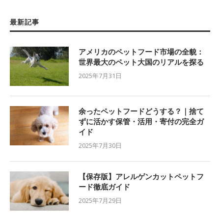
最新記事
アメリカのペットフード市場の全貌：
世界最大のペット大国のリアルを探る
2025年7月31日
余ったペットフードどうする？｜捨て
ずに活かす保管・活用・寄付の完全ガ
イド
2025年7月30日
【保存版】アレルゲンカットペットフ
ード徹底ガイド
2025年7月29日