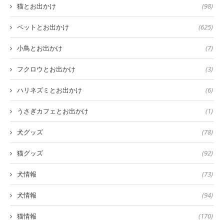
猫とお出かけ
(98)
ペットとお出かけ
(625)
小鳥とお出かけ
(7)
フクロウとお出かけ
(3)
ハリネズミとお出かけ
(6)
うさぎカフェとお出かけ
(1)
犬グッズ
(78)
猫グッズ
(92)
犬情報
(73)
犬情報
(94)
猫情報
(170)