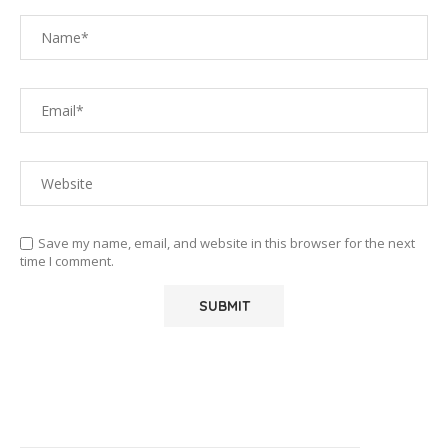
Save my name, email, and website in this browser for the next
time I comment.