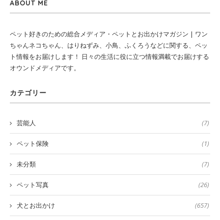
ABOUT ME
ペット好きのための総合メディア・ペットとお出かけマガジン | ワン
ちゃんネコちゃん、はりねずみ、小鳥、ふくろうなどに関する、ペッ
ト情報をお届けします！ 日々の生活に役に立つ情報満載でお届けする
オウンドメディアです。
カテゴリー
芸能人
(7)
ペット保険
(1)
未分類
(7)
ペット写真
(26)
犬とお出かけ
(657)