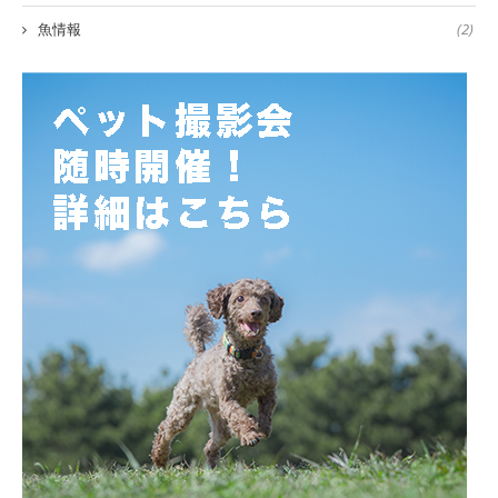
魚情報
(2)