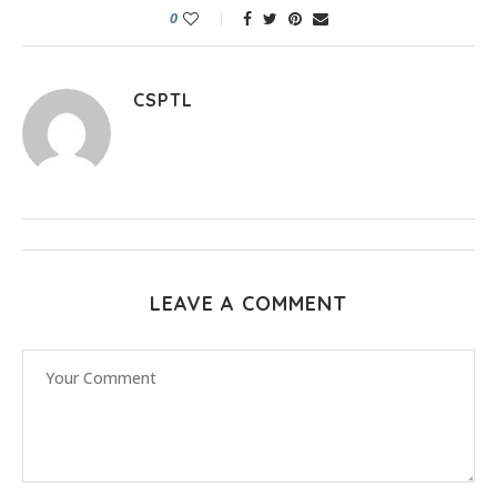
0
CSPTL
LEAVE A COMMENT