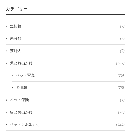
カテゴリー
魚情報
(2)
未分類
(7)
芸能人
(7)
犬とお出かけ
(707)
ペット写真
(26)
犬情報
(73)
ペット保険
(1)
猫とお出かけ
(98)
ペットとお出かけ
(625)