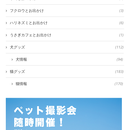
フクロウとお出かけ
(3)
ハリネズミとお出かけ
(6)
うさぎカフェとお出かけ
(1)
犬グッズ
(112)
犬情報
(94)
猫グッズ
(183)
猫情報
(170)