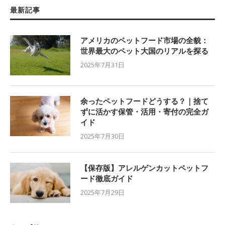
最新記事
アメリカのペットフード市場の全貌：
世界最大のペット大国のリアルを探る
2025年7月31日
余ったペットフードどうする？｜捨て
ずに活かす保管・活用・寄付の完全ガ
イド
2025年7月30日
【保存版】アレルゲンカットペットフ
ード徹底ガイド
2025年7月29日