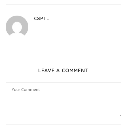
CSPTL
LEAVE A COMMENT