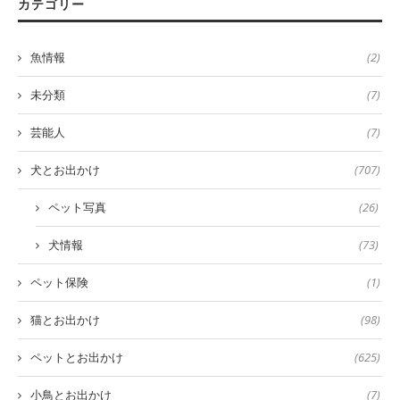
カテゴリー
魚情報
(2)
未分類
(7)
芸能人
(7)
犬とお出かけ
(707)
ペット写真
(26)
犬情報
(73)
ペット保険
(1)
猫とお出かけ
(98)
ペットとお出かけ
(625)
小鳥とお出かけ
(7)