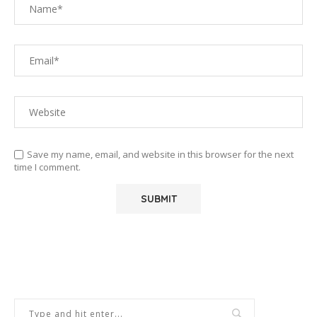
Save my name, email, and website in this browser for the next
time I comment.