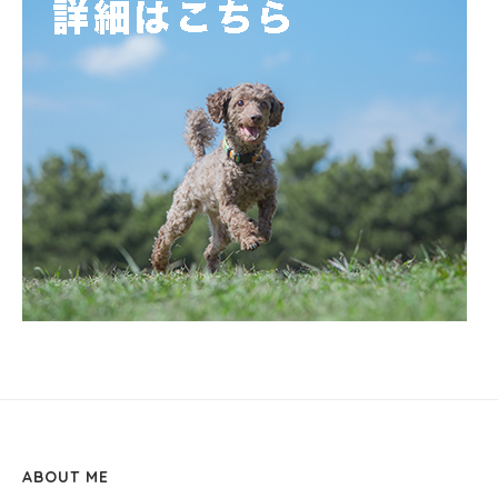
ABOUT ME