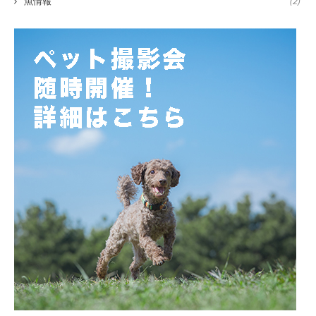
魚情報
(2)