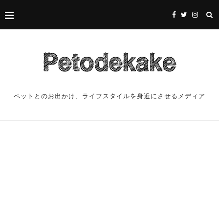
ペットとのお出かけ、ライフスタイルを身近にさせるメディア