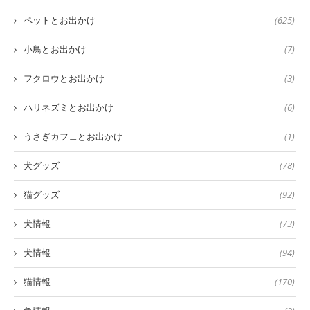
ペットとお出かけ
(625)
小鳥とお出かけ
(7)
フクロウとお出かけ
(3)
ハリネズミとお出かけ
(6)
うさぎカフェとお出かけ
(1)
犬グッズ
(78)
猫グッズ
(92)
犬情報
(73)
犬情報
(94)
猫情報
(170)