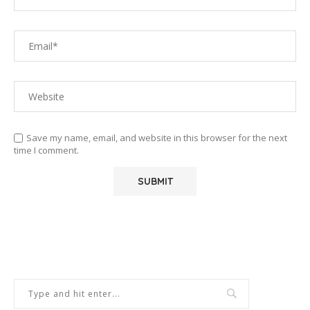
Save my name, email, and website in this browser for the next
time I comment.