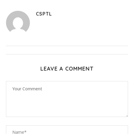
CSPTL
LEAVE A COMMENT