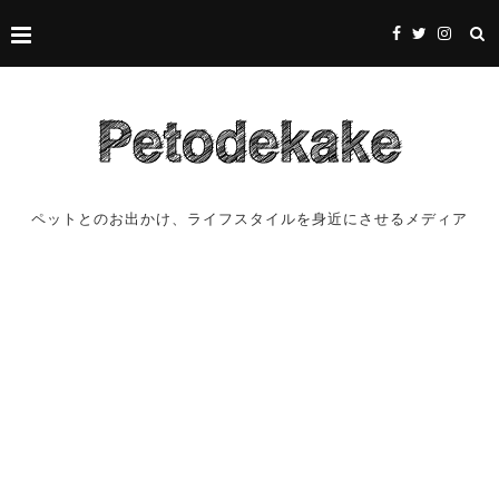
ペットとのお出かけ、ライフスタイルを身近にさせるメディア