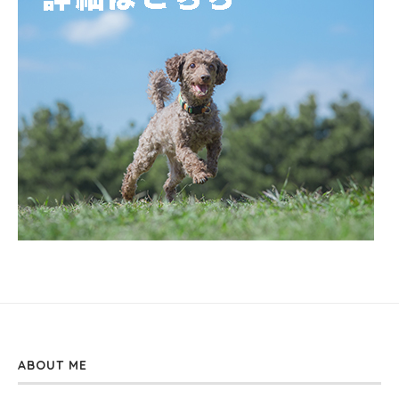
ABOUT ME