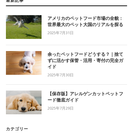
最新記事
アメリカのペットフード市場の全貌：
世界最大のペット大国のリアルを探る
2025年7月31日
余ったペットフードどうする？｜捨て
ずに活かす保管・活用・寄付の完全ガ
イド
2025年7月30日
【保存版】アレルゲンカットペットフ
ード徹底ガイド
2025年7月29日
カテゴリー