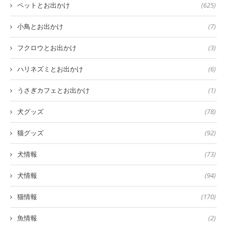
ペットとお出かけ
(625)
小鳥とお出かけ
(7)
フクロウとお出かけ
(3)
ハリネズミとお出かけ
(6)
うさぎカフェとお出かけ
(1)
犬グッズ
(78)
猫グッズ
(92)
犬情報
(73)
犬情報
(94)
猫情報
(170)
魚情報
(2)