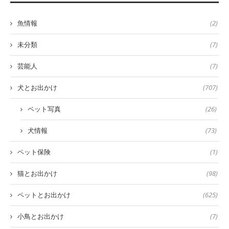
魚情報
(2)
未分類
(7)
芸能人
(7)
犬とお出かけ
(707)
ペット写真
(26)
犬情報
(73)
ペット保険
(1)
猫とお出かけ
(98)
ペットとお出かけ
(625)
小鳥とお出かけ
(7)