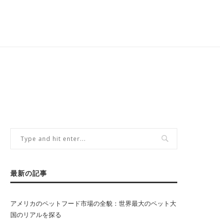
最新の記事
アメリカのペットフード市場の全貌：世界最大のペット大
国のリアルを探る