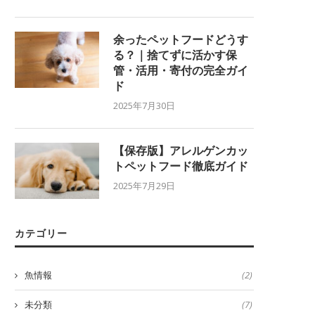
余ったペットフードどうす
る？｜捨てずに活かす保
管・活用・寄付の完全ガイ
ド
2025年7月30日
【保存版】アレルゲンカッ
トペットフード徹底ガイド
2025年7月29日
カテゴリー
魚情報
(2)
未分類
(7)