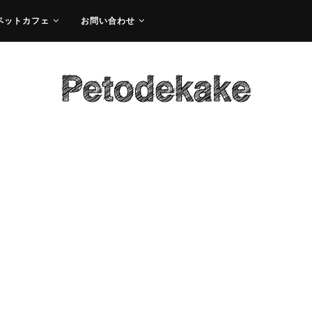
ペットカフェ
お問い合わせ