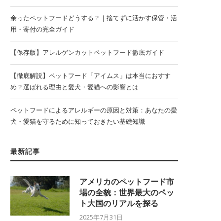
余ったペットフードどうする？｜捨てずに活かす保管・活
用・寄付の完全ガイド
【保存版】アレルゲンカットペットフード徹底ガイド
【徹底解説】ペットフード「アイムス」は本当におすす
め？選ばれる理由と愛犬・愛猫への影響とは
ペットフードによるアレルギーの原因と対策：あなたの愛
犬・愛猫を守るために知っておきたい基礎知識
最新記事
アメリカのペットフード市
場の全貌：世界最大のペッ
ト大国のリアルを探る
2025年7月31日