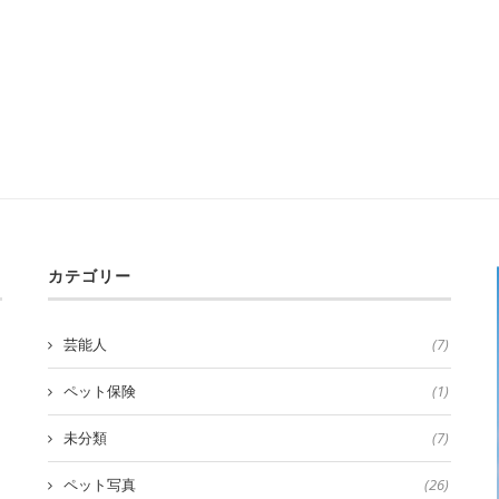
カテゴリー
芸能人
(7)
ペット保険
(1)
未分類
(7)
ペット写真
(26)