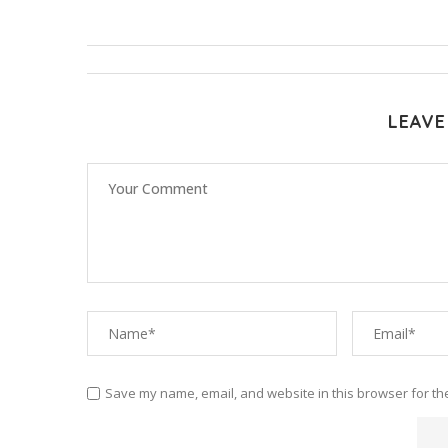
LEAVE
Save my name, email, and website in this browser for th