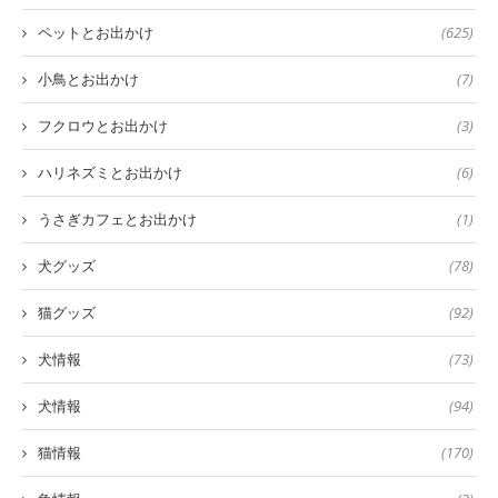
ペットとお出かけ
(625)
小鳥とお出かけ
(7)
フクロウとお出かけ
(3)
ハリネズミとお出かけ
(6)
うさぎカフェとお出かけ
(1)
犬グッズ
(78)
猫グッズ
(92)
犬情報
(73)
犬情報
(94)
猫情報
(170)