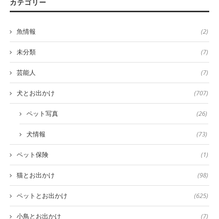
カテゴリー
魚情報
(2)
未分類
(7)
芸能人
(7)
犬とお出かけ
(707)
ペット写真
(26)
犬情報
(73)
ペット保険
(1)
猫とお出かけ
(98)
ペットとお出かけ
(625)
小鳥とお出かけ
(7)