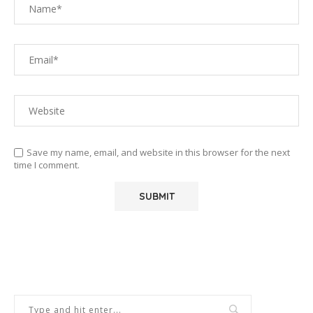
Save my name, email, and website in this browser for the next
time I comment.