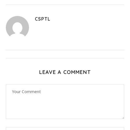
CSPTL
LEAVE A COMMENT