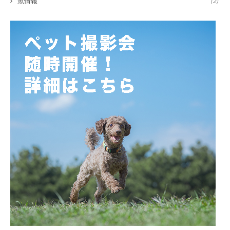
魚情報
(2)