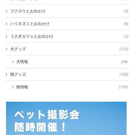
フクロウとお出かけ
(3)
ハリネズミとお出かけ
(6)
うさぎカフェとお出かけ
(1)
犬グッズ
(112)
犬情報
(94)
猫グッズ
(183)
猫情報
(170)