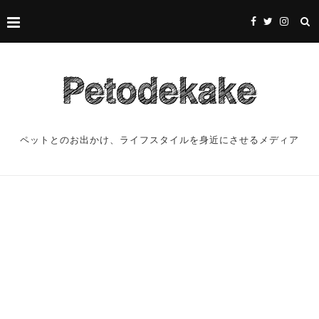
ペットとのお出かけ、ライフスタイルを身近にさせるメディア