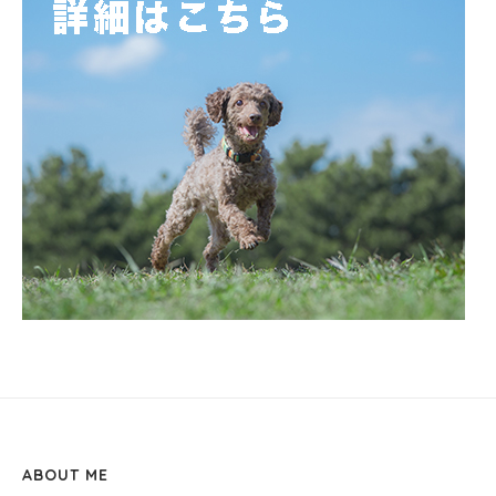
ABOUT ME