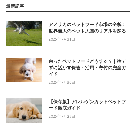
最新記事
アメリカのペットフード市場の全貌：
世界最大のペット大国のリアルを探る
2025年7月31日
余ったペットフードどうする？｜捨て
ずに活かす保管・活用・寄付の完全ガ
イド
2025年7月30日
【保存版】アレルゲンカットペットフ
ード徹底ガイド
2025年7月29日