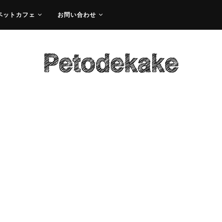
ペットカフェ
お問い合わせ