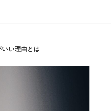
がいい理由とは