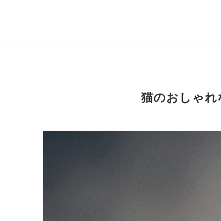
猫のおしゃれ