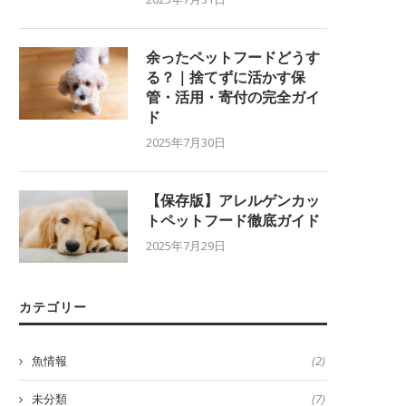
余ったペットフードどうす
る？｜捨てずに活かす保
管・活用・寄付の完全ガイ
ド
2025年7月30日
【保存版】アレルゲンカッ
トペットフード徹底ガイド
2025年7月29日
カテゴリー
魚情報
(2)
未分類
(7)