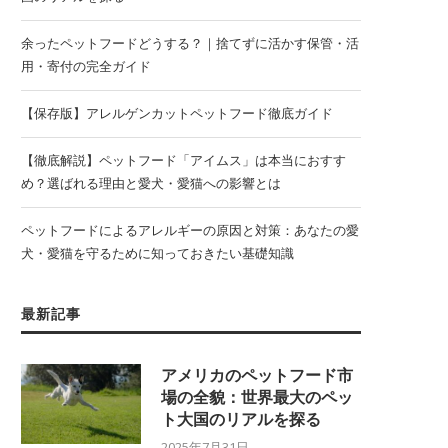
余ったペットフードどうする？｜捨てずに活かす保管・活
用・寄付の完全ガイド
【保存版】アレルゲンカットペットフード徹底ガイド
【徹底解説】ペットフード「アイムス」は本当におすす
め？選ばれる理由と愛犬・愛猫への影響とは
ペットフードによるアレルギーの原因と対策：あなたの愛
犬・愛猫を守るために知っておきたい基礎知識
最新記事
アメリカのペットフード市
場の全貌：世界最大のペッ
ト大国のリアルを探る
2025年7月31日