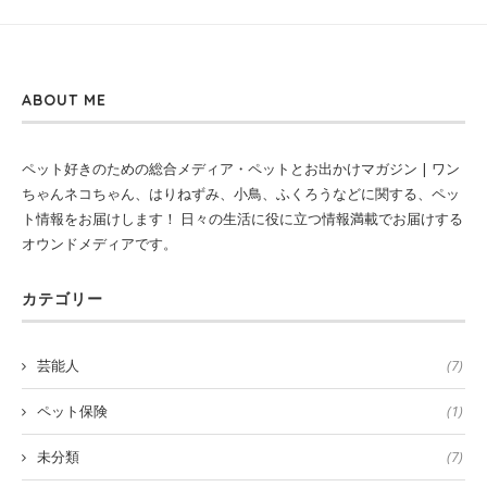
ABOUT ME
ペット好きのための総合メディア・ペットとお出かけマガジン | ワン
ちゃんネコちゃん、はりねずみ、小鳥、ふくろうなどに関する、ペッ
ト情報をお届けします！ 日々の生活に役に立つ情報満載でお届けする
オウンドメディアです。
カテゴリー
芸能人
(7)
ペット保険
(1)
未分類
(7)