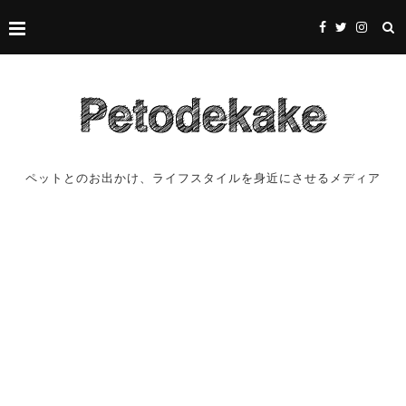
ペットとのお出かけ、ライフスタイルを身近にさせるメディア