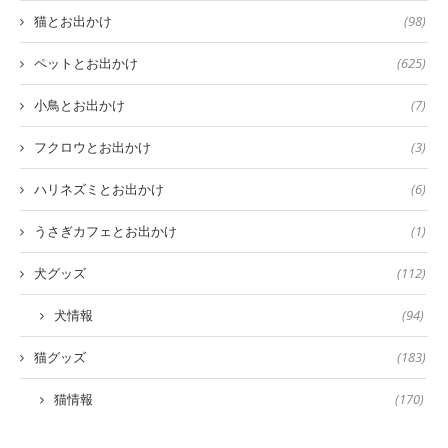
猫とお出かけ
(98)
ペットとお出かけ
(625)
小鳥とお出かけ
(7)
フクロウとお出かけ
(3)
ハリネズミとお出かけ
(6)
うさぎカフェとお出かけ
(1)
犬グッズ
(112)
犬情報
(94)
猫グッズ
(183)
猫情報
(170)