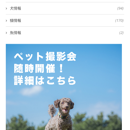
犬情報
(94)
猫情報
(170)
魚情報
(2)