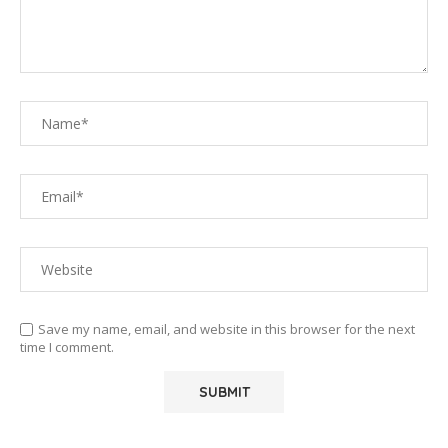
Save my name, email, and website in this browser for the next
time I comment.