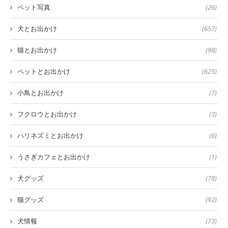
ペット写真
(26)
犬とお出かけ
(657)
猫とお出かけ
(98)
ペットとお出かけ
(625)
小鳥とお出かけ
(7)
フクロウとお出かけ
(3)
ハリネズミとお出かけ
(6)
うさぎカフェとお出かけ
(1)
犬グッズ
(78)
猫グッズ
(92)
犬情報
(73)