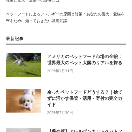
ペットフードによるアレルギーの原因と対策：あなたの愛犬・愛猫を
守るために知っておきたい基礎知識
最新記事
アメリカのペットフード市場の全貌：
世界最大のペット大国のリアルを探る
2025年7月31日
余ったペットフードどうする？｜捨て
ずに活かす保管・活用・寄付の完全ガ
イド
2025年7月30日
【保存版】アレルゲンカットペットフ