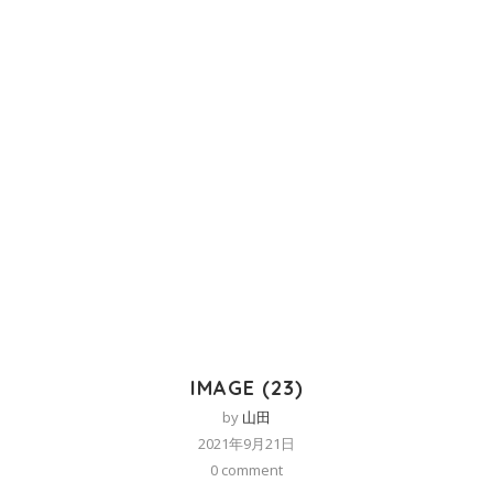
IMAGE (23)
by
山田
2021年9月21日
0 comment