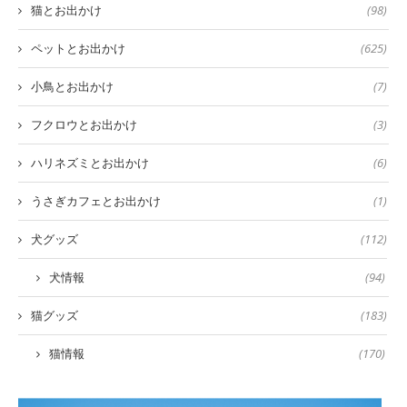
猫とお出かけ
(98)
ペットとお出かけ
(625)
小鳥とお出かけ
(7)
フクロウとお出かけ
(3)
ハリネズミとお出かけ
(6)
うさぎカフェとお出かけ
(1)
犬グッズ
(112)
犬情報
(94)
猫グッズ
(183)
猫情報
(170)