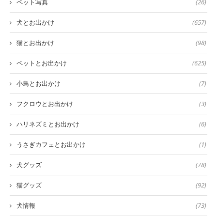
ペット写真
(26)
犬とお出かけ
(657)
猫とお出かけ
(98)
ペットとお出かけ
(625)
小鳥とお出かけ
(7)
フクロウとお出かけ
(3)
ハリネズミとお出かけ
(6)
うさぎカフェとお出かけ
(1)
犬グッズ
(78)
猫グッズ
(92)
犬情報
(73)