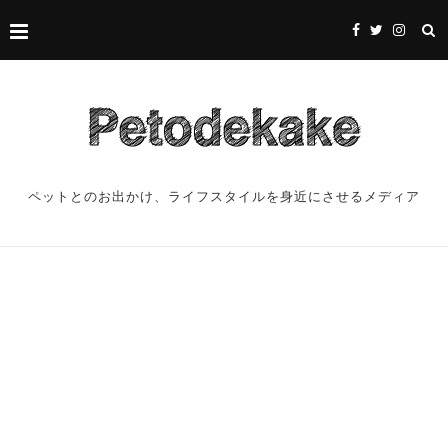
ペットとのお出かけ、ライフスタイルを身近にさせるメディア