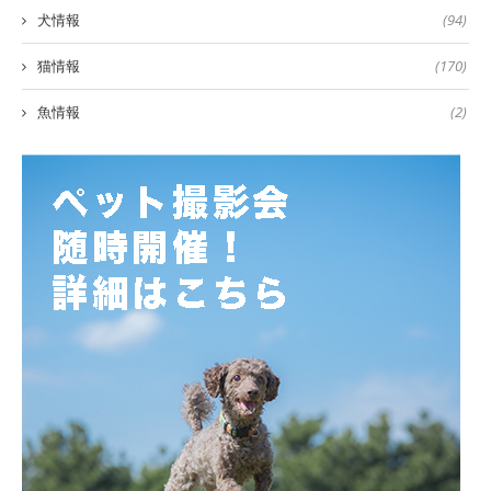
犬情報
(94)
猫情報
(170)
魚情報
(2)