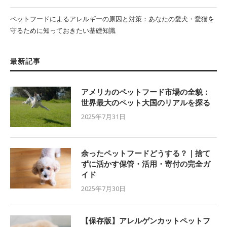
ペットフードによるアレルギーの原因と対策：あなたの愛犬・愛猫を
守るために知っておきたい基礎知識
最新記事
アメリカのペットフード市場の全貌：
世界最大のペット大国のリアルを探る
2025年7月31日
余ったペットフードどうする？｜捨て
ずに活かす保管・活用・寄付の完全ガ
イド
2025年7月30日
【保存版】アレルゲンカットペットフ