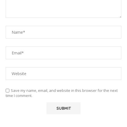
Save my name, email, and website in this browser for the next
time I comment.