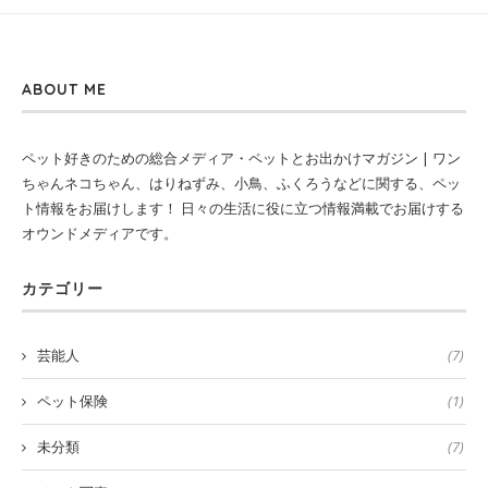
ABOUT ME
ペット好きのための総合メディア・ペットとお出かけマガジン | ワン
ちゃんネコちゃん、はりねずみ、小鳥、ふくろうなどに関する、ペッ
ト情報をお届けします！ 日々の生活に役に立つ情報満載でお届けする
オウンドメディアです。
カテゴリー
芸能人
(7)
ペット保険
(1)
未分類
(7)