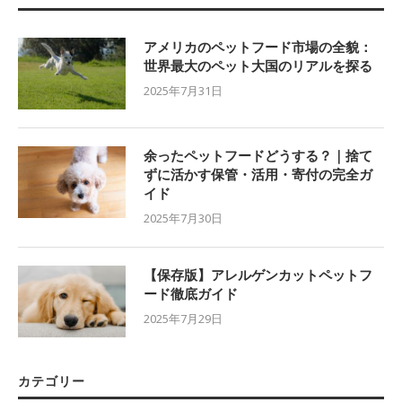
アメリカのペットフード市場の全貌：
世界最大のペット大国のリアルを探る
2025年7月31日
余ったペットフードどうする？｜捨て
ずに活かす保管・活用・寄付の完全ガ
イド
2025年7月30日
【保存版】アレルゲンカットペットフ
ード徹底ガイド
2025年7月29日
カテゴリー