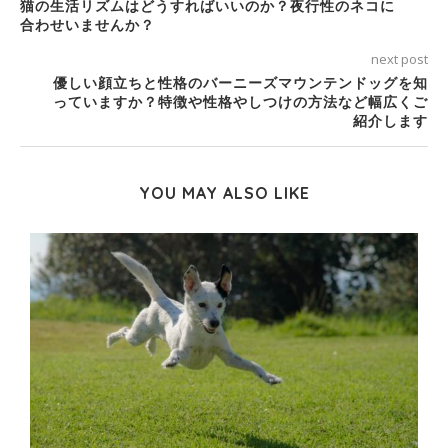
猫の生活リズムはどうすればいいのか？夜行性のネコに
合わせいませんか？
next post
優しい顔立ちと性格のバーニーズマウンテンドッグを知
っていますか？特徴や性格やしつけの方法など幅広くご
紹介します
YOU MAY ALSO LIKE