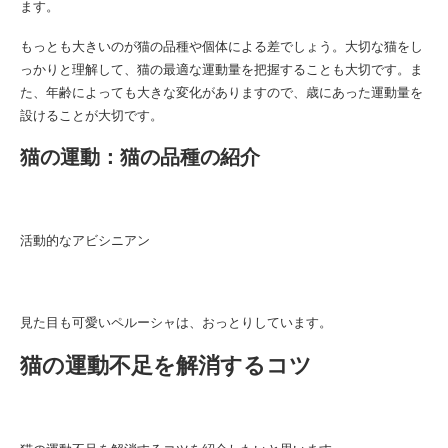
ます。
もっとも大きいのが猫の品種や個体による差でしょう。大切な猫をし
っかりと理解して、猫の最適な運動量を把握することも大切です。ま
た、年齢によっても大きな変化がありますので、歳にあった運動量を
設けることが大切です。
猫の運動：猫の品種の紹介
活動的なアビシニアン
見た目も可愛いペルーシャは、おっとりしています。
猫の運動不足を解消するコツ