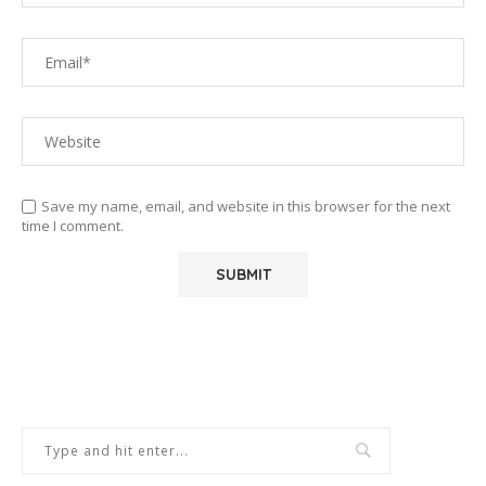
Save my name, email, and website in this browser for the next
time I comment.