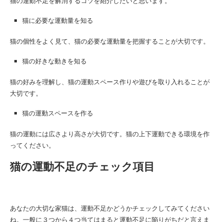
猫の運動不足を解消するコツを紹介したいと思います。
猫に必要な運動量を知る
猫の個性をよく見て、猫の必要な運動量を把握することが大切です。
猫の好きな動きを知る
猫の好みを理解し、猫の運動スペース作りや遊びを取り入れることが
大切です。
猫の運動スペースを作る
猫の運動には広さより高さが大切です。猫の上下運動できる環境を作
ってください。
猫の運動不足のチェック項目
あなたの大切な家猫は、運動不足かどうかチェックしてみてください
ね。一般に３つから４つ当てはまると運動不足に陥りがちだと言えま