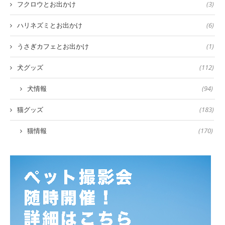
フクロウとお出かけ
(3)
ハリネズミとお出かけ
(6)
うさぎカフェとお出かけ
(1)
犬グッズ
(112)
犬情報
(94)
猫グッズ
(183)
猫情報
(170)