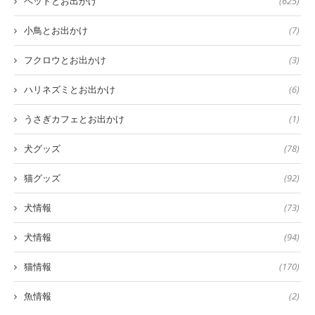
ペットとお出かけ
(625)
小鳥とお出かけ
(7)
フクロウとお出かけ
(3)
ハリネズミとお出かけ
(6)
うさぎカフェとお出かけ
(1)
犬グッズ
(78)
猫グッズ
(92)
犬情報
(73)
犬情報
(94)
猫情報
(170)
魚情報
(2)