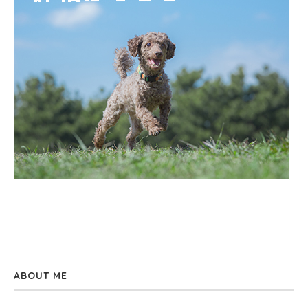
ABOUT ME