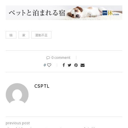
猫
家
運動不足
0 comment
0
CSPTL
previous post