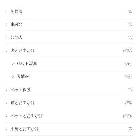
魚情報
(2)
未分類
(7)
芸能人
(7)
犬とお出かけ
(707)
ペット写真
(26)
犬情報
(73)
ペット保険
(1)
猫とお出かけ
(98)
ペットとお出かけ
(625)
小鳥とお出かけ
(7)