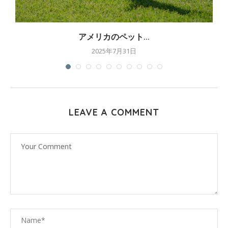
アメリカのペット...
2025年7月31日
LEAVE A COMMENT