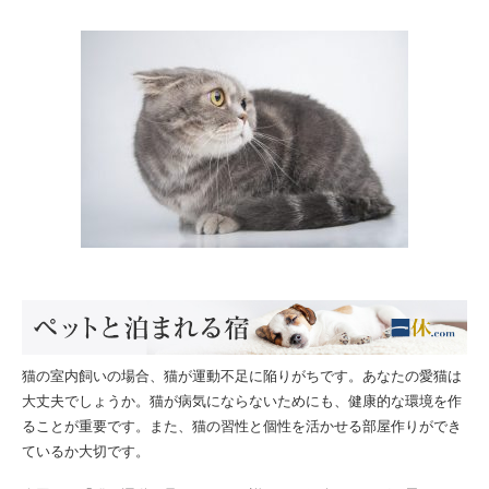
猫の室内飼いの場合、猫が運動不足に陥りがちです。あなたの愛猫は
大丈夫でしょうか。猫が病気にならないためにも、健康的な環境を作
ることが重要です。また、猫の習性と個性を活かせる部屋作りができ
ているか大切です。