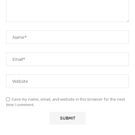
Save my name, email, and website in this browser for the next
time I comment.