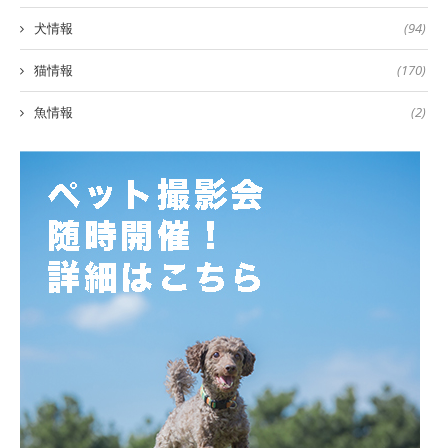
犬情報
(94)
猫情報
(170)
魚情報
(2)