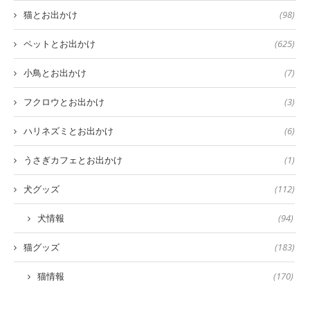
猫とお出かけ
(98)
ペットとお出かけ
(625)
小鳥とお出かけ
(7)
フクロウとお出かけ
(3)
ハリネズミとお出かけ
(6)
うさぎカフェとお出かけ
(1)
犬グッズ
(112)
犬情報
(94)
猫グッズ
(183)
猫情報
(170)