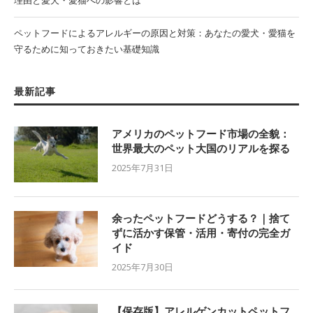
ペットフードによるアレルギーの原因と対策：あなたの愛犬・愛猫を
守るために知っておきたい基礎知識
最新記事
アメリカのペットフード市場の全貌：
世界最大のペット大国のリアルを探る
2025年7月31日
余ったペットフードどうする？｜捨て
ずに活かす保管・活用・寄付の完全ガ
イド
2025年7月30日
【保存版】アレルゲンカットペットフ