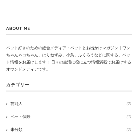
ABOUT ME
ペット好きのための総合メディア・ペットとお出かけマガジン | ワン
ちゃんネコちゃん、はりねずみ、小鳥、ふくろうなどに関する、ペッ
ト情報をお届けします！ 日々の生活に役に立つ情報満載でお届けする
オウンドメディアです。
カテゴリー
芸能人
(7)
ペット保険
(1)
未分類
(7)