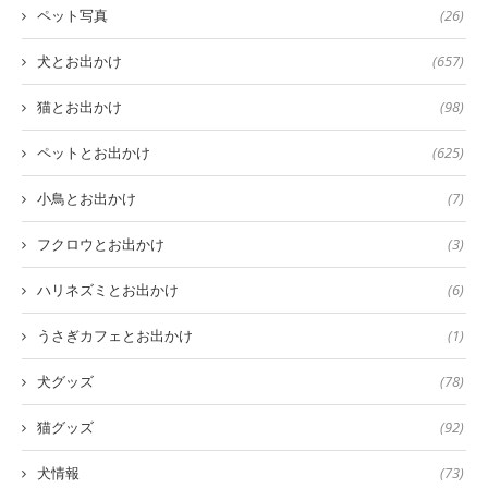
ペット写真
(26)
犬とお出かけ
(657)
猫とお出かけ
(98)
ペットとお出かけ
(625)
小鳥とお出かけ
(7)
フクロウとお出かけ
(3)
ハリネズミとお出かけ
(6)
うさぎカフェとお出かけ
(1)
犬グッズ
(78)
猫グッズ
(92)
犬情報
(73)