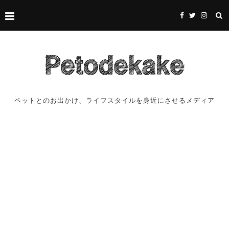
ペットとのお出かけ、ライフスタイルを身近にさせるメディア