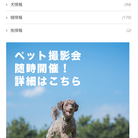
犬情報
(94)
猫情報
(170)
魚情報
(2)