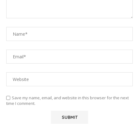
Save my name, email, and website in this browser for the next
time I comment.