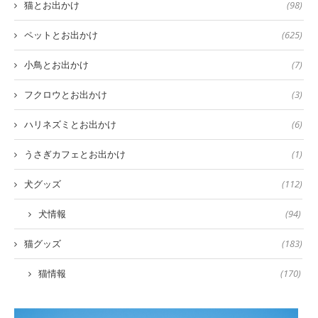
猫とお出かけ
(98)
ペットとお出かけ
(625)
小鳥とお出かけ
(7)
フクロウとお出かけ
(3)
ハリネズミとお出かけ
(6)
うさぎカフェとお出かけ
(1)
犬グッズ
(112)
犬情報
(94)
猫グッズ
(183)
猫情報
(170)