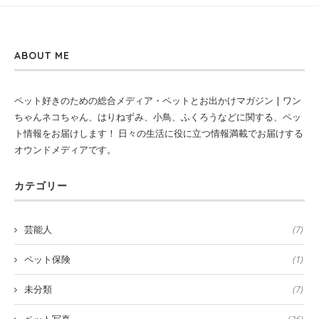
ABOUT ME
ペット好きのための総合メディア・ペットとお出かけマガジン | ワン
ちゃんネコちゃん、はりねずみ、小鳥、ふくろうなどに関する、ペッ
ト情報をお届けします！ 日々の生活に役に立つ情報満載でお届けする
オウンドメディアです。
カテゴリー
芸能人
(7)
ペット保険
(1)
未分類
(7)
ペット写真
(26)