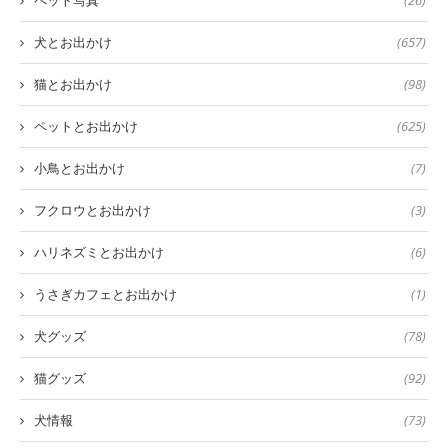
犬とお出かけ
(657)
猫とお出かけ
(98)
ペットとお出かけ
(625)
小鳥とお出かけ
(7)
フクロウとお出かけ
(3)
ハリネズミとお出かけ
(6)
うさぎカフェとお出かけ
(1)
犬グッズ
(78)
猫グッズ
(92)
犬情報
(73)