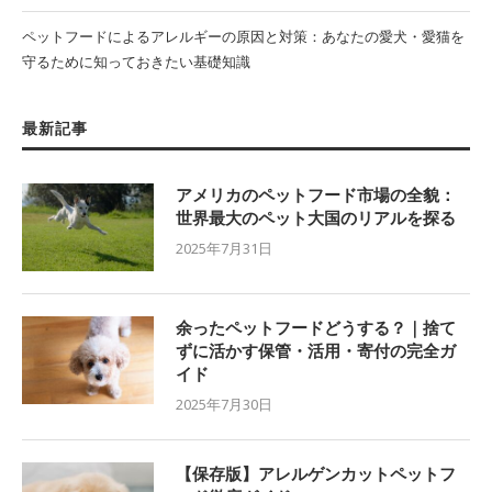
ペットフードによるアレルギーの原因と対策：あなたの愛犬・愛猫を
守るために知っておきたい基礎知識
最新記事
アメリカのペットフード市場の全貌：
世界最大のペット大国のリアルを探る
2025年7月31日
余ったペットフードどうする？｜捨て
ずに活かす保管・活用・寄付の完全ガ
イド
2025年7月30日
【保存版】アレルゲンカットペットフ