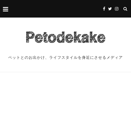
ペットとのお出かけ、ライフスタイルを身近にさせるメディア