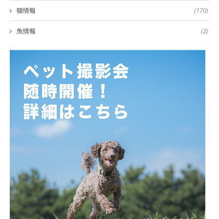
猫情報
(170)
魚情報
(2)