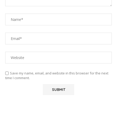
Save my name, email, and website in this browser for the next
time I comment.