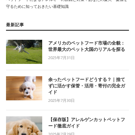
守るために知っておきたい基礎知識
最新記事
アメリカのペットフード市場の全貌：
世界最大のペット大国のリアルを探る
2025年7月31日
余ったペットフードどうする？｜捨て
ずに活かす保管・活用・寄付の完全ガ
イド
2025年7月30日
【保存版】アレルゲンカットペットフ
ード徹底ガイド
2025年7月29日