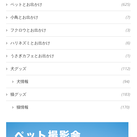
ペットとお出かけ
(625)
小鳥とお出かけ
(7)
フクロウとお出かけ
(3)
ハリネズミとお出かけ
(6)
うさぎカフェとお出かけ
(1)
犬グッズ
(112)
犬情報
(94)
猫グッズ
(183)
猫情報
(170)