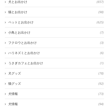
犬とお出かけ
(657)
猫とお出かけ
(98)
ペットとお出かけ
(625)
小鳥とお出かけ
(7)
フクロウとお出かけ
(3)
ハリネズミとお出かけ
(6)
うさぎカフェとお出かけ
(1)
犬グッズ
(78)
猫グッズ
(92)
犬情報
(73)
犬情報
(94)