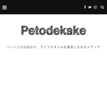
ペットとのお出かけ、ライフスタイルを身近にさせるメディア