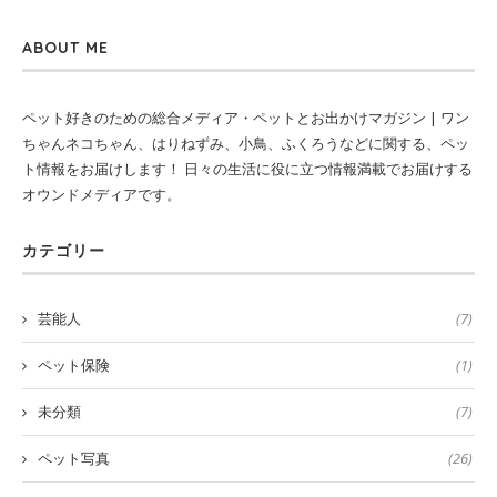
ABOUT ME
ペット好きのための総合メディア・ペットとお出かけマガジン | ワン
ちゃんネコちゃん、はりねずみ、小鳥、ふくろうなどに関する、ペッ
ト情報をお届けします！ 日々の生活に役に立つ情報満載でお届けする
オウンドメディアです。
カテゴリー
芸能人
(7)
ペット保険
(1)
未分類
(7)
ペット写真
(26)