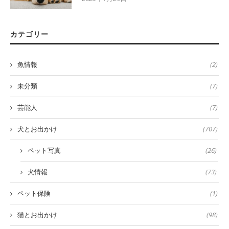
カテゴリー
魚情報
(2)
未分類
(7)
芸能人
(7)
犬とお出かけ
(707)
ペット写真
(26)
犬情報
(73)
ペット保険
(1)
猫とお出かけ
(98)