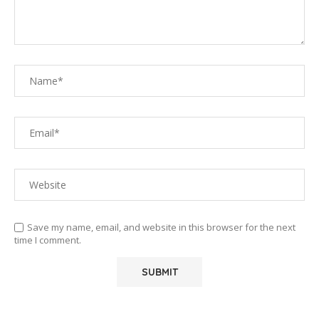
Save my name, email, and website in this browser for the next
time I comment.