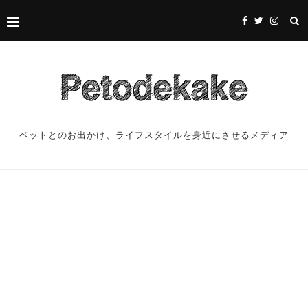
ペットとのお出かけ、ライフスタイルを身近にさせるメディア