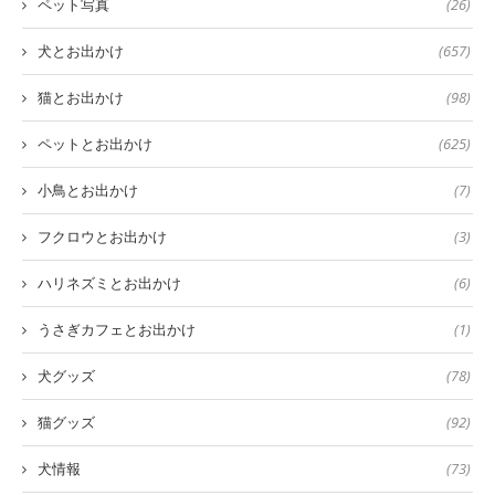
ペット写真
(26)
犬とお出かけ
(657)
猫とお出かけ
(98)
ペットとお出かけ
(625)
小鳥とお出かけ
(7)
フクロウとお出かけ
(3)
ハリネズミとお出かけ
(6)
うさぎカフェとお出かけ
(1)
犬グッズ
(78)
猫グッズ
(92)
犬情報
(73)