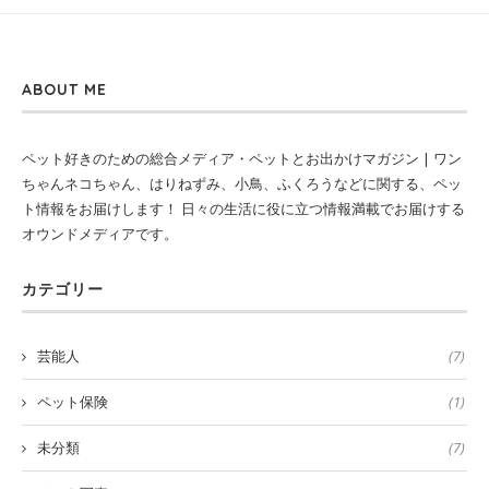
ABOUT ME
ペット好きのための総合メディア・ペットとお出かけマガジン | ワン
ちゃんネコちゃん、はりねずみ、小鳥、ふくろうなどに関する、ペッ
ト情報をお届けします！ 日々の生活に役に立つ情報満載でお届けする
オウンドメディアです。
カテゴリー
芸能人
(7)
ペット保険
(1)
未分類
(7)