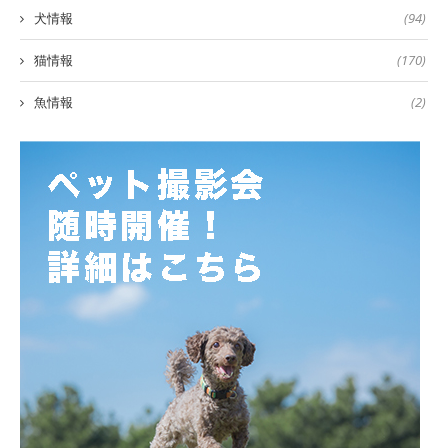
犬情報
(94)
猫情報
(170)
魚情報
(2)