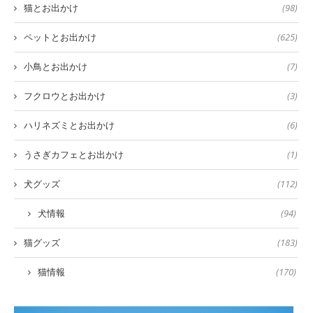
猫とお出かけ
(98)
ペットとお出かけ
(625)
小鳥とお出かけ
(7)
フクロウとお出かけ
(3)
ハリネズミとお出かけ
(6)
うさぎカフェとお出かけ
(1)
犬グッズ
(112)
犬情報
(94)
猫グッズ
(183)
猫情報
(170)