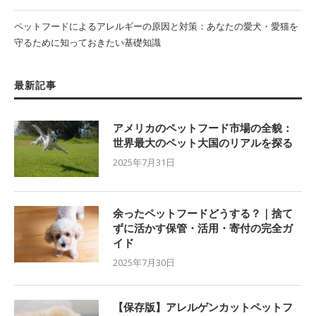
ペットフードによるアレルギーの原因と対策：あなたの愛犬・愛猫を
守るために知っておきたい基礎知識
最新記事
アメリカのペットフード市場の全貌：
世界最大のペット大国のリアルを探る
2025年7月31日
余ったペットフードどうする？｜捨て
ずに活かす保管・活用・寄付の完全ガ
イド
2025年7月30日
【保存版】アレルゲンカットペットフ