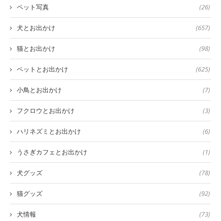
ペット写真
(26)
犬とお出かけ
(657)
猫とお出かけ
(98)
ペットとお出かけ
(625)
小鳥とお出かけ
(7)
フクロウとお出かけ
(3)
ハリネズミとお出かけ
(6)
うさぎカフェとお出かけ
(1)
犬グッズ
(78)
猫グッズ
(92)
犬情報
(73)