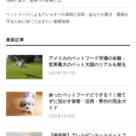
ペットフードによるアレルギーの原因と対策：あなたの愛犬・愛猫を
守るために知っておきたい基礎知識
最新記事
アメリカのペットフード市場の全貌：
世界最大のペット大国のリアルを探る
2025年7月31日
余ったペットフードどうする？｜捨て
ずに活かす保管・活用・寄付の完全ガ
イド
2025年7月30日
【保存版】アレルゲンカットペットフ