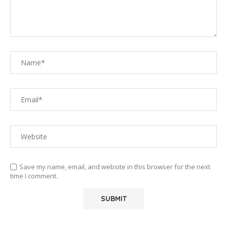
Save my name, email, and website in this browser for the next
time I comment.