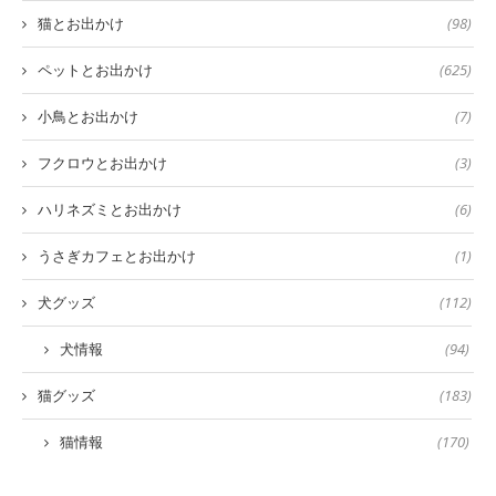
猫とお出かけ
(98)
ペットとお出かけ
(625)
小鳥とお出かけ
(7)
フクロウとお出かけ
(3)
ハリネズミとお出かけ
(6)
うさぎカフェとお出かけ
(1)
犬グッズ
(112)
犬情報
(94)
猫グッズ
(183)
猫情報
(170)