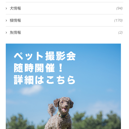
犬情報
(94)
猫情報
(170)
魚情報
(2)