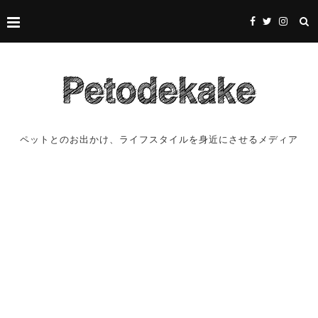
ペットとのお出かけ、ライフスタイルを身近にさせるメディア