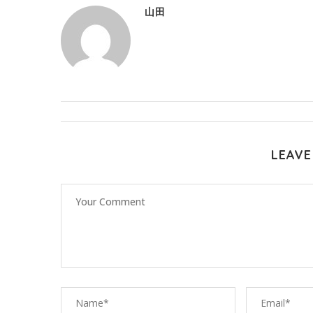
山田
LEAVE