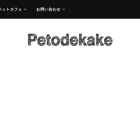
ペットカフェ
お問い合わせ