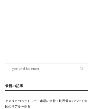
最新の記事
アメリカのペットフード市場の全貌：世界最大のペット大
国のリアルを探る