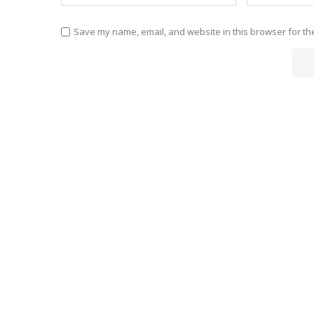
Save my name, email, and website in this browser for th