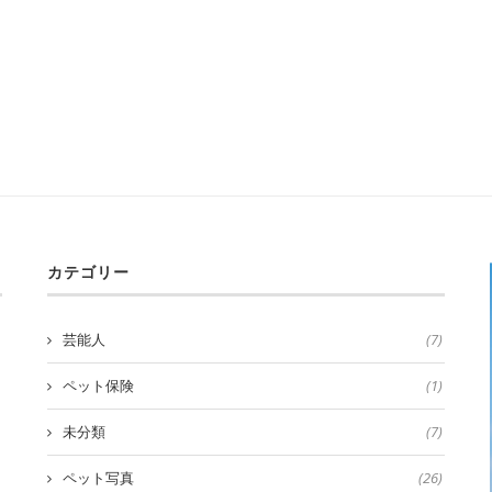
カテゴリー
芸能人
(7)
ペット保険
(1)
未分類
(7)
ペット写真
(26)