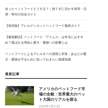
余ったペットフードどうする？｜捨てずに活かす保管・活
用・寄付の完全ガイド
【保存版】アレルゲンカットペットフード徹底ガイド
【徹底解説】ペットフード「アイムス」は本当におすす
め？選ばれる理由と愛犬・愛猫への影響とは
ペットフードによるアレルギーの原因と対策：あなたの愛
犬・愛猫を守るために知っておきたい基礎知識
最新記事
アメリカのペットフード市
場の全貌：世界最大のペッ
ト大国のリアルを探る
2025年7月31日