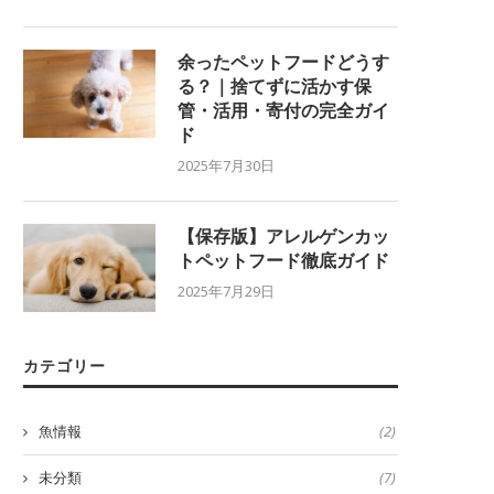
余ったペットフードどうす
る？｜捨てずに活かす保
管・活用・寄付の完全ガイ
ド
2025年7月30日
【保存版】アレルゲンカッ
トペットフード徹底ガイド
2025年7月29日
カテゴリー
魚情報
(2)
未分類
(7)