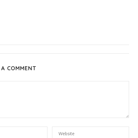
 A COMMENT