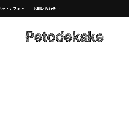
ペットカフェ
お問い合わせ