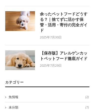
余ったペットフードどうす
る？｜捨てずに活かす保
管・活用・寄付の完全ガイ
ド
2025年7月30日
【保存版】アレルゲンカッ
トペットフード徹底ガイド
2025年7月29日
カテゴリー
魚情報
(2)
未分類
(7)