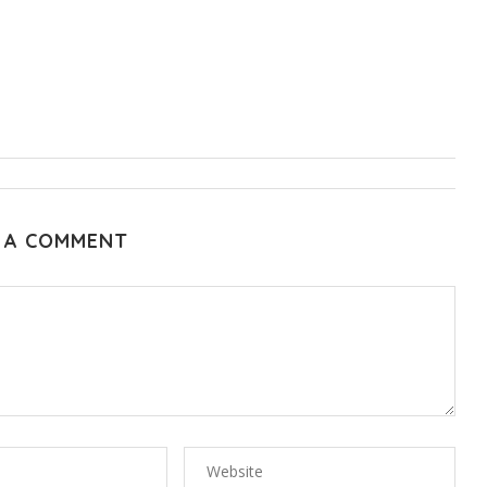
 A COMMENT