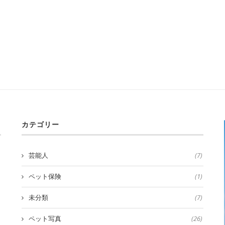
カテゴリー
芸能人
(7)
ペット保険
(1)
未分類
(7)
ペット写真
(26)