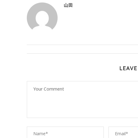
山田
LEAVE