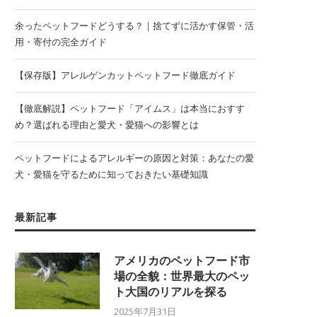
余ったペットフードどうする？｜捨てずに活かす保管・活
用・寄付の完全ガイド
【保存版】アレルゲンカットペットフード徹底ガイド
【徹底解説】ペットフード「アイムス」は本当におすす
め？選ばれる理由と愛犬・愛猫への影響とは
ペットフードによるアレルギーの原因と対策：あなたの愛
犬・愛猫を守るために知っておきたい基礎知識
最新記事
アメリカのペットフード市
場の全貌：世界最大のペッ
ト大国のリアルを探る
2025年7月31日