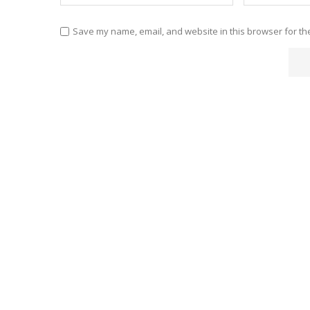
Save my name, email, and website in this browser for th