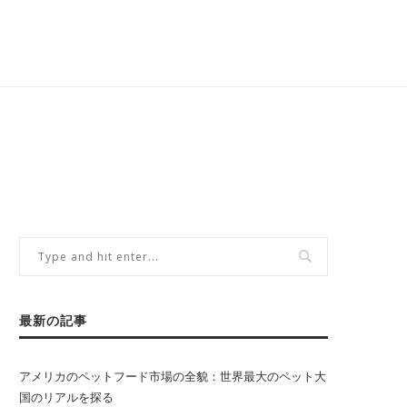
最新の記事
アメリカのペットフード市場の全貌：世界最大のペット大
国のリアルを探る