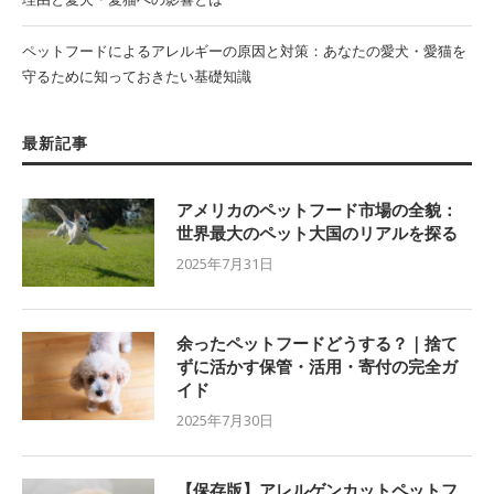
ペットフードによるアレルギーの原因と対策：あなたの愛犬・愛猫を
守るために知っておきたい基礎知識
最新記事
アメリカのペットフード市場の全貌：
世界最大のペット大国のリアルを探る
2025年7月31日
余ったペットフードどうする？｜捨て
ずに活かす保管・活用・寄付の完全ガ
イド
2025年7月30日
【保存版】アレルゲンカットペットフ