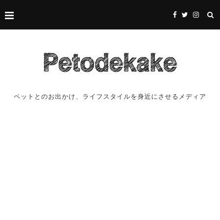
ペットとのお出かけ、ライフスタイルを身近にさせるメディア