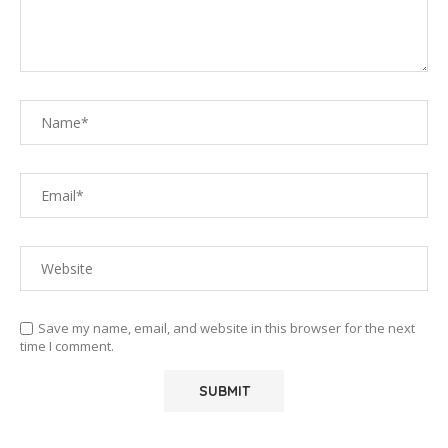
Save my name, email, and website in this browser for the next
time I comment.