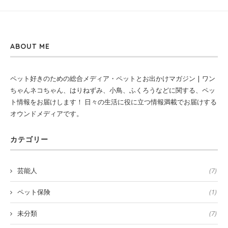
ABOUT ME
ペット好きのための総合メディア・ペットとお出かけマガジン | ワン
ちゃんネコちゃん、はりねずみ、小鳥、ふくろうなどに関する、ペッ
ト情報をお届けします！ 日々の生活に役に立つ情報満載でお届けする
オウンドメディアです。
カテゴリー
芸能人
(7)
ペット保険
(1)
未分類
(7)