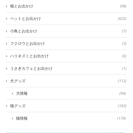
猫とお出かけ
(98)
ペットとお出かけ
(625)
小鳥とお出かけ
(7)
フクロウとお出かけ
(3)
ハリネズミとお出かけ
(6)
うさぎカフェとお出かけ
(1)
犬グッズ
(112)
犬情報
(94)
猫グッズ
(183)
猫情報
(170)