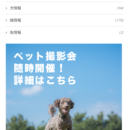
犬情報
(94)
猫情報
(170)
魚情報
(2)