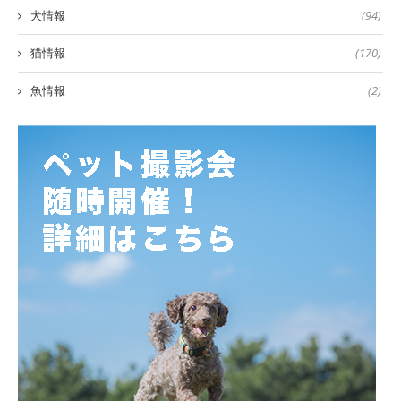
犬情報
(94)
猫情報
(170)
魚情報
(2)