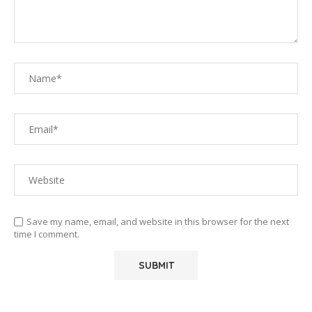
Save my name, email, and website in this browser for the next
time I comment.