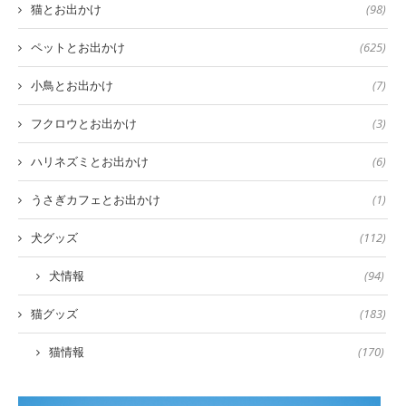
猫とお出かけ
(98)
ペットとお出かけ
(625)
小鳥とお出かけ
(7)
フクロウとお出かけ
(3)
ハリネズミとお出かけ
(6)
うさぎカフェとお出かけ
(1)
犬グッズ
(112)
犬情報
(94)
猫グッズ
(183)
猫情報
(170)