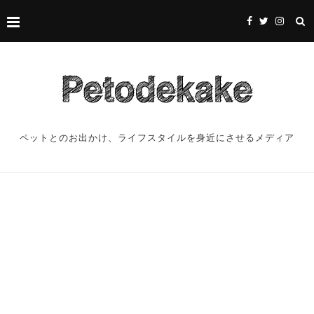
ペットとのお出かけ、ライフスタイルを身近にさせるメディア