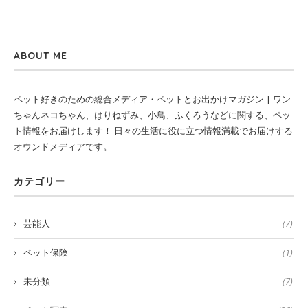
ABOUT ME
ペット好きのための総合メディア・ペットとお出かけマガジン | ワン
ちゃんネコちゃん、はりねずみ、小鳥、ふくろうなどに関する、ペッ
ト情報をお届けします！ 日々の生活に役に立つ情報満載でお届けする
オウンドメディアです。
カテゴリー
芸能人
(7)
ペット保険
(1)
未分類
(7)