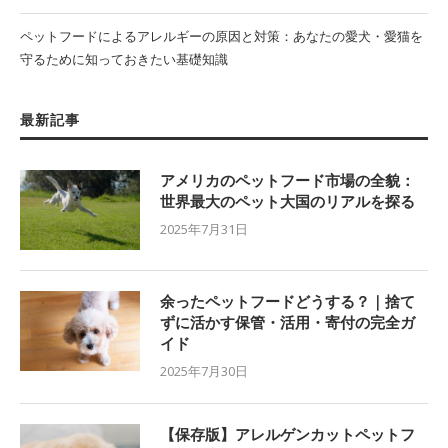
ペットフードによるアレルギーの原因と対策：あなたの愛犬・愛猫を
守るために知っておきたい基礎知識
最新記事
アメリカのペットフード市場の全貌：
世界最大のペット大国のリアルを探る
2025年7月31日
余ったペットフードどうする？｜捨て
ずに活かす保管・活用・寄付の完全ガ
イド
2025年7月30日
【保存版】アレルゲンカットペットフ