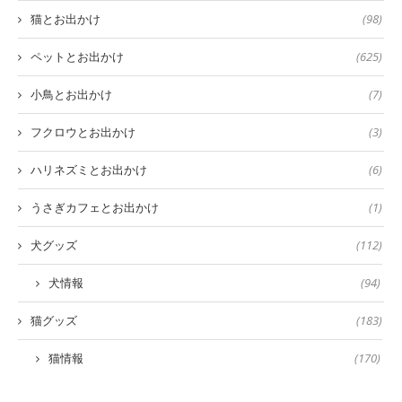
猫とお出かけ
(98)
ペットとお出かけ
(625)
小鳥とお出かけ
(7)
フクロウとお出かけ
(3)
ハリネズミとお出かけ
(6)
うさぎカフェとお出かけ
(1)
犬グッズ
(112)
犬情報
(94)
猫グッズ
(183)
猫情報
(170)