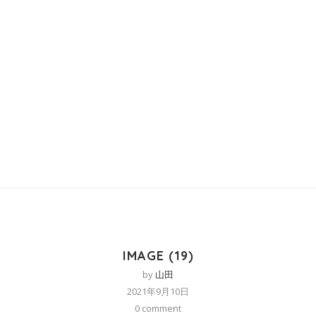
IMAGE (19)
by
山田
2021年9月10日
0 comment