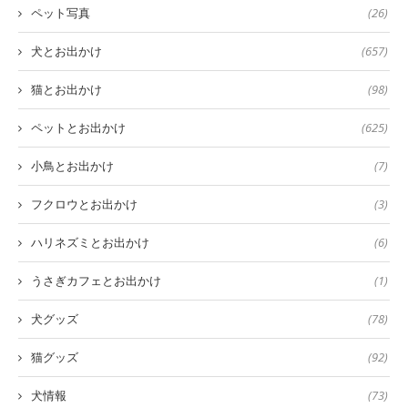
ペット写真
(26)
犬とお出かけ
(657)
猫とお出かけ
(98)
ペットとお出かけ
(625)
小鳥とお出かけ
(7)
フクロウとお出かけ
(3)
ハリネズミとお出かけ
(6)
うさぎカフェとお出かけ
(1)
犬グッズ
(78)
猫グッズ
(92)
犬情報
(73)