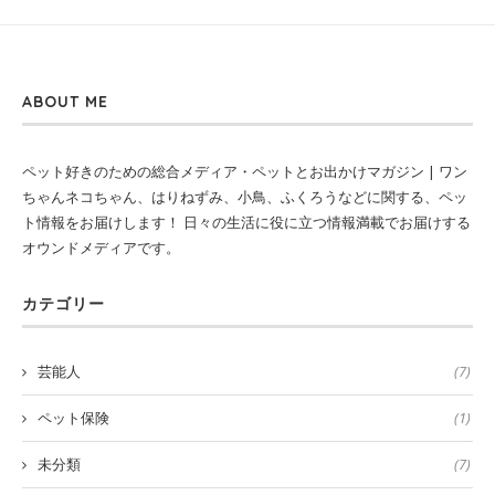
ABOUT ME
ペット好きのための総合メディア・ペットとお出かけマガジン | ワン
ちゃんネコちゃん、はりねずみ、小鳥、ふくろうなどに関する、ペッ
ト情報をお届けします！ 日々の生活に役に立つ情報満載でお届けする
オウンドメディアです。
カテゴリー
芸能人
(7)
ペット保険
(1)
未分類
(7)