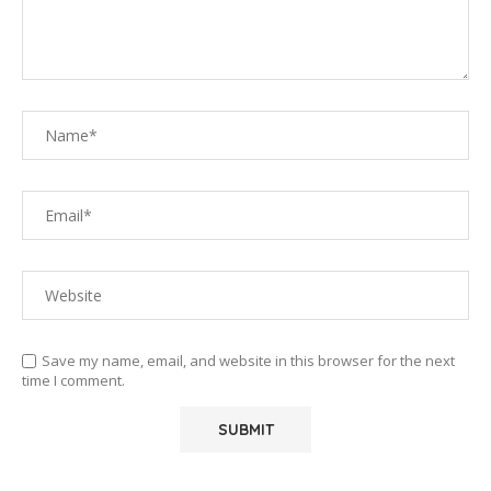
Save my name, email, and website in this browser for the next
time I comment.