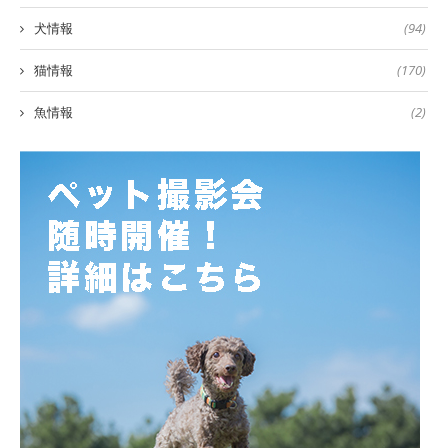
犬情報
(94)
猫情報
(170)
魚情報
(2)