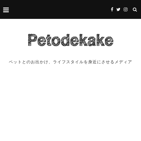
ペットとのお出かけ、ライフスタイルを身近にさせるメディア