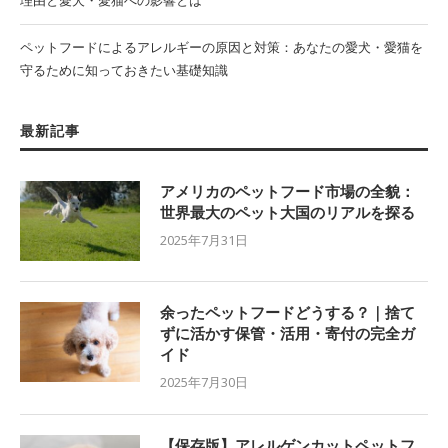
ペットフードによるアレルギーの原因と対策：あなたの愛犬・愛猫を
守るために知っておきたい基礎知識
最新記事
アメリカのペットフード市場の全貌：
世界最大のペット大国のリアルを探る
2025年7月31日
余ったペットフードどうする？｜捨て
ずに活かす保管・活用・寄付の完全ガ
イド
2025年7月30日
【保存版】アレルゲンカットペットフ