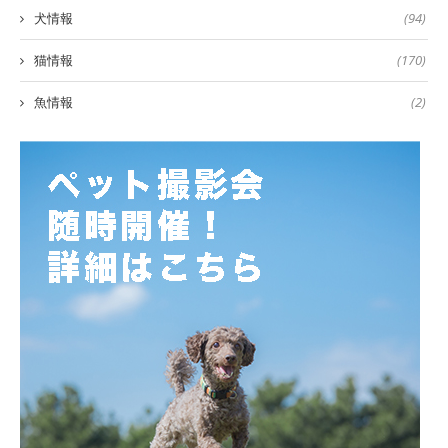
犬情報
(94)
猫情報
(170)
魚情報
(2)