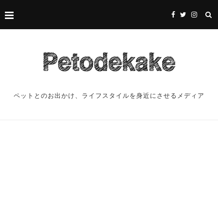
ペットとのお出かけ、ライフスタイルを身近にさせるメディア