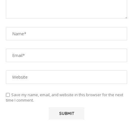
Save my name, email, and website in this browser for the next
time I comment.