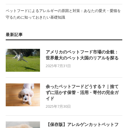
ペットフードによるアレルギーの原因と対策：あなたの愛犬・愛猫を
守るために知っておきたい基礎知識
最新記事
アメリカのペットフード市場の全貌：
世界最大のペット大国のリアルを探る
2025年7月31日
余ったペットフードどうする？｜捨て
ずに活かす保管・活用・寄付の完全ガ
イド
2025年7月30日
【保存版】アレルゲンカットペットフ