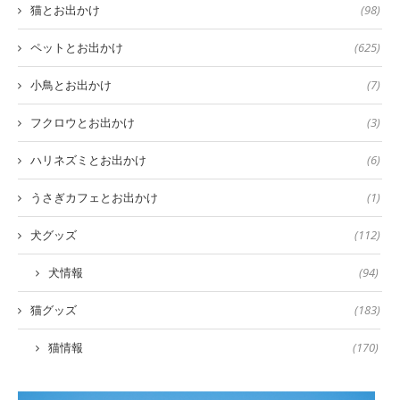
猫とお出かけ
(98)
ペットとお出かけ
(625)
小鳥とお出かけ
(7)
フクロウとお出かけ
(3)
ハリネズミとお出かけ
(6)
うさぎカフェとお出かけ
(1)
犬グッズ
(112)
犬情報
(94)
猫グッズ
(183)
猫情報
(170)