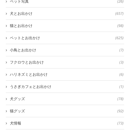
ペット写真
(26)
犬とお出かけ
(657)
猫とお出かけ
(98)
ペットとお出かけ
(625)
小鳥とお出かけ
(7)
フクロウとお出かけ
(3)
ハリネズミとお出かけ
(6)
うさぎカフェとお出かけ
(1)
犬グッズ
(78)
猫グッズ
(92)
犬情報
(73)