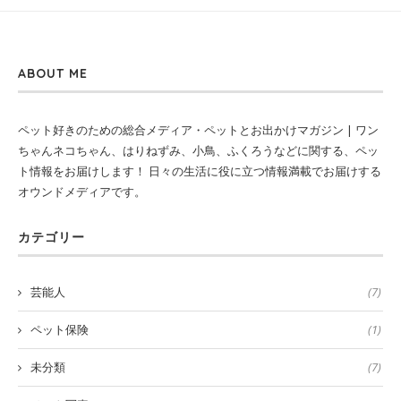
ABOUT ME
ペット好きのための総合メディア・ペットとお出かけマガジン | ワン
ちゃんネコちゃん、はりねずみ、小鳥、ふくろうなどに関する、ペッ
ト情報をお届けします！ 日々の生活に役に立つ情報満載でお届けする
オウンドメディアです。
カテゴリー
芸能人
(7)
ペット保険
(1)
未分類
(7)