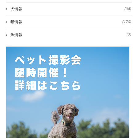
犬情報
(94)
猫情報
(170)
魚情報
(2)