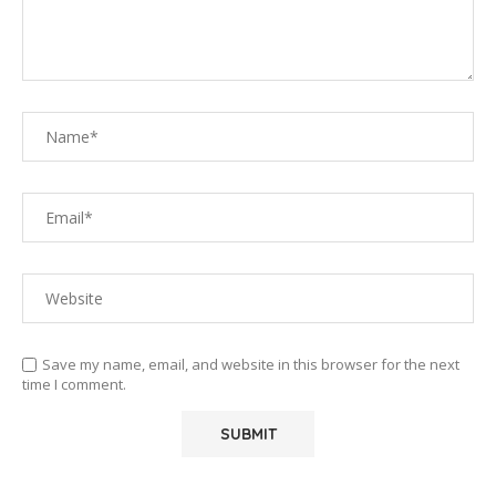
Save my name, email, and website in this browser for the next
time I comment.