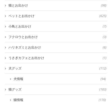
猫とお出かけ
(98)
ペットとお出かけ
(625)
小鳥とお出かけ
(7)
フクロウとお出かけ
(3)
ハリネズミとお出かけ
(6)
うさぎカフェとお出かけ
(1)
犬グッズ
(112)
犬情報
(94)
猫グッズ
(183)
猫情報
(170)