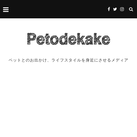
ペットとのお出かけ、ライフスタイルを身近にさせるメディア