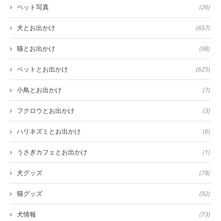
ペット写真
(26)
犬とお出かけ
(657)
猫とお出かけ
(98)
ペットとお出かけ
(625)
小鳥とお出かけ
(7)
フクロウとお出かけ
(3)
ハリネズミとお出かけ
(6)
うさぎカフェとお出かけ
(1)
犬グッズ
(78)
猫グッズ
(92)
犬情報
(73)