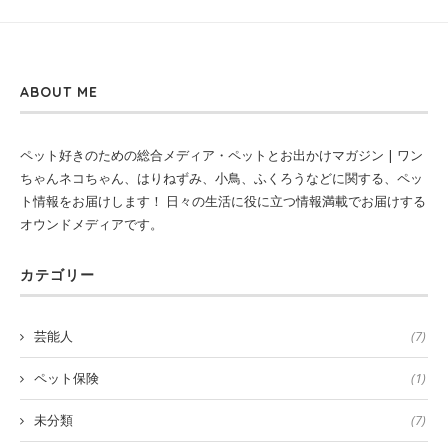
ABOUT ME
ペット好きのための総合メディア・ペットとお出かけマガジン | ワン
ちゃんネコちゃん、はりねずみ、小鳥、ふくろうなどに関する、ペッ
ト情報をお届けします！ 日々の生活に役に立つ情報満載でお届けする
オウンドメディアです。
カテゴリー
芸能人
(7)
ペット保険
(1)
未分類
(7)