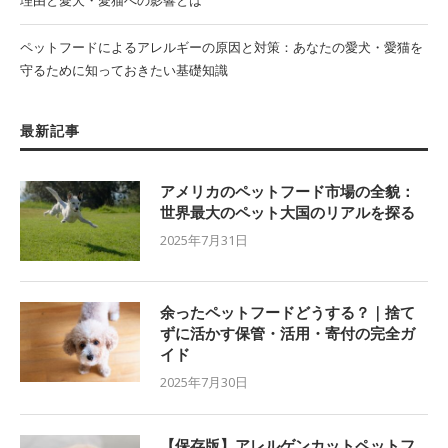
ペットフードによるアレルギーの原因と対策：あなたの愛犬・愛猫を
守るために知っておきたい基礎知識
最新記事
アメリカのペットフード市場の全貌：
世界最大のペット大国のリアルを探る
2025年7月31日
余ったペットフードどうする？｜捨て
ずに活かす保管・活用・寄付の完全ガ
イド
2025年7月30日
【保存版】アレルゲンカットペットフ