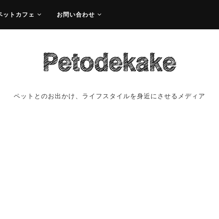
ペットカフェ
お問い合わせ
ペットとのお出かけ、ライフスタイルを身近にさせるメディア