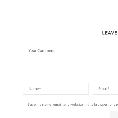
LEAVE
Save my name, email, and website in this browser for th