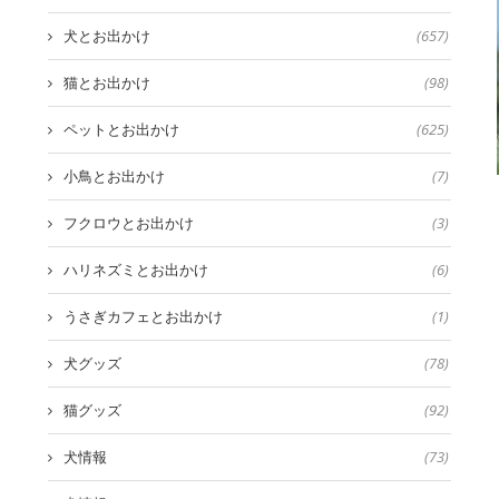
犬とお出かけ
(657)
猫とお出かけ
(98)
ペットとお出かけ
(625)
小鳥とお出かけ
(7)
フクロウとお出かけ
(3)
ハリネズミとお出かけ
(6)
うさぎカフェとお出かけ
(1)
犬グッズ
(78)
猫グッズ
(92)
犬情報
(73)