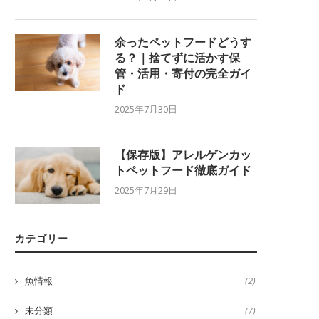
余ったペットフードどうす
る？｜捨てずに活かす保
管・活用・寄付の完全ガイ
ド
2025年7月30日
【保存版】アレルゲンカッ
トペットフード徹底ガイド
2025年7月29日
カテゴリー
魚情報
(2)
未分類
(7)