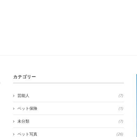
カテゴリー
芸能人
(7)
ペット保険
(1)
未分類
(7)
ペット写真
(26)