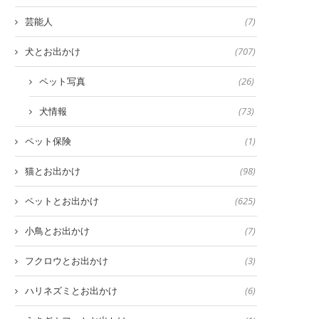
芸能人
(7)
犬とお出かけ
(707)
ペット写真
(26)
犬情報
(73)
ペット保険
(1)
猫とお出かけ
(98)
ペットとお出かけ
(625)
小鳥とお出かけ
(7)
フクロウとお出かけ
(3)
ハリネズミとお出かけ
(6)