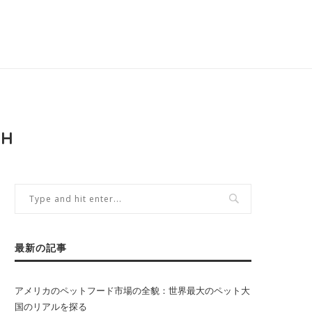
SH
最新の記事
アメリカのペットフード市場の全貌：世界最大のペット大
国のリアルを探る