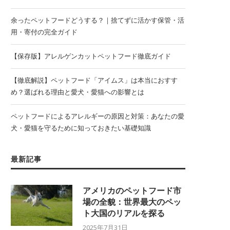
余ったペットフードどうする？｜捨てずに活かす保管・活
用・寄付の完全ガイド
【保存版】アレルゲンカットペットフード徹底ガイド
【徹底解説】ペットフード「アイムス」は本当におすす
め？選ばれる理由と愛犬・愛猫への影響とは
ペットフードによるアレルギーの原因と対策：あなたの愛
犬・愛猫を守るために知っておきたい基礎知識
最新記事
アメリカのペットフード市
場の全貌：世界最大のペッ
ト大国のリアルを探る
2025年7月31日