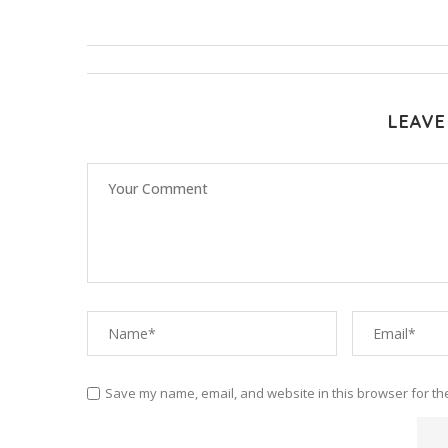
LEAVE
Save my name, email, and website in this browser for th