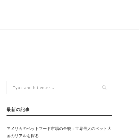
最新の記事
アメリカのペットフード市場の全貌：世界最大のペット大
国のリアルを探る