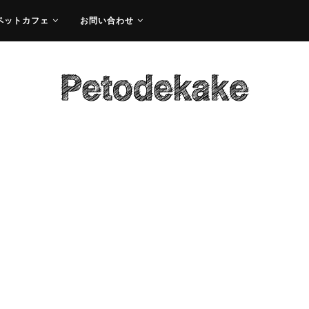
ペットカフェ
お問い合わせ