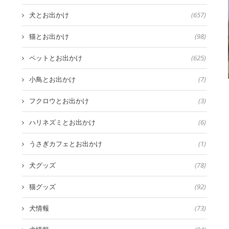
犬とお出かけ
(657)
猫とお出かけ
(98)
ペットとお出かけ
(625)
小鳥とお出かけ
(7)
フクロウとお出かけ
(3)
ハリネズミとお出かけ
(6)
うさぎカフェとお出かけ
(1)
犬グッズ
(78)
猫グッズ
(92)
犬情報
(73)