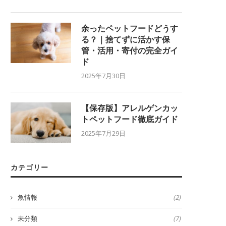
余ったペットフードどうす
る？｜捨てずに活かす保
管・活用・寄付の完全ガイ
ド
2025年7月30日
【保存版】アレルゲンカッ
トペットフード徹底ガイド
2025年7月29日
カテゴリー
魚情報
(2)
未分類
(7)