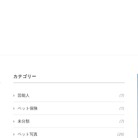
カテゴリー
芸能人
(7)
ペット保険
(1)
未分類
(7)
ペット写真
(26)