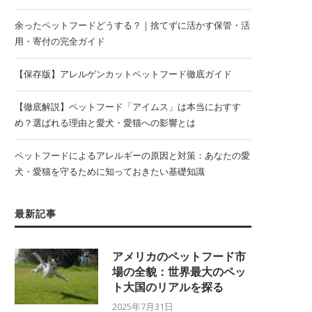
余ったペットフードどうする？｜捨てずに活かす保管・活
用・寄付の完全ガイド
【保存版】アレルゲンカットペットフード徹底ガイド
【徹底解説】ペットフード「アイムス」は本当におすす
め？選ばれる理由と愛犬・愛猫への影響とは
ペットフードによるアレルギーの原因と対策：あなたの愛
犬・愛猫を守るために知っておきたい基礎知識
最新記事
アメリカのペットフード市
場の全貌：世界最大のペッ
ト大国のリアルを探る
2025年7月31日