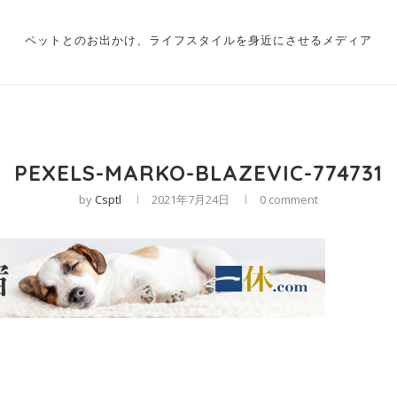
ペットとのお出かけ、ライフスタイルを身近にさせるメディア
PEXELS-MARKO-BLAZEVIC-774731
by
Csptl
2021年7月24日
0 comment