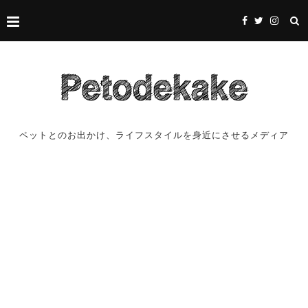
ペットとのお出かけ、ライフスタイルを身近にさせるメディア