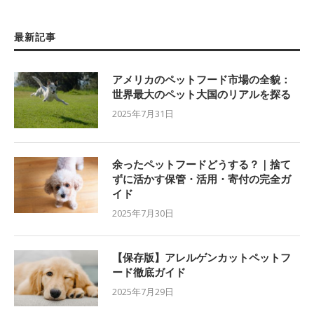
最新記事
アメリカのペットフード市場の全貌：
世界最大のペット大国のリアルを探る
2025年7月31日
余ったペットフードどうする？｜捨て
ずに活かす保管・活用・寄付の完全ガ
イド
2025年7月30日
【保存版】アレルゲンカットペットフ
ード徹底ガイド
2025年7月29日