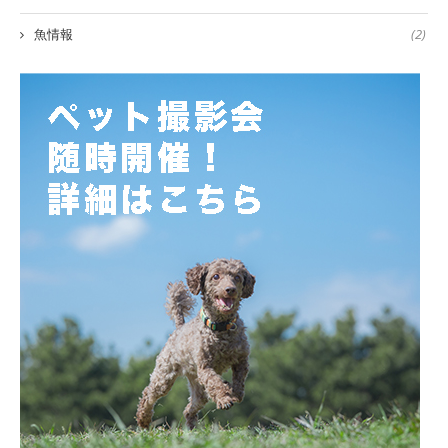
魚情報
(2)