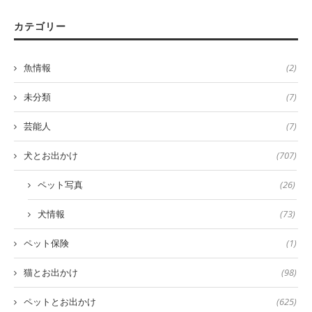
カテゴリー
魚情報
(2)
未分類
(7)
芸能人
(7)
犬とお出かけ
(707)
ペット写真
(26)
犬情報
(73)
ペット保険
(1)
猫とお出かけ
(98)
ペットとお出かけ
(625)