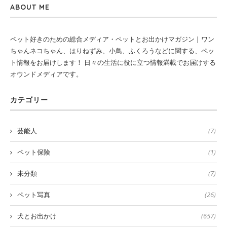
ABOUT ME
ペット好きのための総合メディア・ペットとお出かけマガジン | ワン
ちゃんネコちゃん、はりねずみ、小鳥、ふくろうなどに関する、ペッ
ト情報をお届けします！ 日々の生活に役に立つ情報満載でお届けする
オウンドメディアです。
カテゴリー
芸能人
(7)
ペット保険
(1)
未分類
(7)
ペット写真
(26)
犬とお出かけ
(657)