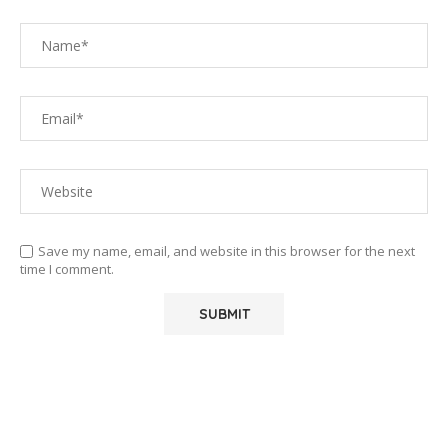
Save my name, email, and website in this browser for the next
time I comment.