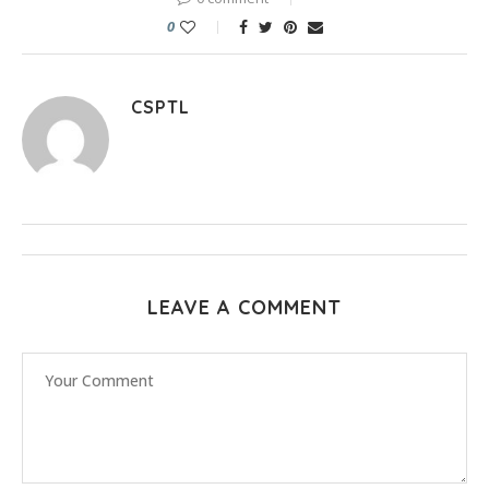
0
CSPTL
LEAVE A COMMENT