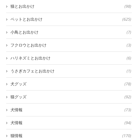
猫とお出かけ
(98)
ペットとお出かけ
(625)
小鳥とお出かけ
(7)
フクロウとお出かけ
(3)
ハリネズミとお出かけ
(6)
うさぎカフェとお出かけ
(1)
犬グッズ
(78)
猫グッズ
(92)
犬情報
(73)
犬情報
(94)
猫情報
(170)