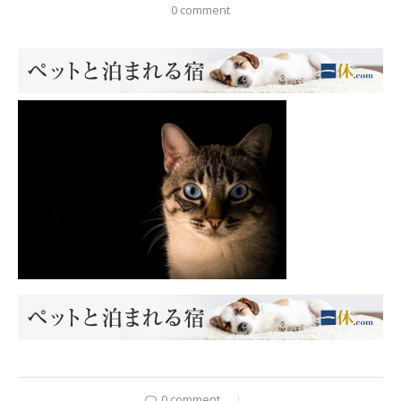
0 comment
0 comment