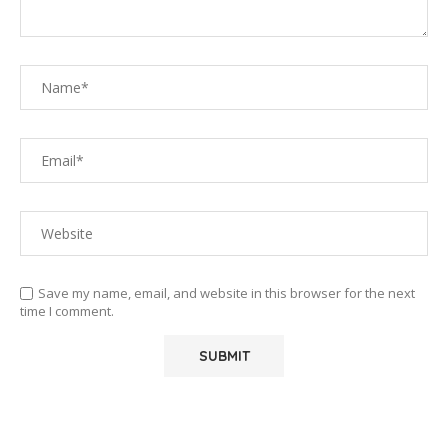
Save my name, email, and website in this browser for the next
time I comment.