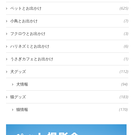
ペットとお出かけ
(625)
小鳥とお出かけ
(7)
フクロウとお出かけ
(3)
ハリネズミとお出かけ
(6)
うさぎカフェとお出かけ
(1)
犬グッズ
(112)
犬情報
(94)
猫グッズ
(183)
猫情報
(170)