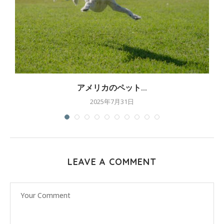
アメリカのペット...
2025年7月31日
LEAVE A COMMENT