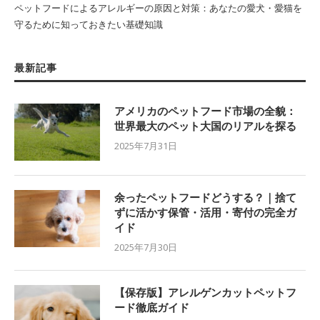
ペットフードによるアレルギーの原因と対策：あなたの愛犬・愛猫を
守るために知っておきたい基礎知識
最新記事
アメリカのペットフード市場の全貌：
世界最大のペット大国のリアルを探る
2025年7月31日
余ったペットフードどうする？｜捨て
ずに活かす保管・活用・寄付の完全ガ
イド
2025年7月30日
【保存版】アレルゲンカットペットフ
ード徹底ガイド