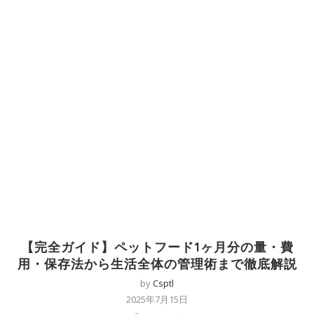
【完全ガイド】ペットフード1ヶ月分の量・費
用・保存法から生活全体の管理術まで徹底解説
by
Csptl
2025年7月15日