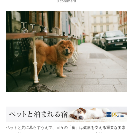
0 comment
ペットと共に暮らすうえで、日々の「食」は健康を支える重要な要素