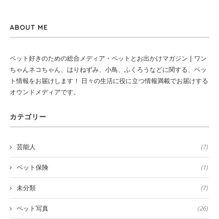
ABOUT ME
ペット好きのための総合メディア・ペットとお出かけマガジン | ワン
ちゃんネコちゃん、はりねずみ、小鳥、ふくろうなどに関する、ペッ
ト情報をお届けします！ 日々の生活に役に立つ情報満載でお届けする
オウンドメディアです。
カテゴリー
芸能人
(7)
ペット保険
(1)
未分類
(7)
ペット写真
(26)