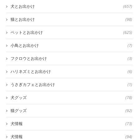
犬とお出かけ
(657)
猫とお出かけ
(98)
ペットとお出かけ
(625)
小鳥とお出かけ
(7)
フクロウとお出かけ
(3)
ハリネズミとお出かけ
(6)
うさぎカフェとお出かけ
(1)
犬グッズ
(78)
猫グッズ
(92)
犬情報
(73)
犬情報
(94)