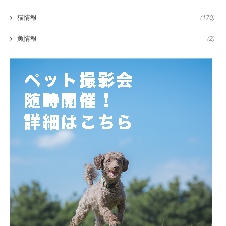
猫情報
(170)
魚情報
(2)