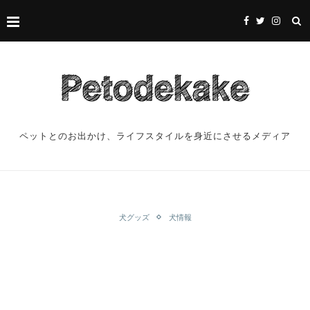
ペットとのお出かけ、ライフスタイルを身近にさせるメディア
犬グッズ
犬情報