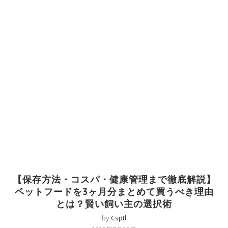
【保存方法・コスパ・健康管理まで徹底解説】
ペットフードを3ヶ月分まとめて買うべき理由
とは？賢い飼い主の選択術
by
Csptl