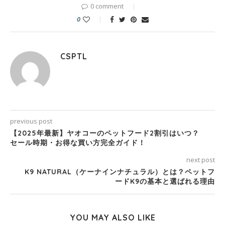
0 comment
0
CSPTL
previous post
【2025年最新】ヤオコーのペットフード2割引はいつ？
セール時期・お得な買い方完全ガイド！
next post
K9 NATURAL（ケーナインナチュラル）とは？ペットフ
ードK9の基本と選ばれる理由
YOU MAY ALSO LIKE