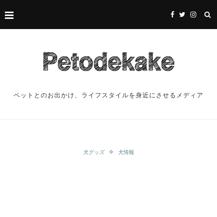
ペットとのお出かけ、ライフスタイルを身近にさせるメディア
犬グッズ
犬情報