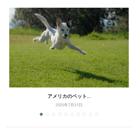
アメリカのペット...
2025年7月31日