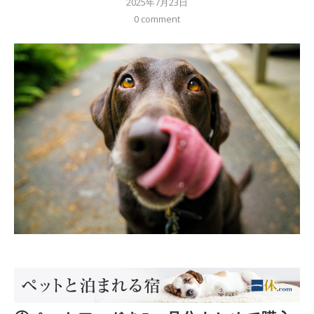
2025年7月23日
0 comment