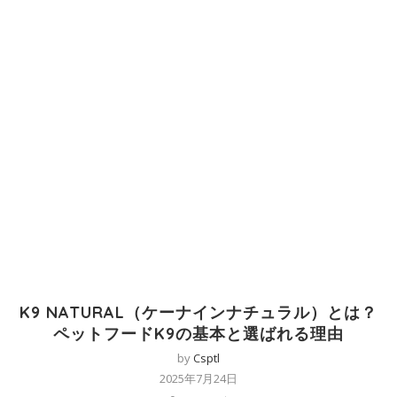
K9 NATURAL（ケーナインナチュラル）とは？
ペットフードK9の基本と選ばれる理由
by
Csptl
2025年7月24日