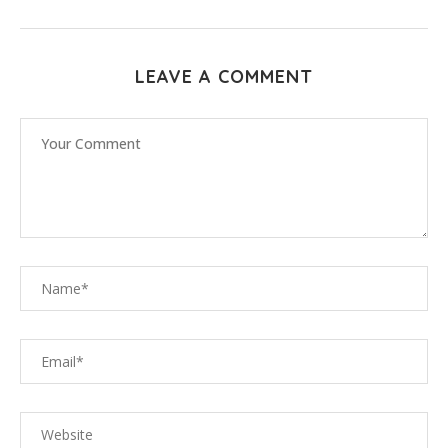
LEAVE A COMMENT