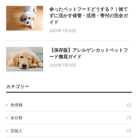
余ったペットフードどうする？｜捨て
ずに活かす保管・活用・寄付の完全ガ
イド
2025年7月30日
【保存版】アレルゲンカットペットフ
ード徹底ガイド
2025年7月29日
カテゴリー
魚情報
(2)
未分類
(7)
芸能人
(7)