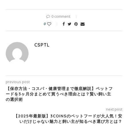
0 comment
0
CSPTL
previous post
【保存方法・コスパ・健康管理まで徹底解説】ペットフ
ードを3ヶ月分まとめて買うべき理由とは？賢い飼い主
の選択術
next post
【2025年最新版】3COINSのペットフードが大人気！安
いだけじゃない魅力と飼い主が知るべき選び方とは？