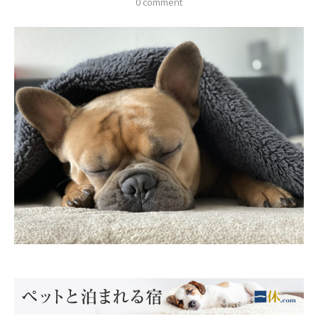
0 comment