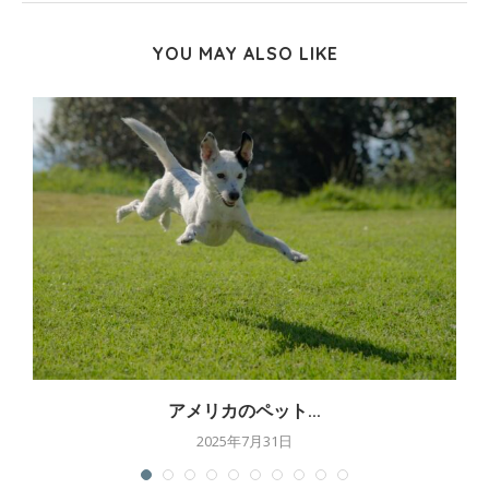
YOU MAY ALSO LIKE
アメリカのペット...
2025年7月31日