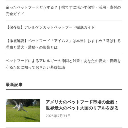
余ったペットフードどうする？｜捨てずに活かす保管・活用・寄付の
完全ガイド
【保存版】アレルゲンカットペットフード徹底ガイド
【徹底解説】ペットフード「アイムス」は本当におすすめ？選ばれる
理由と愛犬・愛猫への影響とは
ペットフードによるアレルギーの原因と対策：あなたの愛犬・愛猫を
守るために知っておきたい基礎知識
最新記事
アメリカのペットフード市場の全貌：
世界最大のペット大国のリアルを探る
2025年7月31日