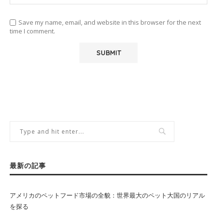
Save my name, email, and website in this browser for the next
time I comment.
最新の記事
アメリカのペットフード市場の全貌：世界最大のペット大国のリアル
を探る