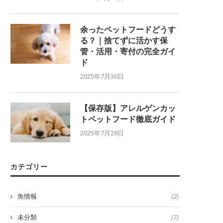
余ったペットフードどうす
る？｜捨てずに活かす保
管・活用・寄付の完全ガイ
ド
2025年7月30日
【保存版】アレルゲンカッ
トペットフード徹底ガイド
2025年7月29日
カテゴリー
魚情報
(2)
未分類
(7)