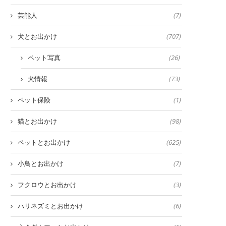
芸能人
(7)
犬とお出かけ
(707)
ペット写真
(26)
犬情報
(73)
ペット保険
(1)
猫とお出かけ
(98)
ペットとお出かけ
(625)
小鳥とお出かけ
(7)
フクロウとお出かけ
(3)
ハリネズミとお出かけ
(6)