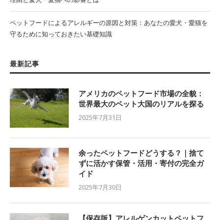
ペットフードによるアレルギーの原因と対策：あなたの愛犬・愛猫を
守るために知っておきたい基礎知識
最新記事
アメリカのペットフード市場の全貌：
世界最大のペット大国のリアルを探る
2025年7月31日
余ったペットフードどうする？｜捨て
ずに活かす保管・活用・寄付の完全ガ
イド
2025年7月30日
【保存版】アレルゲンカットペットフ