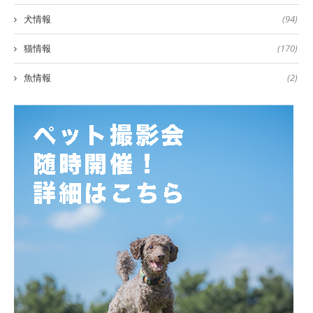
犬情報
(94)
猫情報
(170)
魚情報
(2)