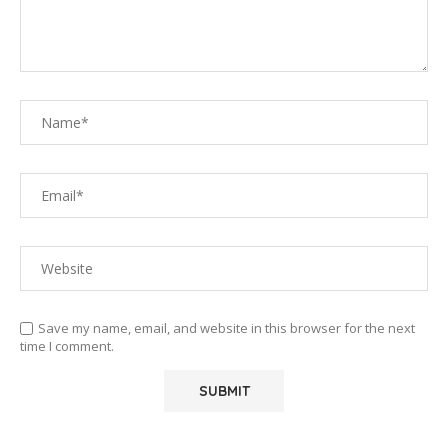
Save my name, email, and website in this browser for the next
time I comment.