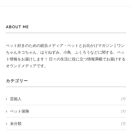
ABOUT ME
ペット好きのための総合メディア・ペットとお出かけマガジン | ワン
ちゃんネコちゃん、はりねずみ、小鳥、ふくろうなどに関する、ペッ
ト情報をお届けします！ 日々の生活に役に立つ情報満載でお届けする
オウンドメディアです。
カテゴリー
芸能人
(7)
ペット保険
(1)
未分類
(7)