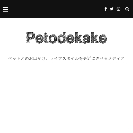
ペットとのお出かけ、ライフスタイルを身近にさせるメディア