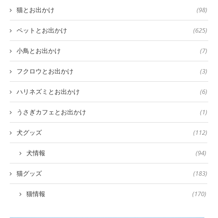
猫とお出かけ
(98)
ペットとお出かけ
(625)
小鳥とお出かけ
(7)
フクロウとお出かけ
(3)
ハリネズミとお出かけ
(6)
うさぎカフェとお出かけ
(1)
犬グッズ
(112)
犬情報
(94)
猫グッズ
(183)
猫情報
(170)