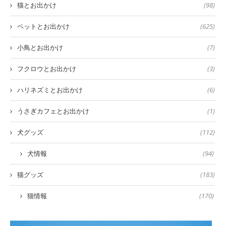
猫とお出かけ
(98)
ペットとお出かけ
(625)
小鳥とお出かけ
(7)
フクロウとお出かけ
(3)
ハリネズミとお出かけ
(6)
うさぎカフェとお出かけ
(1)
犬グッズ
(112)
犬情報
(94)
猫グッズ
(183)
猫情報
(170)