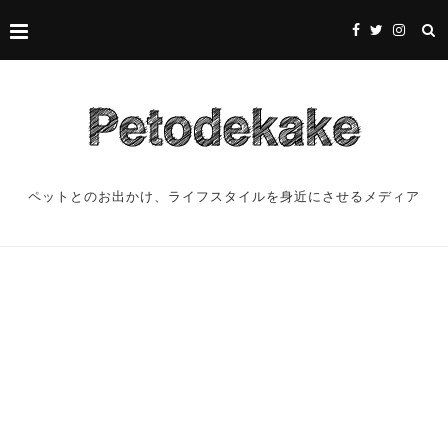
ペットとのお出かけ、ライフスタイルを身近にさせるメディア