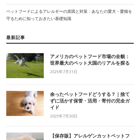
ペットフードによるアレルギーの原因と対策：あなたの愛犬・愛猫を
守るために知っておきたい基礎知識
最新記事
アメリカのペットフード市場の全貌：
世界最大のペット大国のリアルを探る
2025年7月31日
余ったペットフードどうする？｜捨て
ずに活かす保管・活用・寄付の完全ガ
イド
2025年7月30日
【保存版】アレルゲンカットペットフ