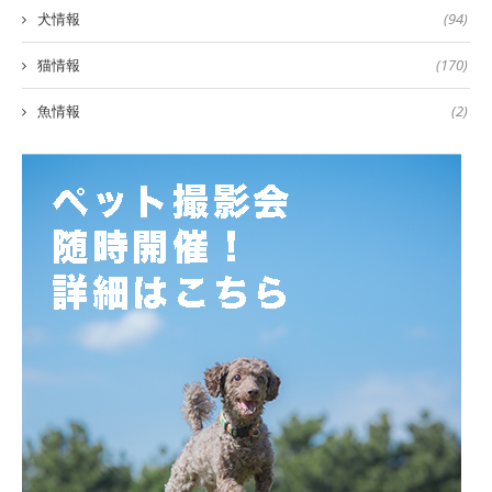
犬情報
(94)
猫情報
(170)
魚情報
(2)