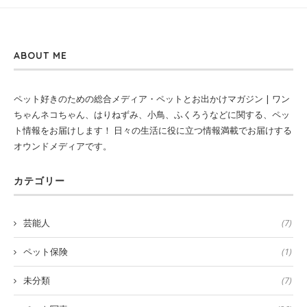
ABOUT ME
ペット好きのための総合メディア・ペットとお出かけマガジン | ワン
ちゃんネコちゃん、はりねずみ、小鳥、ふくろうなどに関する、ペッ
ト情報をお届けします！ 日々の生活に役に立つ情報満載でお届けする
オウンドメディアです。
カテゴリー
芸能人
(7)
ペット保険
(1)
未分類
(7)