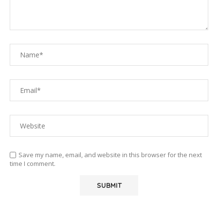
Save my name, email, and website in this browser for the next
time I comment.